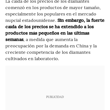
La caída de los precios de los diamantes
comenzó en los productos de mayor tamaño,
especialmente los populares en el mercado
nupcial estadounidense.
Sin embargo, la fuerte
caída de los precios se ha extendido a los
productos más pequeños en las últimas
semanas
, a medida que aumenta la
preocupación por la demanda en China y la
creciente competencia de los diamantes
cultivados en laboratorio.
PUBLICIDAD