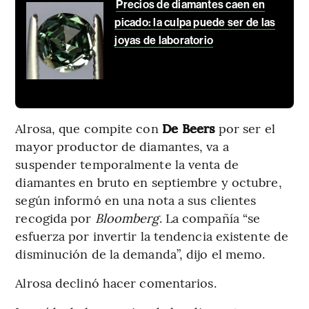
Precios de diamantes caen en
picado: la culpa puede ser de las
joyas de laboratorio
Alrosa, que compite con
De Beers
por ser el
mayor productor de diamantes, va a
suspender temporalmente la venta de
diamantes en bruto en septiembre y octubre,
según informó en una nota a sus clientes
recogida por
Bloomberg
. La compañía “se
esfuerza por invertir la tendencia existente de
disminución de la demanda”, dijo el memo.
Alrosa declinó hacer comentarios.