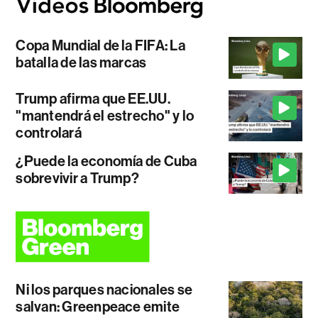
Copa Mundial de la FIFA: La
batalla de las marcas
Trump afirma que EE.UU.
"mantendrá el estrecho" y lo
controlará
¿Puede la economía de Cuba
sobrevivir a Trump?
Ni los parques nacionales se
salvan: Greenpeace emite