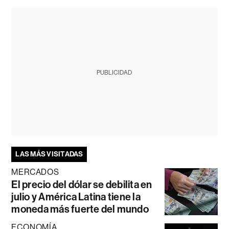
PUBLICIDAD
LAS MÁS VISITADAS
MERCADOS
El precio del dólar se debilita en
julio y América Latina tiene la
moneda más fuerte del mundo
ECONOMÍA