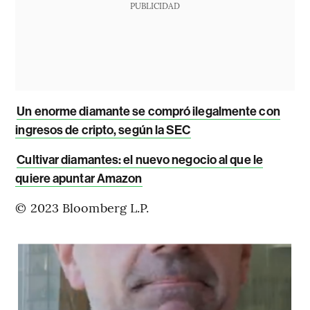
PUBLICIDAD
Un enorme diamante se compró ilegalmente con
ingresos de cripto, según la SEC
Cultivar diamantes: el nuevo negocio al que le
quiere apuntar Amazon
© 2023 Bloomberg L.P.