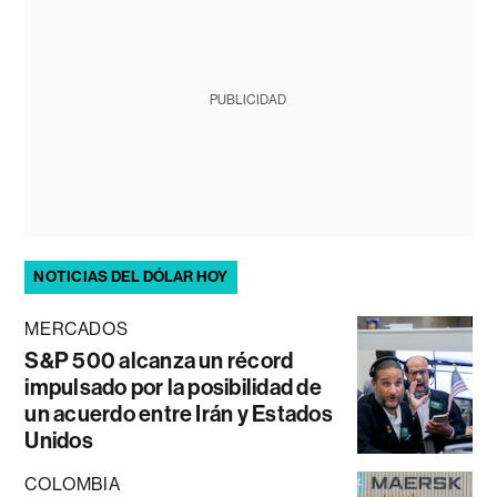
PUBLICIDAD
NOTICIAS DEL DÓLAR HOY
MERCADOS
S&P 500 alcanza un récord
impulsado por la posibilidad de
un acuerdo entre Irán y Estados
Unidos
COLOMBIA