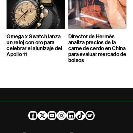
Omega x Swatch lanza
Director de Hermès
un reloj con oro para
analiza precios de la
celebrar el alunizaje del
carne de cerdo en China
Apollo 11
para evaluar mercado de
bolsos