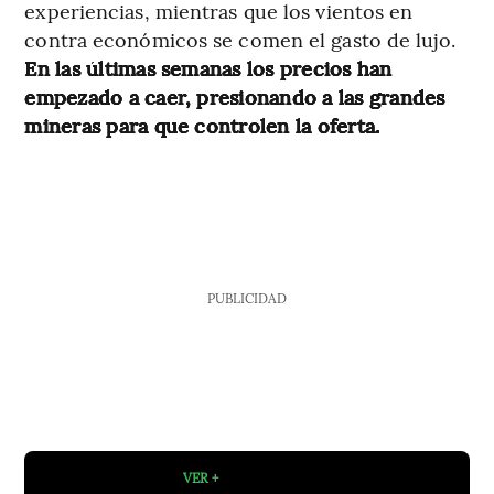
experiencias, mientras que los vientos en
contra económicos se comen el gasto de lujo.
En las últimas semanas los precios han
empezado a caer, presionando a las grandes
mineras para que controlen la oferta.
PUBLICIDAD
VER +