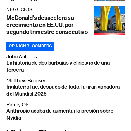
NEGOCIOS
McDonald’s desacelera su
crecimiento en EE.UU. por
segundo trimestre consecutivo
OPINIÓN BLOOMBERG
John Authers
La historia de dos burbujas y el riesgo de una
tercera
Matthew Brooker
Inglaterra fue, después de todo, la gran ganadora
del Mundial 2026
Parmy Olson
Anthropic acaba de aumentar la presión sobre
Nvidia