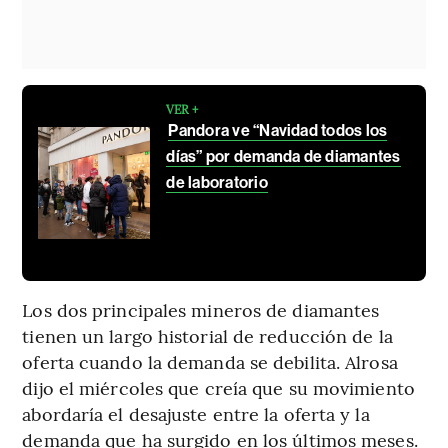
VER +
Pandora ve “Navidad todos los
días” por demanda de diamantes
de laboratorio
Los dos principales mineros de diamantes
tienen un largo historial de reducción de la
oferta cuando la demanda se debilita. Alrosa
dijo el miércoles que creía que su movimiento
abordaría el desajuste entre la oferta y la
demanda que ha surgido en los últimos meses.