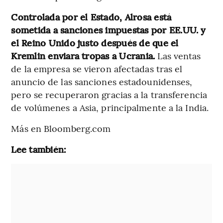
Controlada por el Estado, Alrosa está
sometida a sanciones impuestas por EE.UU. y
el Reino Unido justo después de que el
Kremlin enviara tropas a Ucrania.
Las ventas
de la empresa se vieron afectadas tras el
anuncio de las sanciones estadounidenses,
pero se recuperaron gracias a la transferencia
de volúmenes a Asia, principalmente a la India.
Más en Bloomberg.com
Lee también: