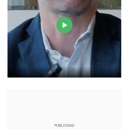
PUBLICIDAD