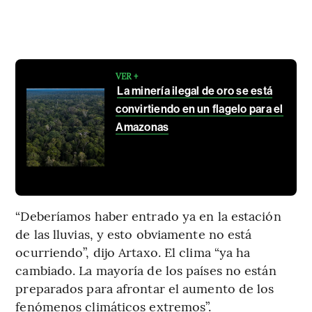
VER +
La minería ilegal de oro se está
convirtiendo en un flagelo para el
Amazonas
“Deberíamos haber entrado ya en la estación
de las lluvias, y esto obviamente no está
ocurriendo”, dijo Artaxo. El clima “ya ha
cambiado. La mayoría de los países no están
preparados para afrontar el aumento de los
fenómenos climáticos extremos”.