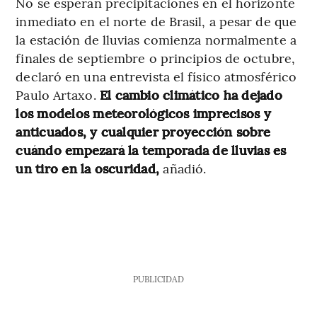
No se esperan precipitaciones en el horizonte
inmediato en el norte de Brasil, a pesar de que
la estación de lluvias comienza normalmente a
finales de septiembre o principios de octubre,
declaró en una entrevista el físico atmosférico
Paulo Artaxo.
El cambio climático ha dejado
los modelos meteorológicos imprecisos y
anticuados, y cualquier proyección sobre
cuándo empezará la temporada de lluvias es
un tiro en la oscuridad,
añadió.
PUBLICIDAD