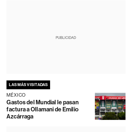
PUBLICIDAD
LAS MÁS VISITADAS
MÉXICO
Gastos del Mundial le pasan
factura a Ollamani de Emilio
Azcárraga