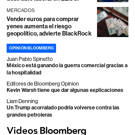
MERCADOS
Vender euros para comprar
yenes aumenta el riesgo
geopolítico, advierte BlackRock
OPINIÓN BLOOMBERG
Juan Pablo Spinetto
México está ganando la guerra comercial gracias a
la hospitalidad
Editores de Bloomberg Opinion
Kevin Warsh tiene que dar algunas explicaciones
Liam Denning
Un Trump acorralado podría volverse contra las
grandes petroleras