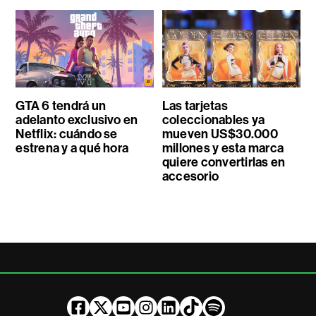
GTA 6 tendrá un
Las tarjetas
adelanto exclusivo en
coleccionables ya
Netflix: cuándo se
mueven US$30.000
estrena y a qué hora
millones y esta marca
quiere convertirlas en
accesorio