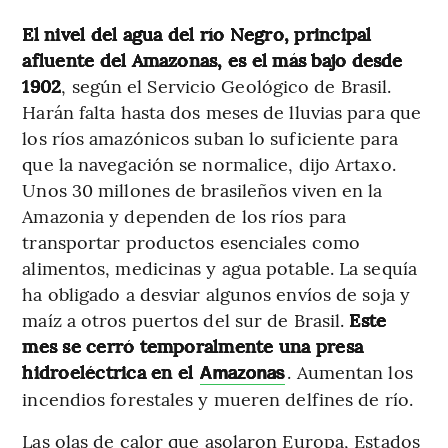
El nivel del agua del río Negro, principal
afluente del Amazonas, es el más bajo desde
1902
, según el Servicio Geológico de Brasil.
Harán falta hasta dos meses de lluvias para que
los ríos amazónicos suban lo suficiente para
que la navegación se normalice, dijo Artaxo.
Unos 30 millones de brasileños viven en la
Amazonia y dependen de los ríos para
transportar productos esenciales como
alimentos, medicinas y agua potable. La sequía
ha obligado a desviar algunos envíos de soja y
maíz a otros puertos del sur de Brasil.
Este
mes se cerró temporalmente una presa
hidroeléctrica en el
. Aumentan los
Amazonas
incendios forestales y mueren delfines de río.
Las olas de calor que asolaron Europa, Estados