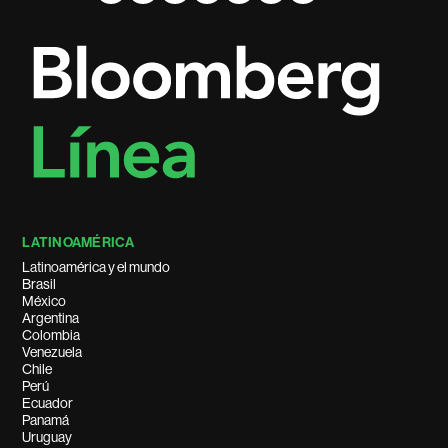
LATINOAMÉRICA
Latinoamérica y el mundo
Brasil
México
Argentina
Colombia
Venezuela
Chile
Perú
Ecuador
Panamá
Uruguay