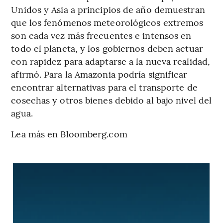
Unidos y Asia a principios de año demuestran
que los fenómenos meteorológicos extremos
son cada vez más frecuentes e intensos en
todo el planeta, y los gobiernos deben actuar
con rapidez para adaptarse a la nueva realidad,
afirmó. Para la Amazonia podría significar
encontrar alternativas para el transporte de
cosechas y otros bienes debido al bajo nivel del
agua.
Lea más en Bloomberg.com