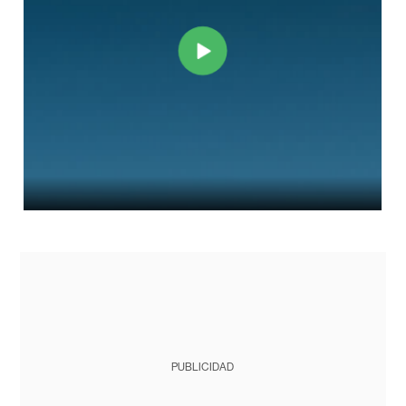
PUBLICIDAD