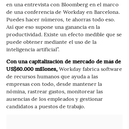
en una entrevista con Bloomberg en el marco
de una conferencia de Workday en Barcelona.
Puedes hacer números, te ahorras todo eso.
Así que eso supone una ganancia en la
productividad. Existe un efecto medible que se
puede obtener mediante el uso de la
inteligencia artificial”.
Con una capitalización de mercado de más de
US$60.000 millones,
Workday fabrica software
de recursos humanos que ayuda a las
empresas con todo, desde mantener la
nómina, rastrear gastos, monitorear las
ausencias de los empleados y gestionar
candidatos a puestos de trabajo.