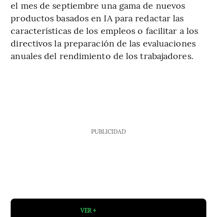
el mes de septiembre una gama de nuevos
productos basados en IA para redactar las
características de los empleos o facilitar a los
directivos la preparación de las evaluaciones
anuales del rendimiento de los trabajadores.
PUBLICIDAD
VER +