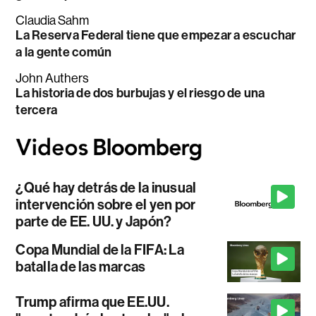
Claudia Sahm
La Reserva Federal tiene que empezar a escuchar
a la gente común
John Authers
La historia de dos burbujas y el riesgo de una
tercera
¿Qué hay detrás de la inusual
intervención sobre el yen por
parte de EE. UU. y Japón?
Copa Mundial de la FIFA: La
batalla de las marcas
Trump afirma que EE.UU.