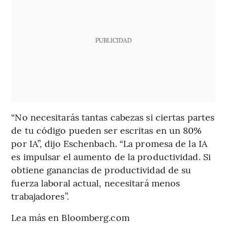
PUBLICIDAD
“No necesitarás tantas cabezas si ciertas partes
de tu código pueden ser escritas en un 80%
por IA”, dijo Eschenbach. “La promesa de la IA
es impulsar el aumento de la productividad. Si
obtiene ganancias de productividad de su
fuerza laboral actual, necesitará menos
trabajadores”.
Lea más en Bloomberg.com