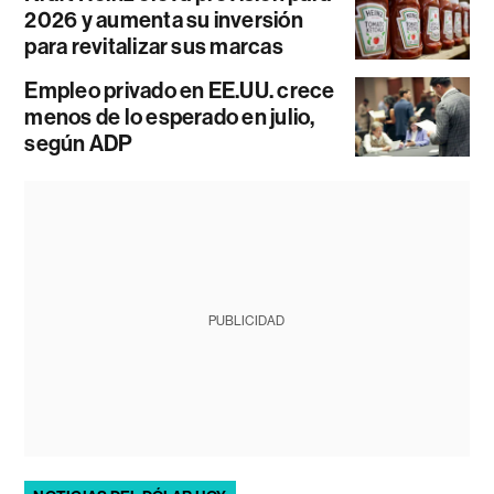
2026 y aumenta su inversión
para revitalizar sus marcas
Empleo privado en EE.UU. crece
menos de lo esperado en julio,
según ADP
PUBLICIDAD