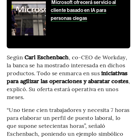
Microsoft ofrecerá servicio al
cliente basado en IA para
personas ciegas
Según
Carl Eschenbach
, co-CEO de Workday,
la banca se ha mostrado interesada en dichos
productos. Todo se enmarca en sus
iniciativas
para agilizar las operaciones y abaratar costes
,
explicó. Su oferta estará operativa en unos
meses.
“Uno tiene cien trabajadores y necesita 7 horas
para elaborar un perfil de puesto laboral, lo
que supone setecientas horas”, señaló
Eschenbach, poniendo un ejemplo simbólico