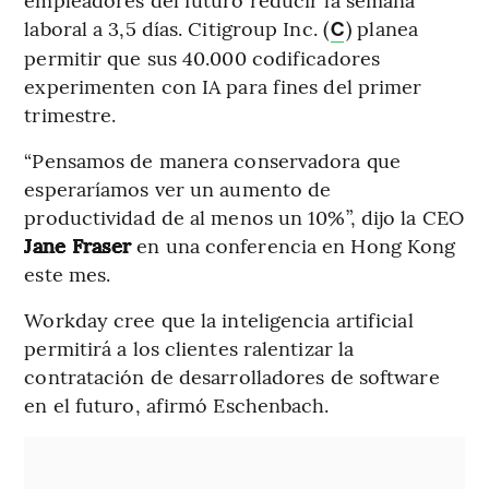
laboral a 3,5 días. Citigroup Inc. (
) planea
C
permitir que sus 40.000 codificadores
experimenten con IA para fines del primer
trimestre.
“Pensamos de manera conservadora que
esperaríamos ver un aumento de
productividad de al menos un 10%”, dijo la CEO
Jane Fraser
en una conferencia en Hong Kong
este mes.
Workday cree que la inteligencia artificial
permitirá a los clientes ralentizar la
contratación de desarrolladores de software
en el futuro, afirmó Eschenbach.