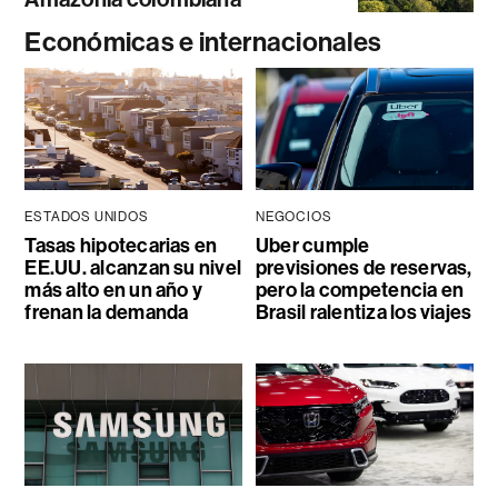
Económicas e internacionales
ESTADOS UNIDOS
NEGOCIOS
Tasas hipotecarias en
Uber cumple
EE.UU. alcanzan su nivel
previsiones de reservas,
más alto en un año y
pero la competencia en
frenan la demanda
Brasil ralentiza los viajes