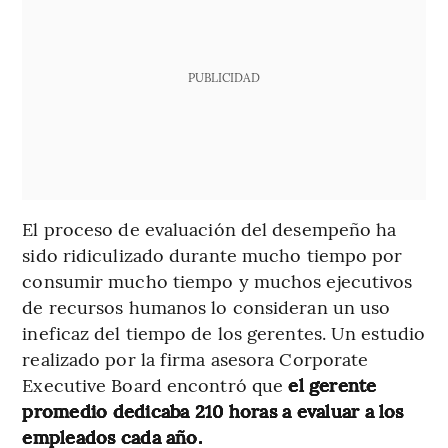
PUBLICIDAD
El proceso de evaluación del desempeño ha
sido ridiculizado durante mucho tiempo por
consumir mucho tiempo y muchos ejecutivos
de recursos humanos lo consideran un uso
ineficaz del tiempo de los gerentes. Un estudio
realizado por la firma asesora Corporate
Executive Board encontró que
el gerente
promedio dedicaba 210 horas a evaluar a los
empleados cada año.