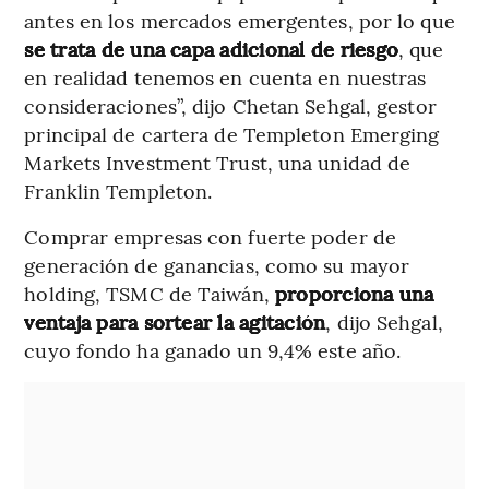
antes en los mercados emergentes, por lo que
se trata de una capa adicional de riesgo
, que
en realidad tenemos en cuenta en nuestras
consideraciones”, dijo Chetan Sehgal, gestor
principal de cartera de Templeton Emerging
Markets Investment Trust, una unidad de
Franklin Templeton.
Comprar empresas con fuerte poder de
generación de ganancias, como su mayor
holding, TSMC de Taiwán,
proporciona una
ventaja para sortear la agitación
, dijo Sehgal,
cuyo fondo ha ganado un 9,4% este año.