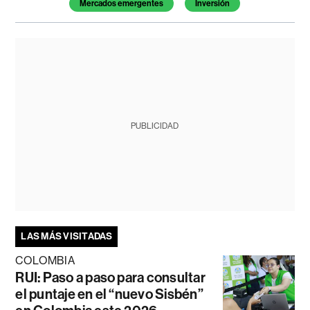
Mercados emergentes
Inversión
PUBLICIDAD
LAS MÁS VISITADAS
COLOMBIA
RUI: Paso a paso para consultar
el puntaje en el “nuevo Sisbén”