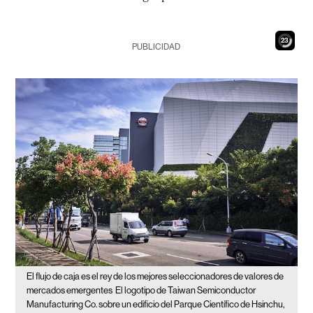
21
PUBLICIDAD
El flujo de caja es el rey de los mejores seleccionadores de valores de
mercados emergentes
El logotipo de Taiwan Semiconductor
Manufacturing Co. sobre un edificio del Parque Científico de Hsinchu,