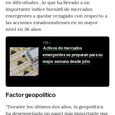
en dificultades , lo que ha llevado a un
importante índice bursátil de mercados
emergentes a quedar rezagado con respecto a
las acciones estadounidenses en su mayor
nivel en 36 años.
VER +
Activos de mercados
emergentes se preparan para su
mejor semana desde julio
Factor geopolítico
“Durante los últimos dos años, la geopolítica
ha desempeñado un papel más importante que