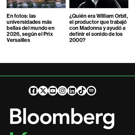
En fotos: las
¿Quién era William Orbit,
universidades más
el productor que trabajó
bellas del mundo en
con Madonna y ayudó a
2026, según el Prix
definir el sonido de los
Versailles
2000?