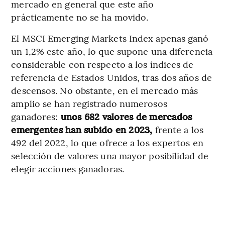
mercado en general que este año
prácticamente no se ha movido.
El MSCI Emerging Markets Index apenas ganó
un 1,2% este año, lo que supone una diferencia
considerable con respecto a los índices de
referencia de Estados Unidos, tras dos años de
descensos. No obstante, en el mercado más
amplio se han registrado numerosos
ganadores:
unos 682 valores de mercados
emergentes han subido en 2023,
frente a los
492 del 2022, lo que ofrece a los expertos en
selección de valores una mayor posibilidad de
elegir acciones ganadoras.