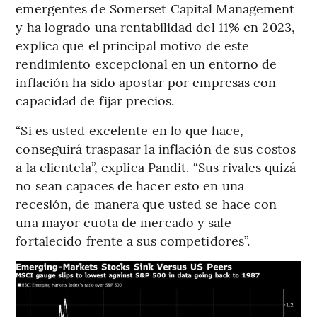
emergentes de Somerset Capital Management
y ha logrado una rentabilidad del 11% en 2023,
explica que el principal motivo de este
rendimiento excepcional en un entorno de
inflación ha sido apostar por empresas con
capacidad de fijar precios.
“Si es usted excelente en lo que hace,
conseguirá traspasar la inflación de sus costos
a la clientela”, explica Pandit. “Sus rivales quizá
no sean capaces de hacer esto en una
recesión, de manera que usted se hace con
una mayor cuota de mercado y sale
fortalecido frente a sus competidores”.