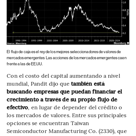
El flujo de caja es el rey de los mejores seleccionadores de valores de
mercados emergentes
Las acciones de los mercados emergentes caen
frente a las de EE.UU.
Con el costo del capital aumentando a nivel
mundial, Pandit dijo que
también está
buscando empresas que puedan financiar el
crecimiento a través de su propio flujo de
efectivo
, en lugar de depender del crédito o
los mercados de valores. Entre sus principales
opciones se encuentran Taiwan
Semiconductor Manufacturing Co. (2330), que