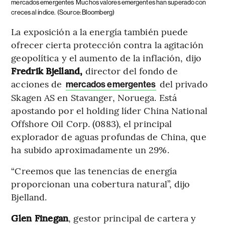
mercados emergentes
Muchos valores emergentes han superado con
creces al índice.
(Source: Bloomberg)
La exposición a la energía también puede
ofrecer cierta protección contra la agitación
geopolítica y el aumento de la inflación, dijo
Fredrik Bjelland,
director del fondo de
acciones de
del privado
mercados emergentes
Skagen AS en Stavanger, Noruega. Está
apostando por el holding líder China National
Offshore Oil Corp. (0883), el principal
explorador de aguas profundas de China, que
ha subido aproximadamente un 29%.
“Creemos que las tenencias de energía
proporcionan una cobertura natural”, dijo
Bjelland.
Glen Finegan
, gestor principal de cartera y