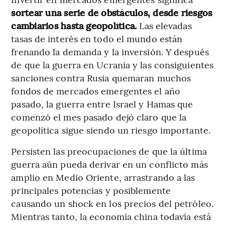
sortear una serie de obstáculos, desde riesgos
cambiarios hasta geopolítica.
Las elevadas
tasas de interés en todo el mundo están
frenando la demanda y la inversión. Y después
de que la guerra en Ucrania y las consiguientes
sanciones contra Rusia quemaran muchos
fondos de mercados emergentes el año
pasado, la guerra entre Israel y Hamas que
comenzó el mes pasado dejó claro que la
geopolítica sigue siendo un riesgo importante.
Persisten las preocupaciones de que la última
guerra aún pueda derivar en un conflicto más
amplio en Medio Oriente, arrastrando a las
principales potencias y posiblemente
causando un shock en los precios del petróleo.
Mientras tanto, la economía china todavía está