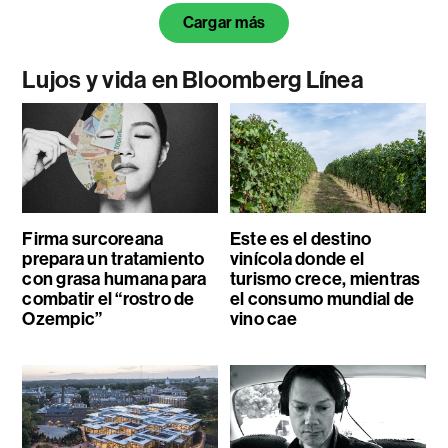
Cargar más
Lujos y vida en Bloomberg Línea
Firma surcoreana
Este es el destino
prepara un tratamiento
vinícola donde el
con grasa humana para
turismo crece, mientras
combatir el “rostro de
el consumo mundial de
Ozempic”
vino cae