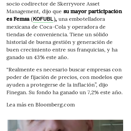
socio codirector de Skerryvore Asset
Management, dijo que
su mayor participación
es Femsa
(
)
,
una embotelladora
KOFUBL
mexicana de Coca-Cola y operadora de
tiendas de conveniencia. Tiene un sólido
historial de buena gestión y generación de
buen crecimiento entre sus franquicias, y ha
ganado un 43% este año.
“Realmente es necesario buscar empresas con
poder de fijación de precios, con modelos que
ayuden a protegerse de la inflación”, dijo
Finegan. Su fondo ha ganado un 7,2% este año.
Lea más en Bloomberg.com