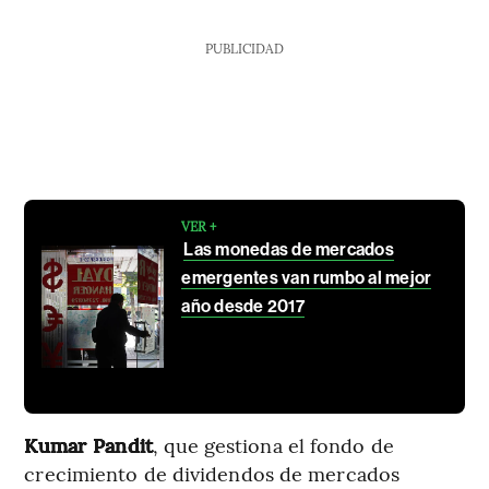
PUBLICIDAD
VER +
Las monedas de mercados
emergentes van rumbo al mejor
año desde 2017
Kumar Pandit
, que gestiona el fondo de
crecimiento de dividendos de mercados