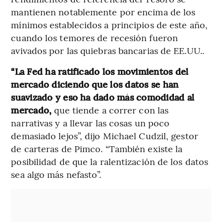
mantienen notablemente por encima de los
mínimos establecidos a principios de este año,
cuando los temores de recesión fueron
avivados por las quiebras bancarias de EE.UU..
“La Fed ha ratificado los movimientos del
mercado diciendo que los datos se han
suavizado y eso ha dado más comodidad al
mercado,
que tiende a correr con las
narrativas y a llevar las cosas un poco
demasiado lejos”, dijo Michael Cudzil, gestor
de carteras de Pimco. “También existe la
posibilidad de que la ralentización de los datos
sea algo más nefasto”.