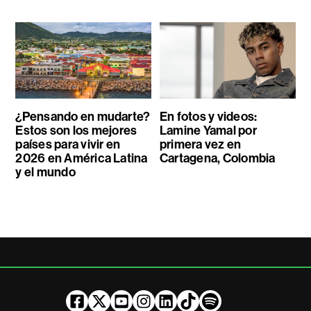
¿Pensando en mudarte?
En fotos y videos:
Estos son los mejores
Lamine Yamal por
países para vivir en
primera vez en
2026 en América Latina
Cartagena, Colombia
y el mundo