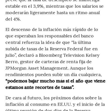
estable en el 3,9%, mientras que los salarios se
moderarán ligeramente hasta un ritmo anual
del 4%.
El descenso de la inflación más rápido de lo
que esperaban los responsables del banco
central refuerza la idea de que “la última
subida de tasas de la Reserva Federal fue en
julio”, declaró a Bloomberg Television Kelsey
Berro, gestor de carteras de renta fija de
JPMorgan Asset Management. Aunque los
rendimientos pueden subir un día cualquiera,
“podemos bajar mucho más si el año que viene
estamos ante recortes de tasas”.
De cara al futuro, los próximos datos sobre la
inflación al consumo en EE.UU. y el inicio de la
última reunión de dos días de la Reserva