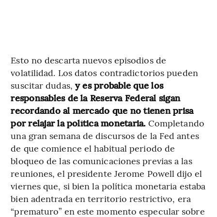
Esto no descarta nuevos episodios de
volatilidad. Los datos contradictorios pueden
suscitar dudas,
y es probable que los
responsables de la Reserva Federal sigan
recordando al mercado que no tienen prisa
por relajar la política monetaria.
Completando
una gran semana de discursos de la Fed antes
de que comience el habitual periodo de
bloqueo de las comunicaciones previas a las
reuniones, el presidente Jerome Powell dijo el
viernes que, si bien la política monetaria estaba
bien adentrada en territorio restrictivo, era
“prematuro” en este momento especular sobre