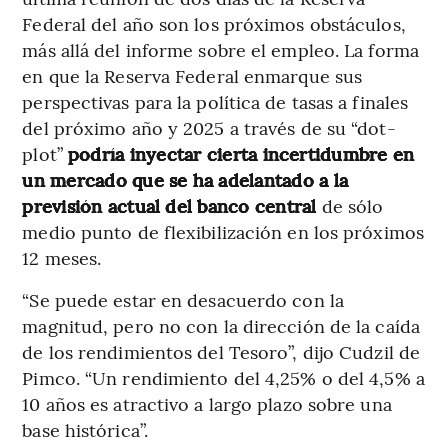
Federal del año son los próximos obstáculos,
más allá del informe sobre el empleo. La forma
en que la Reserva Federal enmarque sus
perspectivas para la política de tasas a finales
del próximo año y 2025 a través de su “dot-
plot”
podría inyectar cierta incertidumbre en
un mercado que se ha adelantado a la
previsión actual del banco central
de sólo
medio punto de flexibilización en los próximos
12 meses.
“Se puede estar en desacuerdo con la
magnitud, pero no con la dirección de la caída
de los rendimientos del Tesoro”, dijo Cudzil de
Pimco. “Un rendimiento del 4,25% o del 4,5% a
10 años es atractivo a largo plazo sobre una
base histórica”.