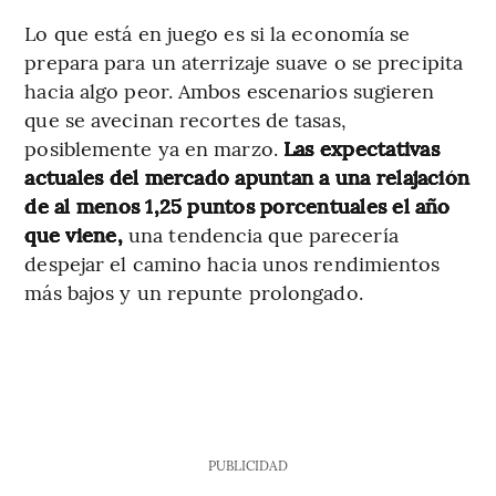
Lo que está en juego es si la economía se
prepara para un aterrizaje suave o se precipita
hacia algo peor. Ambos escenarios sugieren
que se avecinan recortes de tasas,
posiblemente ya en marzo.
Las expectativas
actuales del mercado apuntan a una relajación
de al menos 1,25 puntos porcentuales el año
que viene,
una tendencia que parecería
despejar el camino hacia unos rendimientos
más bajos y un repunte prolongado.
PUBLICIDAD