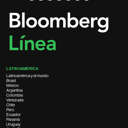
LATINOAMÉRICA
Latinoamérica y el mundo
Brasil
México
Argentina
Colombia
Venezuela
Chile
Perú
Ecuador
Panamá
Uruguay