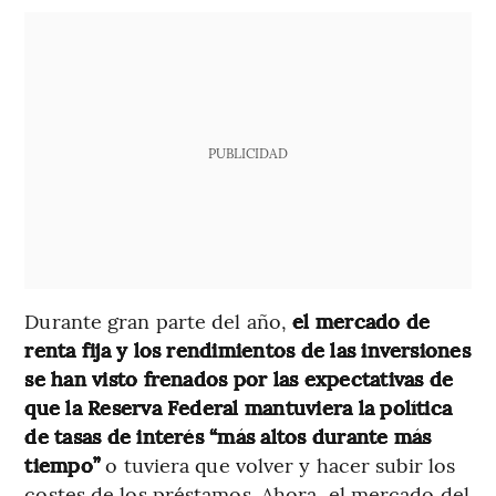
PUBLICIDAD
Durante gran parte del año,
el mercado de
renta fija y los rendimientos de las inversiones
se han visto frenados por las expectativas de
que la Reserva Federal mantuviera la política
de tasas de interés “más altos durante más
tiempo”
o tuviera que volver y hacer subir los
costes de los préstamos. Ahora, el mercado del