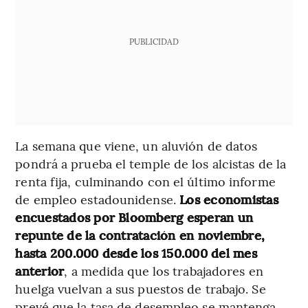
PUBLICIDAD
La semana que viene, un aluvión de datos
pondrá a prueba el temple de los alcistas de la
renta fija, culminando con el último informe
de empleo estadounidense.
Los economistas
encuestados por Bloomberg esperan un
repunte de la contratación en noviembre,
hasta 200.000 desde los 150.000 del mes
anterior
, a medida que los trabajadores en
huelga vuelvan a sus puestos de trabajo. Se
prevé que la tasa de desempleo se mantenga