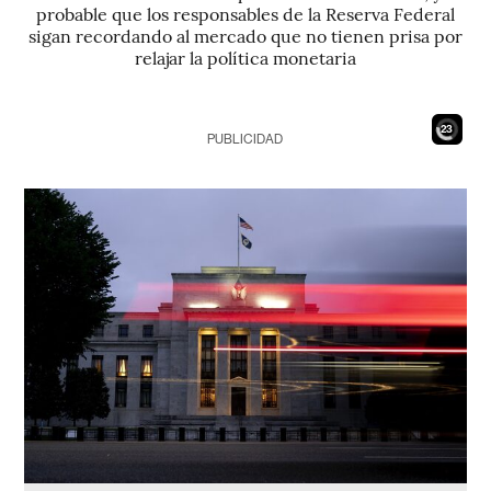
probable que los responsables de la Reserva Federal
sigan recordando al mercado que no tienen prisa por
relajar la política monetaria
21
PUBLICIDAD