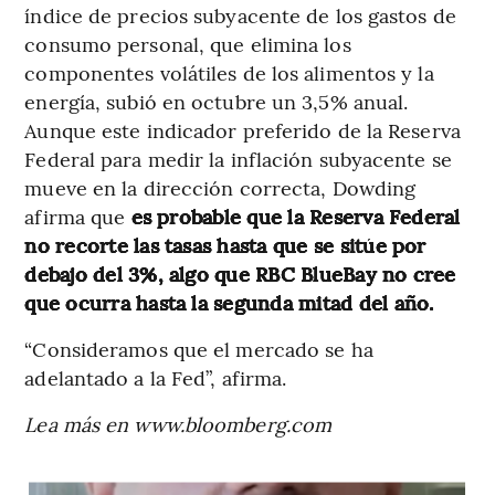
índice de precios subyacente de los gastos de
consumo personal, que elimina los
componentes volátiles de los alimentos y la
energía, subió en octubre un 3,5% anual.
Aunque este indicador preferido de la Reserva
Federal para medir la inflación subyacente se
mueve en la dirección correcta, Dowding
afirma que
es probable que la Reserva Federal
no recorte las tasas hasta que se sitúe por
debajo del 3%, algo que RBC BlueBay no cree
que ocurra hasta la segunda mitad del año.
“Consideramos que el mercado se ha
adelantado a la Fed”, afirma.
Lea más en www.bloomberg.com