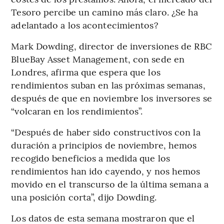
Tesoro percibe un camino más claro. ¿Se ha
adelantado a los acontecimientos?
Mark Dowding, director de inversiones de RBC
BlueBay Asset Management, con sede en
Londres, afirma que espera que los
rendimientos suban en las próximas semanas,
después de que en noviembre los inversores se
“volcaran en los rendimientos”.
“Después de haber sido constructivos con la
duración a principios de noviembre, hemos
recogido beneficios a medida que los
rendimientos han ido cayendo, y nos hemos
movido en el transcurso de la última semana a
una posición corta”, dijo Dowding.
Los datos de esta semana mostraron que el