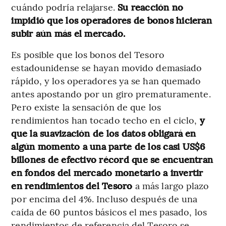
cuándo podría relajarse.
Su reacción no
impidió que los operadores de bonos hicieran
subir aún más el mercado.
Es posible que los bonos del Tesoro
estadounidense se hayan movido demasiado
rápido, y los operadores ya se han quemado
antes apostando por un giro prematuramente.
Pero existe la sensación de que los
rendimientos han tocado techo en el ciclo,
y
que la suavización de los datos obligará en
algún momento a una parte de los casi US$6
billones de efectivo récord que se encuentran
en fondos del mercado monetario a invertir
en rendimientos del Tesoro
a más largo plazo
por encima del 4%. Incluso después de una
caída de 60 puntos básicos el mes pasado, los
rendimientos de referencia del Tesoro se