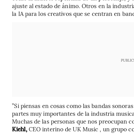
ajuste al estado de ánimo. Otros en la industr
la IA para los creativos que se centran en ban
PUBLIC
”Si piensas en cosas como las bandas sonoras 
partes muy importantes de la industria musica
Muchas de las personas que nos preocupan con 
Kiehl,
CEO interino de UK Music , un grupo com