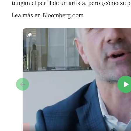
tengan el perfil de un artista, pero ¿cómo se 
Lea más en Bloomberg.com