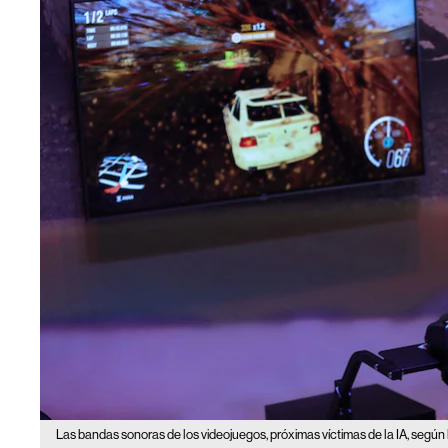
Las bandas sonoras de los videojuegos, próximas víctimas de la IA, según