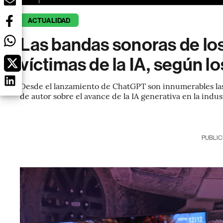
ACTUALIDAD
Las bandas sonoras de lo
víctimas de la IA, según l
Desde el lanzamiento de ChatGPT son innumerables las 
de autor sobre el avance de la IA generativa en la indus
PUBLIC