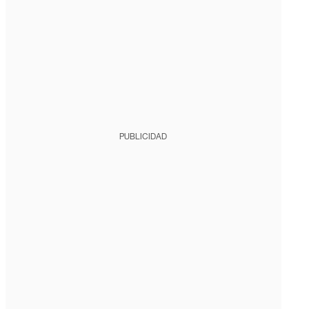
PUBLICIDAD