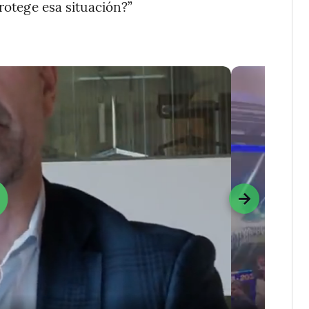
protege esa situación?”