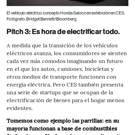
El vehículo eléctrico concepto Honda Saloon en exhibición en CES.
Fotógrafo: Bridget Bennett/Bloomberg
Pitch 3: Es hora de electrificar todo.
A medida que la transición de los vehículos
eléctricos avanza, los consumidores se sienten
cada vez más cómodos imaginando un futuro
en el que los autos, camiones, bicicletas y
otros medios de transporte funcionen con
energía eléctrica. Pero CES también presenta
una serie de startups que se ocupan de la
electrificación de bienes para el hogar menos
evidentes.
Tomemos como ejemplo las parrillas: en su
mayoría funcionan a base de combustibles