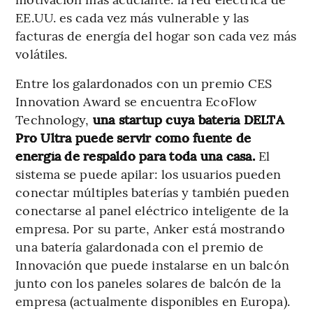
EE.UU. es cada vez más vulnerable y las
facturas de energía del hogar son cada vez más
volátiles.
Entre los galardonados con un premio CES
Innovation Award se encuentra EcoFlow
Technology,
una startup cuya batería DELTA
Pro Ultra puede servir como fuente de
energía de respaldo para toda una casa.
El
sistema se puede apilar: los usuarios pueden
conectar múltiples baterías y también pueden
conectarse al panel eléctrico inteligente de la
empresa. Por su parte, Anker está mostrando
una batería galardonada con el premio de
Innovación que puede instalarse en un balcón
junto con los paneles solares de balcón de la
empresa (actualmente disponibles en Europa).