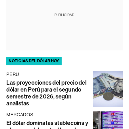
PUBLICIDAD
NOTICIAS DEL DÓLAR HOY
PERÚ
Las proyecciones del precio del
dólar en Perú para el segundo
semestre de 2026, según
analistas
MERCADOS
El dólar domina las stablecoins y