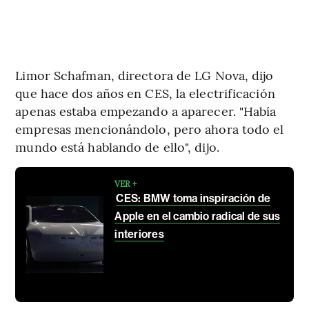
Limor Schafman, directora de LG Nova, dijo
que hace dos años en CES, la electrificación
apenas estaba empezando a aparecer. "Había
empresas mencionándolo, pero ahora todo el
mundo está hablando de ello", dijo.
VER +
CES: BMW toma inspiración de
Apple en el cambio radical de sus
interiores