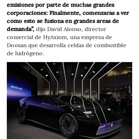
emisiones por parte de muchas grandes
corporaciones: Finalmente, comenzarás a ver
cómo esto se fusiona en grandes áreas de
demanda”,
dijo David Alonso, director
comercial de HyAxiom, una empresa de
Doosan que desarrolla celdas de combustible
de hidrógeno.