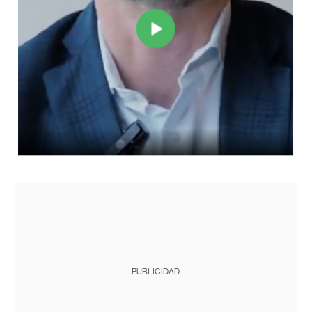
PUBLICIDAD