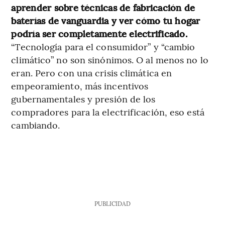
aprender sobre técnicas de fabricación de
baterías de vanguardia y ver cómo tu hogar
podría ser completamente electrificado.
“Tecnología para el consumidor” y “cambio
climático” no son sinónimos. O al menos no lo
eran. Pero con una crisis climática en
empeoramiento, más incentivos
gubernamentales y presión de los
compradores para la electrificación, eso está
cambiando.
PUBLICIDAD