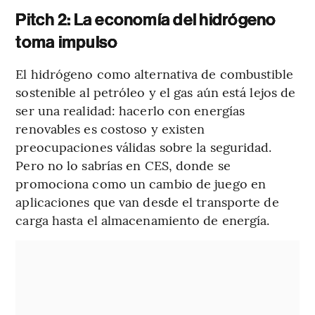
Pitch 2: La economía del hidrógeno
toma impulso
El hidrógeno como alternativa de combustible
sostenible al petróleo y el gas aún está lejos de
ser una realidad: hacerlo con energías
renovables es costoso y existen
preocupaciones válidas sobre la seguridad.
Pero no lo sabrías en CES, donde se
promociona como un cambio de juego en
aplicaciones que van desde el transporte de
carga hasta el almacenamiento de energía.