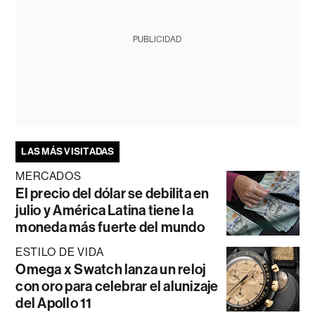
PUBLICIDAD
LAS MÁS VISITADAS
MERCADOS
El precio del dólar se debilita en
julio y América Latina tiene la
moneda más fuerte del mundo
ESTILO DE VIDA
Omega x Swatch lanza un reloj
con oro para celebrar el alunizaje
del Apollo 11