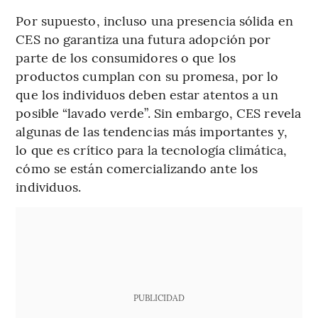
Por supuesto, incluso una presencia sólida en
CES no garantiza una futura adopción por
parte de los consumidores o que los
productos cumplan con su promesa, por lo
que los individuos deben estar atentos a un
posible “lavado verde”. Sin embargo, CES revela
algunas de las tendencias más importantes y,
lo que es crítico para la tecnología climática,
cómo se están comercializando ante los
individuos.
PUBLICIDAD