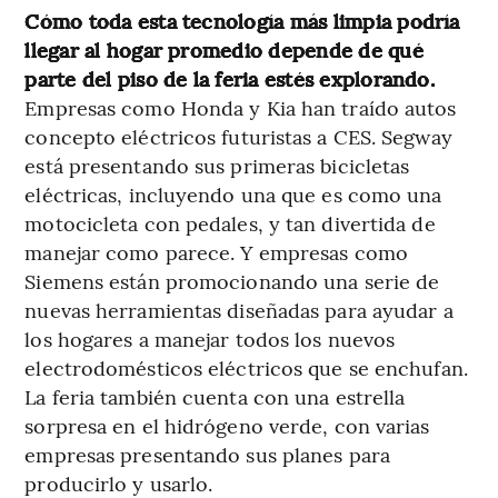
Cómo toda esta tecnología más limpia podría
llegar al hogar promedio depende de qué
parte del piso de la feria estés explorando.
Empresas como Honda y Kia han traído autos
concepto eléctricos futuristas a CES. Segway
está presentando sus primeras bicicletas
eléctricas, incluyendo una que es como una
motocicleta con pedales, y tan divertida de
manejar como parece. Y empresas como
Siemens están promocionando una serie de
nuevas herramientas diseñadas para ayudar a
los hogares a manejar todos los nuevos
electrodomésticos eléctricos que se enchufan.
La feria también cuenta con una estrella
sorpresa en el hidrógeno verde, con varias
empresas presentando sus planes para
producirlo y usarlo.