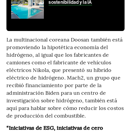
sostenibilidad y la IA
La multinacional coreana Doosan también está
promoviendo la hipotética economía del
hidrógeno, al igual que los fabricantes de
camiones como el fabricante de vehículos
eléctricos Nikola, que presentó su híbrido
eléctrico de hidrógeno. Mach2, un grupo que
recibió financiamiento por parte de la
administración Biden para un centro de
investigación sobre hidrógeno, también está
aquí para hablar sobre cómo reducir los costos
de producción del combustible.
“Iniciativas de ESG, iniciativas de cero