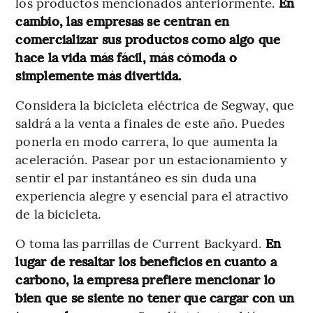
los productos mencionados anteriormente.
En
cambio, las empresas se centran en
comercializar sus productos como algo que
hace la vida más fácil, más cómoda o
simplemente más divertida.
Considera la bicicleta eléctrica de Segway, que
saldrá a la venta a finales de este año. Puedes
ponerla en modo carrera, lo que aumenta la
aceleración. Pasear por un estacionamiento y
sentir el par instantáneo es sin duda una
experiencia alegre y esencial para el atractivo
de la bicicleta.
O toma las parrillas de Current Backyard.
En
lugar de resaltar los beneficios en cuanto a
carbono, la empresa prefiere mencionar lo
bien que se siente no tener que cargar con un