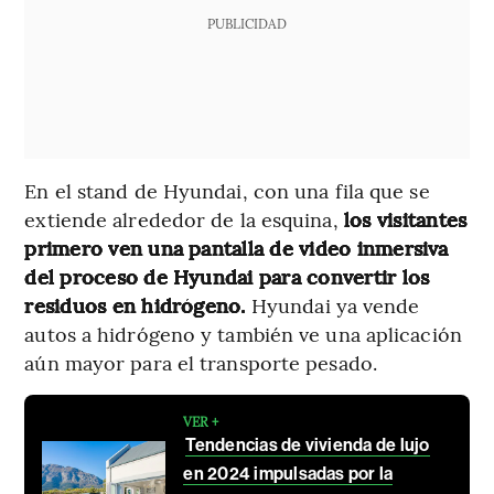
PUBLICIDAD
En el stand de Hyundai, con una fila que se
extiende alrededor de la esquina,
los visitantes
primero ven una pantalla de video inmersiva
del proceso de Hyundai para convertir los
residuos en hidrógeno.
Hyundai ya vende
autos a hidrógeno y también ve una aplicación
aún mayor para el transporte pesado.
VER +
Tendencias de vivienda de lujo
en 2024 impulsadas por la