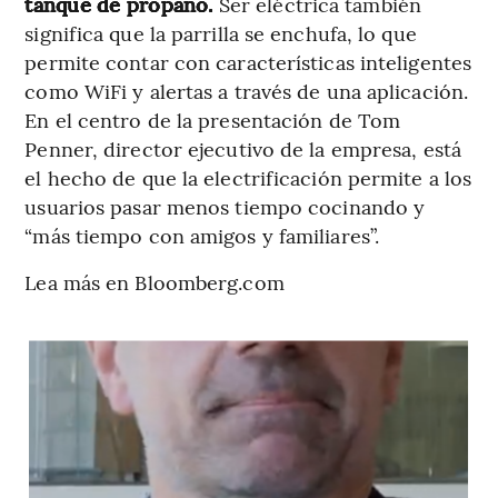
tanque de propano.
Ser eléctrica también
significa que la parrilla se enchufa, lo que
permite contar con características inteligentes
como WiFi y alertas a través de una aplicación.
En el centro de la presentación de Tom
Penner, director ejecutivo de la empresa, está
el hecho de que la electrificación permite a los
usuarios pasar menos tiempo cocinando y
“más tiempo con amigos y familiares”.
Lea más en Bloomberg.com