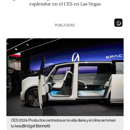
esplendor en el CES en Las Vegas
19
PUBLICIDAD
CES 2024: Productos centrados en la vida diaria y el clima se toman
(Bridget Bennett)
la feria