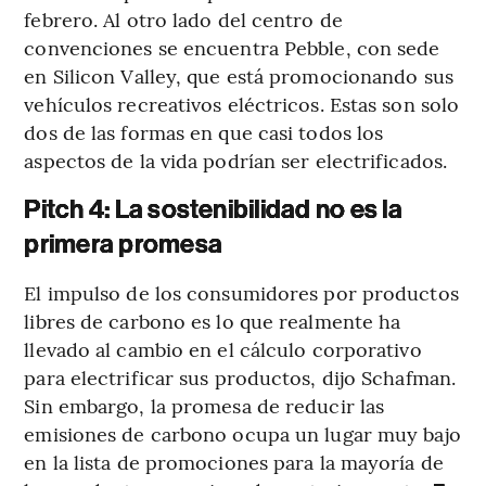
febrero. Al otro lado del centro de
convenciones se encuentra Pebble, con sede
en Silicon Valley, que está promocionando sus
vehículos recreativos eléctricos. Estas son solo
dos de las formas en que casi todos los
aspectos de la vida podrían ser electrificados.
Pitch 4: La sostenibilidad no es la
primera promesa
El impulso de los consumidores por productos
libres de carbono es lo que realmente ha
llevado al cambio en el cálculo corporativo
para electrificar sus productos, dijo Schafman.
Sin embargo, la promesa de reducir las
emisiones de carbono ocupa un lugar muy bajo
en la lista de promociones para la mayoría de