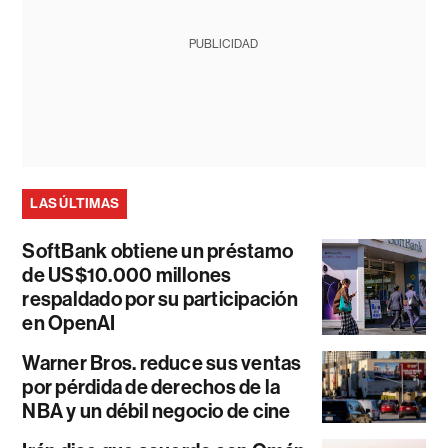
PUBLICIDAD
LAS ÚLTIMAS
SoftBank obtiene un préstamo
de US$10.000 millones
respaldado por su participación
en OpenAI
Warner Bros. reduce sus ventas
por pérdida de derechos de la
NBA y un débil negocio de cine