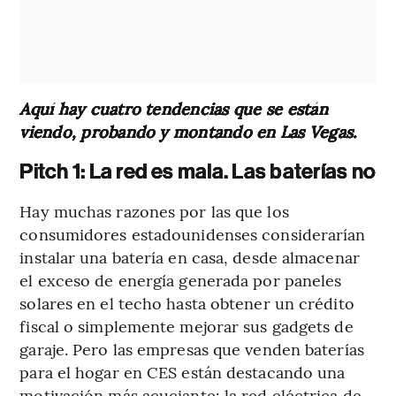
Aquí hay cuatro tendencias que se están
viendo, probando y montando en Las Vegas.
Pitch 1: La red es mala. Las baterías no
Hay muchas razones por las que los
consumidores estadounidenses considerarían
instalar una batería en casa, desde almacenar
el exceso de energía generada por paneles
solares en el techo hasta obtener un crédito
fiscal o simplemente mejorar sus gadgets de
garaje. Pero las empresas que venden baterías
para el hogar en CES están destacando una
motivación más acuciante: la red eléctrica de