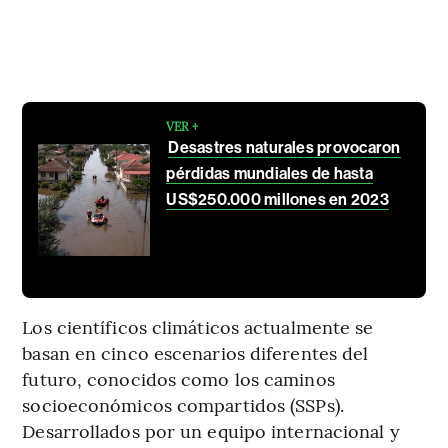
VER +
Desastres naturales provocaron
pérdidas mundiales de hasta
US$250.000 millones en 2023
Los científicos climáticos actualmente se
basan en cinco escenarios diferentes del
futuro, conocidos como los caminos
socioeconómicos compartidos (SSPs).
Desarrollados por un equipo internacional y