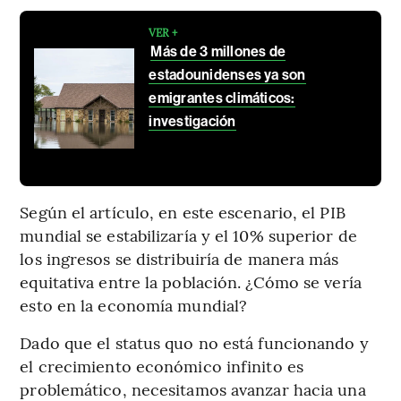
VER +
Más de 3 millones de
estadounidenses ya son
emigrantes climáticos:
investigación
Según el artículo, en este escenario, el PIB
mundial se estabilizaría y el 10% superior de
los ingresos se distribuiría de manera más
equitativa entre la población. ¿Cómo se vería
esto en la economía mundial?
Dado que el status quo no está funcionando y
el crecimiento económico infinito es
problemático, necesitamos avanzar hacia una