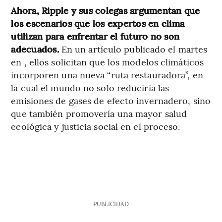
Ahora, Ripple y sus colegas argumentan que
los escenarios que los expertos en clima
utilizan para enfrentar el futuro no son
adecuados.
En un artículo publicado el martes
en , ellos solicitan que los modelos climáticos
incorporen una nueva “ruta restauradora”, en
la cual el mundo no solo reduciría las
emisiones de gases de efecto invernadero, sino
que también promovería una mayor salud
ecológica y justicia social en el proceso.
PUBLICIDAD