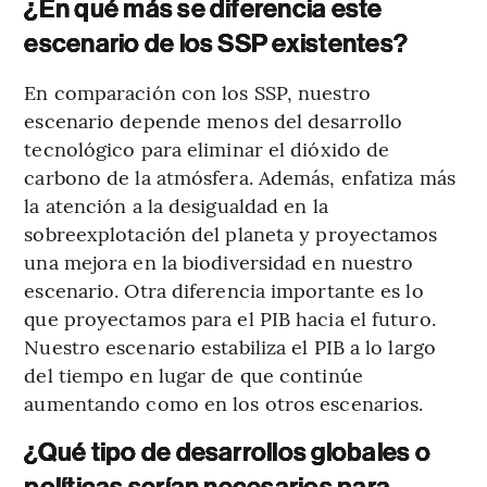
¿En qué más se diferencia este
escenario de los SSP existentes?
En comparación con los SSP, nuestro
escenario depende menos del desarrollo
tecnológico para eliminar el dióxido de
carbono de la atmósfera. Además, enfatiza más
la atención a la desigualdad en la
sobreexplotación del planeta y proyectamos
una mejora en la biodiversidad en nuestro
escenario. Otra diferencia importante es lo
que proyectamos para el PIB hacia el futuro.
Nuestro escenario estabiliza el PIB a lo largo
del tiempo en lugar de que continúe
aumentando como en los otros escenarios.
¿Qué tipo de desarrollos globales o