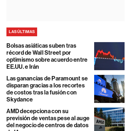
LAS ÚLTIMAS
Bolsas asiáticas suben tras
récord de Wall Street por
optimismo sobre acuerdo entre
EE.UU. e Irán
Las ganancias de Paramount se
disparan gracias a los recortes
de costos tras la fusión con
Skydance
AMD decepciona con su
previsión de ventas pese al auge
del negocio de centros de datos