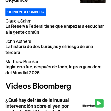
Skydance
OPINIÓN BLOOMBERG
Claudia Sahm
La Reserva Federal tiene que empezar a escuchar
a la gente común
John Authers
La historia de dos burbujas y el riesgo de una
tercera
Matthew Brooker
Inglaterra fue, después de todo, la gran ganadora
del Mundial 2026
¿Qué hay detrás de la inusual
intervención sobre el yen por