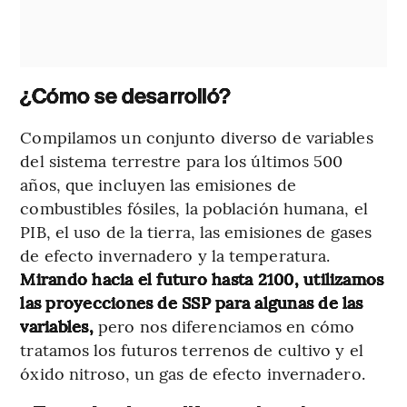
¿Cómo se desarrolló?
Compilamos un conjunto diverso de variables
del sistema terrestre para los últimos 500
años, que incluyen las emisiones de
combustibles fósiles, la población humana, el
PIB, el uso de la tierra, las emisiones de gases
de efecto invernadero y la temperatura.
Mirando hacia el futuro hasta 2100, utilizamos
las proyecciones de SSP para algunas de las
variables,
pero nos diferenciamos en cómo
tratamos los futuros terrenos de cultivo y el
óxido nitroso, un gas de efecto invernadero.