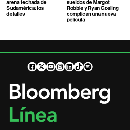
arena techada de
sueldos de Margot
Sudamérica: los
Robbie y Ryan Gosling
detalles
complican una nueva
película