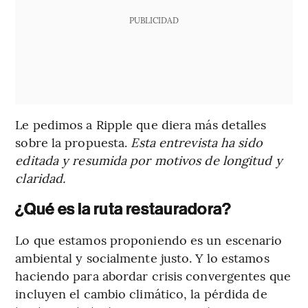
PUBLICIDAD
Le pedimos a Ripple que diera más detalles
sobre la propuesta.
Esta entrevista ha sido
editada y resumida por motivos de longitud y
claridad.
¿Qué es la ruta restauradora?
Lo que estamos proponiendo es un escenario
ambiental y socialmente justo. Y lo estamos
haciendo para abordar crisis convergentes que
incluyen el cambio climático, la pérdida de