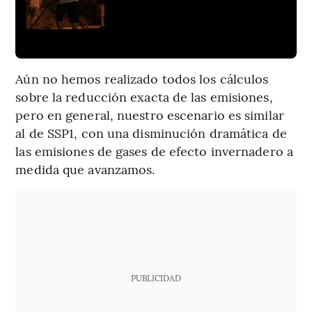
Aún no hemos realizado todos los cálculos
sobre la reducción exacta de las emisiones,
pero en general, nuestro escenario es similar
al de SSP1, con una disminución dramática de
las emisiones de gases de efecto invernadero a
medida que avanzamos.
PUBLICIDAD