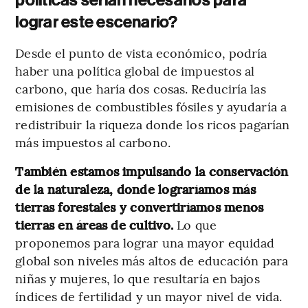
políticas serían necesarios para
lograr este escenario?
Desde el punto de vista económico, podría
haber una política global de impuestos al
carbono, que haría dos cosas. Reduciría las
emisiones de combustibles fósiles y ayudaría a
redistribuir la riqueza donde los ricos pagarían
más impuestos al carbono.
También estamos impulsando la conservación
de la naturaleza, donde lograríamos más
tierras forestales y convertiríamos menos
tierras en áreas de cultivo.
Lo que
proponemos para lograr una mayor equidad
global son niveles más altos de educación para
niñas y mujeres, lo que resultaría en bajos
índices de fertilidad y un mayor nivel de vida.