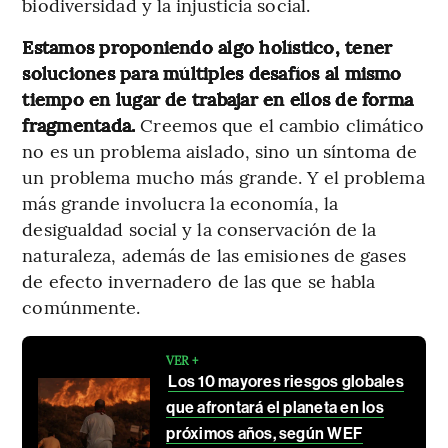
biodiversidad y la injusticia social.
Estamos proponiendo algo holístico, tener
soluciones para múltiples desafíos al mismo
tiempo en lugar de trabajar en ellos de forma
fragmentada.
Creemos que el cambio climático
no es un problema aislado, sino un síntoma de
un problema mucho más grande. Y el problema
más grande involucra la economía, la
desigualdad social y la conservación de la
naturaleza, además de las emisiones de gases
de efecto invernadero de las que se habla
comúnmente.
VER +
Los 10 mayores riesgos globales
que afrontará el planeta en los
próximos años, según WEF