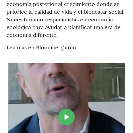
economía posterior al crecimiento donde se
priorice la calidad de vida y el bienestar social.
Necesitaríamos especialistas en economía
ecológica para ayudar a planificar una era de
economía diferente.
Lea más en Bloomberg.com