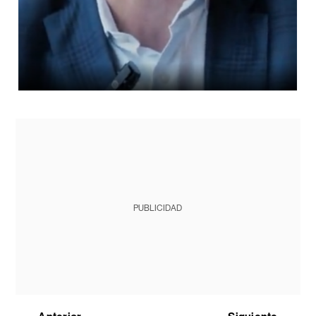
PUBLICIDAD