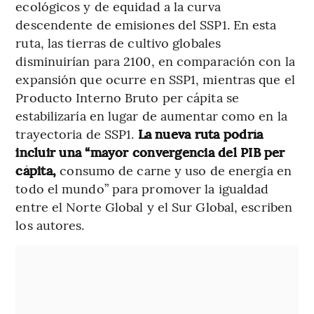
ecológicos y de equidad a la curva
descendente de emisiones del SSP1. En esta
ruta, las tierras de cultivo globales
disminuirían para 2100, en comparación con la
expansión que ocurre en SSP1, mientras que el
Producto Interno Bruto per cápita se
estabilizaría en lugar de aumentar como en la
trayectoria de SSP1.
La nueva ruta podría
incluir una “mayor convergencia del PIB per
cápita,
consumo de carne y uso de energía en
todo el mundo” para promover la igualdad
entre el Norte Global y el Sur Global, escriben
los autores.