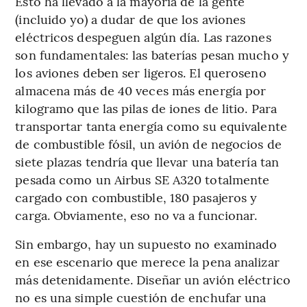
Esto ha llevado a la mayoría de la gente
(incluido yo) a dudar de que los aviones
eléctricos despeguen algún día. Las razones
son fundamentales: las baterías pesan mucho y
los aviones deben ser ligeros. El queroseno
almacena más de 40 veces más energía por
kilogramo que las pilas de iones de litio. Para
transportar tanta energía como su equivalente
de combustible fósil, un avión de negocios de
siete plazas tendría que llevar una batería tan
pesada como un Airbus SE A320 totalmente
cargado con combustible, 180 pasajeros y
carga. Obviamente, eso no va a funcionar.
Sin embargo, hay un supuesto no examinado
en ese escenario que merece la pena analizar
más detenidamente. Diseñar un avión eléctrico
no es una simple cuestión de enchufar una