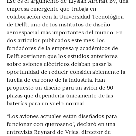
Ese es el argumento de Elysian Aircraft BV, una
empresa emergente que trabaja en
colaboración con la Universidad Tecnológica
de Delft, uno de los institutos de diseño
aeroespacial más importantes del mundo. En
dos artículos publicados este mes, los
fundadores de la empresa y académicos de
Delft sostienen que los estudios anteriores
sobre aviones eléctricos dejaban pasar la
oportunidad de reducir considerablemente la
huella de carbono de la industria. Han
propuesto un diseño para un avión de 90
plazas que dependería únicamente de las
baterías para un vuelo normal.
“Los aviones actuales están diseñados para
funcionar con queroseno”, declaró en una
entrevista Reynard de Vries, director de