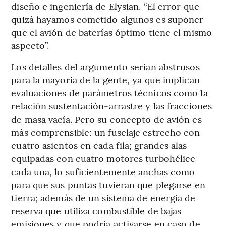
diseño e ingeniería de Elysian. “El error que
quizá hayamos cometido algunos es suponer
que el avión de baterías óptimo tiene el mismo
aspecto”.
Los detalles del argumento serían abstrusos
para la mayoría de la gente, ya que implican
evaluaciones de parámetros técnicos como la
relación sustentación-arrastre y las fracciones
de masa vacía. Pero su concepto de avión es
más comprensible: un fuselaje estrecho con
cuatro asientos en cada fila; grandes alas
equipadas con cuatro motores turbohélice
cada una, lo suficientemente anchas como
para que sus puntas tuvieran que plegarse en
tierra; además de un sistema de energía de
reserva que utiliza combustible de bajas
emisiones y que podría activarse en caso de