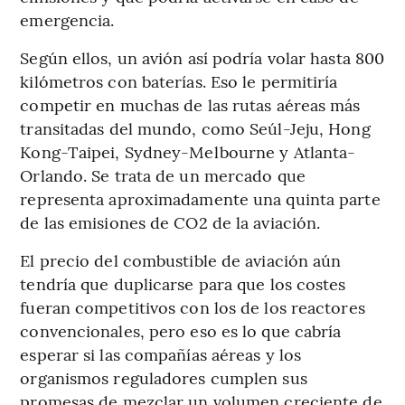
emergencia.
Según ellos, un avión así podría volar hasta 800
kilómetros con baterías. Eso le permitiría
competir en muchas de las rutas aéreas más
transitadas del mundo, como Seúl-Jeju, Hong
Kong-Taipei, Sydney-Melbourne y Atlanta-
Orlando. Se trata de un mercado que
representa aproximadamente una quinta parte
de las emisiones de CO2 de la aviación.
El precio del combustible de aviación aún
tendría que duplicarse para que los costes
fueran competitivos con los de los reactores
convencionales, pero eso es lo que cabría
esperar si las compañías aéreas y los
organismos reguladores cumplen sus
promesas de mezclar un volumen creciente de