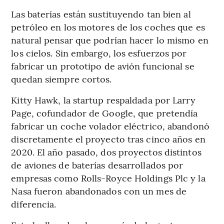
Las baterías están sustituyendo tan bien al
petróleo en los motores de los coches que es
natural pensar que podrían hacer lo mismo en
los cielos. Sin embargo, los esfuerzos por
fabricar un prototipo de avión funcional se
quedan siempre cortos.
Kitty Hawk, la startup respaldada por Larry
Page, cofundador de Google, que pretendía
fabricar un coche volador eléctrico, abandonó
discretamente el proyecto tras cinco años en
2020. El año pasado, dos proyectos distintos
de aviones de baterías desarrollados por
empresas como Rolls-Royce Holdings Plc y la
Nasa fueron abandonados con un mes de
diferencia.