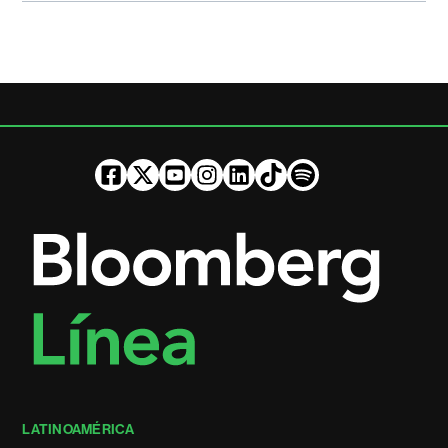
LATINOAMÉRICA