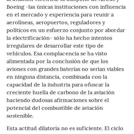
Boeing -las únicas instituciones con influencia
en el mercado y experiencia para reunir a
aerolíneas, aeropuertos, reguladores y
políticos en un esfuerzo conjunto por abordar
la electrificación- sólo ha hecho intentos
irregulares de desarrollar este tipo de
vehículos. Esa complacencia se ha visto
alimentada por la conclusión de que los
aviones con grandes baterías no serían viables
en ninguna distancia, combinada con la
capacidad de la industria para ofuscar la
creciente huella de carbono de la aviación
haciendo dudosas afirmaciones sobre el
potencial del combustible de aviación
sostenible.
Esta actitud dilatoria no es suficiente. El ciclo