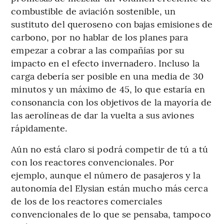
combustible de aviación sostenible, un
sustituto del queroseno con bajas emisiones de
carbono, por no hablar de los planes para
empezar a cobrar a las compañías por su
impacto en el efecto invernadero. Incluso la
carga debería ser posible en una media de 30
minutos y un máximo de 45, lo que estaría en
consonancia con los objetivos de la mayoría de
las aerolíneas de dar la vuelta a sus aviones
rápidamente.
Aún no está claro si podrá competir de tú a tú
con los reactores convencionales. Por
ejemplo, aunque el número de pasajeros y la
autonomía del Elysian están mucho más cerca
de los de los reactores comerciales
convencionales de lo que se pensaba, tampoco