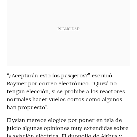
PUBLICIDAD
“¿Aceptarán esto los pasajeros?” escribió
Raymer por correo electrónico. “Quizá no
tengan elección, si se prohíbe a los reactores
normales hacer vuelos cortos como algunos
han propuesto”.
Elysian merece elogios por poner en tela de
juicio algunas opiniones muy extendidas sobre
la aviación eléctrica. El duopolio de Airbus y