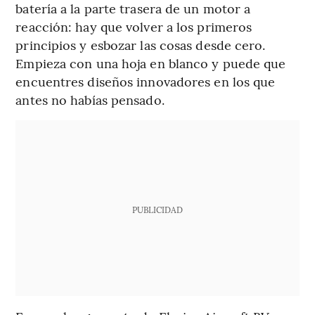
batería a la parte trasera de un motor a
reacción: hay que volver a los primeros
principios y esbozar las cosas desde cero.
Empieza con una hoja en blanco y puede que
encuentres diseños innovadores en los que
antes no habías pensado.
PUBLICIDAD