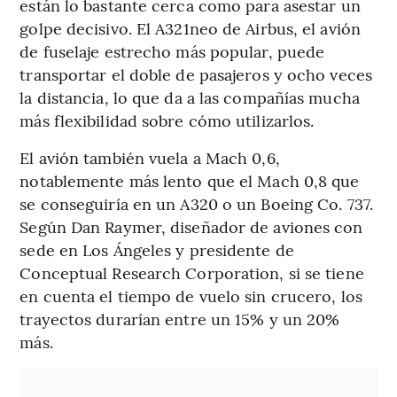
están lo bastante cerca como para asestar un
golpe decisivo. El A321neo de Airbus, el avión
de fuselaje estrecho más popular, puede
transportar el doble de pasajeros y ocho veces
la distancia, lo que da a las compañías mucha
más flexibilidad sobre cómo utilizarlos.
El avión también vuela a Mach 0,6,
notablemente más lento que el Mach 0,8 que
se conseguiría en un A320 o un Boeing Co. 737.
Según Dan Raymer, diseñador de aviones con
sede en Los Ángeles y presidente de
Conceptual Research Corporation, si se tiene
en cuenta el tiempo de vuelo sin crucero, los
trayectos durarían entre un 15% y un 20%
más.