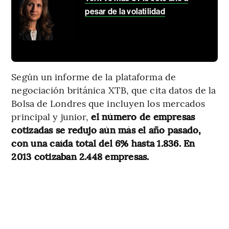
pesar de la volatilidad
Según un informe de la plataforma de
negociación británica XTB, que cita datos de la
Bolsa de Londres que incluyen los mercados
principal y junior,
el número de empresas
cotizadas se redujo aún más el año pasado,
con una caída total del 6% hasta 1.836. En
2013 cotizaban 2.448 empresas.