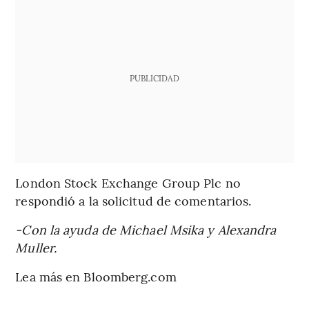
PUBLICIDAD
London Stock Exchange Group Plc no
respondió a la solicitud de comentarios.
-Con la ayuda de Michael Msika y Alexandra
Muller.
Lea más en Bloomberg.com