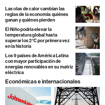
Las olas de calor cambian las
reglas de la economía: quiénes
ganan y quiénes pierden
El Niño podría elevar la
temperatura global hasta
superar los 2°C por primera vez
en la historia
Los 9 países de América Latina
con mayor participación de
energías renovables en su matriz
eléctrica
Económicas e internacionales