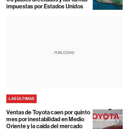
impuestas por Estados Unidos
PUBLICIDAD
LAS ÚLTIMAS
Ventas de Toyota caen por quinto
mes por inestabilidad en Medio
Oriente y la caída del mercado