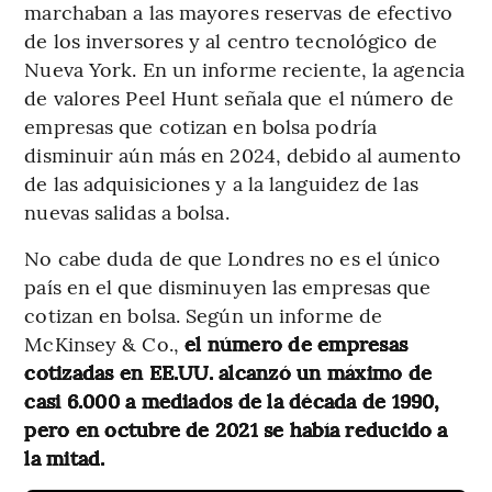
marchaban a las mayores reservas de efectivo
de los inversores y al centro tecnológico de
Nueva York. En un informe reciente, la agencia
de valores Peel Hunt señala que el número de
empresas que cotizan en bolsa podría
disminuir aún más en 2024, debido al aumento
de las adquisiciones y a la languidez de las
nuevas salidas a bolsa.
No cabe duda de que Londres no es el único
país en el que disminuyen las empresas que
cotizan en bolsa. Según un informe de
McKinsey & Co.,
el número de empresas
cotizadas en EE.UU. alcanzó un máximo de
casi 6.000 a mediados de la década de 1990,
pero en octubre de 2021 se había reducido a
la mitad.