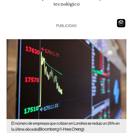
tecnológico
23
PUBLICIDAD
El número de empresas que cotizan en Londres se redujo un 25% en
(Bloomberg/I-Hwa Cheng)
la última década