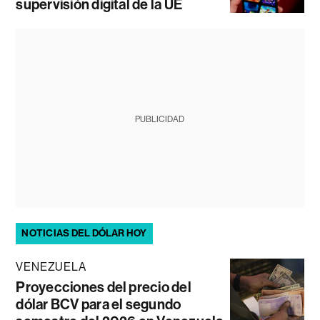
supervisión digital de la UE
PUBLICIDAD
NOTICIAS DEL DÓLAR HOY
VENEZUELA
Proyecciones del precio del
dólar BCV para el segundo