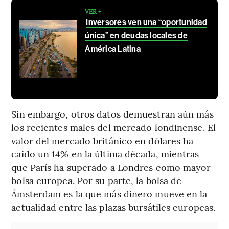
VER +
Inversores ven una “oportunidad
única” en deudas locales de
América Latina
Sin embargo, otros datos demuestran aún más
los recientes males del mercado londinense. El
valor del mercado británico en dólares ha
caído un 14% en la última década, mientras
que París ha superado a Londres como mayor
bolsa europea. Por su parte, la bolsa de
Ámsterdam es la que más dinero mueve en la
actualidad entre las plazas bursátiles europeas.