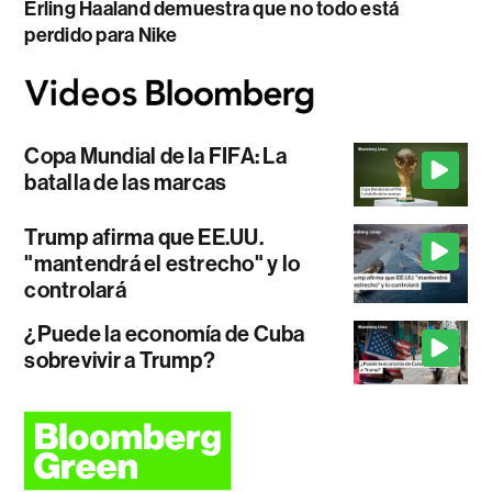
Erling Haaland demuestra que no todo está
perdido para Nike
Copa Mundial de la FIFA: La
batalla de las marcas
Trump afirma que EE.UU.
"mantendrá el estrecho" y lo
controlará
¿Puede la economía de Cuba
sobrevivir a Trump?