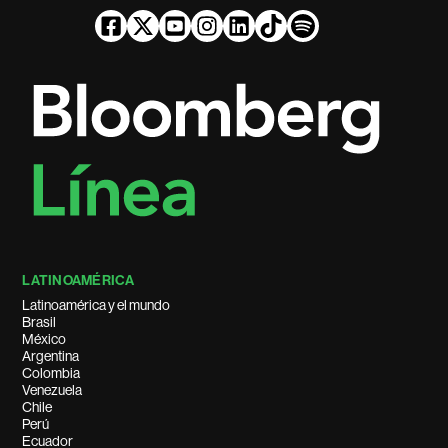
LATINOAMÉRICA
Latinoamérica y el mundo
Brasil
México
Argentina
Colombia
Venezuela
Chile
Perú
Ecuador