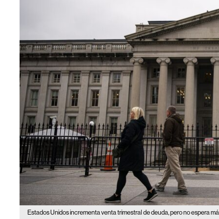
Estados Unidos incrementa venta trimestral de deuda, pero no espera 