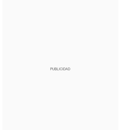
PUBLICIDAD