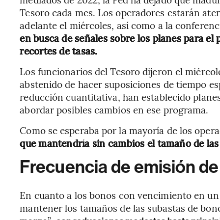
Tesoro cada mes. Los operadores estarán atent
adelante el miércoles, así como a la conferen
en busca de señales sobre los planes para el
recortes de tasas.
Los funcionarios del Tesoro dijeron el miércole
abstenido de hacer suposiciones de tiempo esp
reducción cuantitativa, han establecido plan
abordar posibles cambios en ese programa.
Como se esperaba por la mayoría de los oper
que mantendría sin cambios el tamaño de las
Frecuencia de emisión de
En cuanto a los bonos con vencimiento en un 
mantener los tamaños de las subastas de bonos