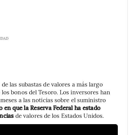
IDAD
de las subastas de valores a más largo
 los bonos del Tesoro. Los inversores han
meses a las noticias sobre el suministro
en que la Reserva Federal ha estado
encias
de valores de los Estados Unidos.