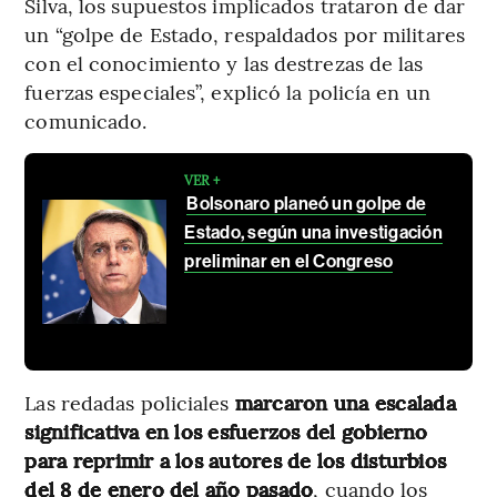
Silva, los supuestos implicados trataron de dar
un “golpe de Estado, respaldados por militares
con el conocimiento y las destrezas de las
fuerzas especiales”, explicó la policía en un
comunicado.
VER +
Bolsonaro planeó un golpe de
Estado, según una investigación
preliminar en el Congreso
Las redadas policiales
marcaron una escalada
significativa en los esfuerzos del gobierno
para reprimir a los autores de los disturbios
del 8 de enero del año pasado
, cuando los