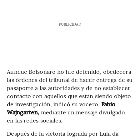
PUBLICIDAD
Aunque Bolsonaro no fue detenido, obedecerá
las órdenes del tribunal de hacer entrega de su
pasaporte a las autoridades y de no establecer
contacto con aquellos que están siendo objeto
de investigación, indicó su vocero,
Fabio
Wajngarten,
mediante un mensaje divulgado
en las redes sociales.
Después de la victoria lograda por Lula da