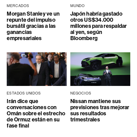
MERCADOS
MUNDO
Morgan Stanley ve un
Japón habría gastado
repunte del impulso
otros US$34.000
bursátil gracias a las
millones para respaldar
ganancias
al yen, según
empresariales
Bloomberg
ESTADOS UNIDOS
NEGOCIOS
Irán dice que
Nissan mantiene sus
conversaciones con
previsiones tras mejorar
Omán sobre el estrecho
sus resultados
de Ormuz están en su
trimestrales
fase final