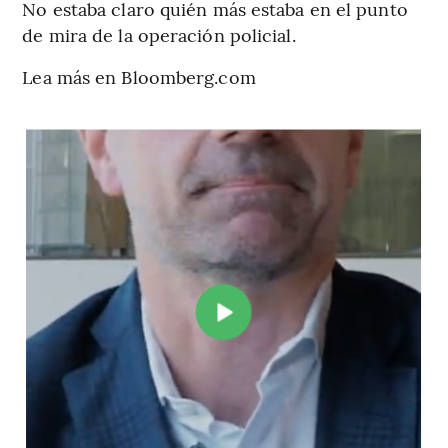
No estaba claro quién más estaba en el punto
de mira de la operación policial.
Lea más en Bloomberg.com