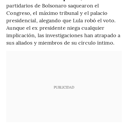
partidarios de Bolsonaro saquearon el
Congreso, el máximo tribunal y el palacio
presidencial, alegando que Lula robó el voto.
Aunque el ex presidente niega cualquier
implicación, las investigaciones han atrapado a
sus aliados y miembros de su círculo íntimo.
PUBLICIDAD