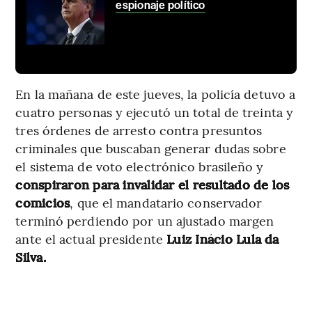
espionaje político
En la mañana de este jueves, la policía detuvo a
cuatro personas y ejecutó un total de treinta y
tres órdenes de arresto contra presuntos
criminales que buscaban generar dudas sobre
el sistema de voto electrónico brasileño y
conspiraron para invalidar el resultado de los
comicios
, que el mandatario conservador
terminó perdiendo por un ajustado margen
ante el actual presidente
Luiz Inácio Lula da
Silva.