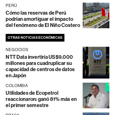
PERÚ
Cómo las reservas de Perú
podrían amortiguar el impacto
del fenómeno de El Niño Costero
OTRAS NOTICIAS ECONÓMICAS
NEGOCIOS
NTT Data invertiría US$9.000
millones para cuadruplicar su
capacidad de centros de datos
en Japón
COLOMBIA
Utilidades de Ecopetrol
reaccionaron: ganó 81% más en
el primer semestre