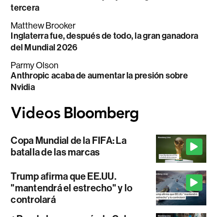
tercera
Matthew Brooker
Inglaterra fue, después de todo, la gran ganadora
del Mundial 2026
Parmy Olson
Anthropic acaba de aumentar la presión sobre
Nvidia
Copa Mundial de la FIFA: La
batalla de las marcas
Trump afirma que EE.UU.
"mantendrá el estrecho" y lo
controlará