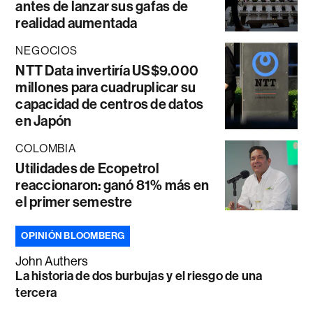
antes de lanzar sus gafas de
realidad aumentada
NEGOCIOS
NTT Data invertiría US$9.000
millones para cuadruplicar su
capacidad de centros de datos
en Japón
COLOMBIA
Utilidades de Ecopetrol
reaccionaron: ganó 81% más en
el primer semestre
OPINIÓN BLOOMBERG
John Authers
La historia de dos burbujas y el riesgo de una
tercera