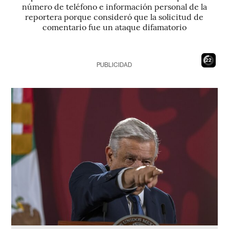
número de teléfono e información personal de la
reportera porque consideró que la solicitud de
comentario fue un ataque difamatorio
21
PUBLICIDAD