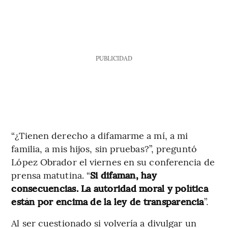
PUBLICIDAD
“¿Tienen derecho a difamarme a mí, a mi
familia, a mis hijos, sin pruebas?”, preguntó
López Obrador el viernes en su conferencia de
prensa matutina. “
Si difaman, hay
consecuencias. La autoridad moral y política
están por encima de la ley de transparencia
”.
Al ser cuestionado si volvería a divulgar un