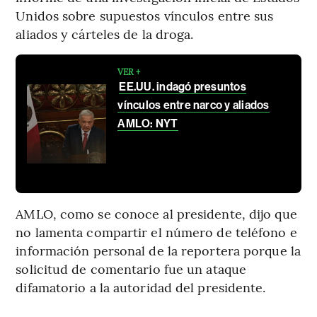
Unidos sobre supuestos vínculos entre sus
aliados y cárteles de la droga.
VER +
EE.UU. indagó presuntos
vínculos entre narco y aliados
AMLO: NYT
AMLO, como se conoce al presidente, dijo que
no lamenta compartir el número de teléfono e
información personal de la reportera porque la
solicitud de comentario fue un ataque
difamatorio a la autoridad del presidente.