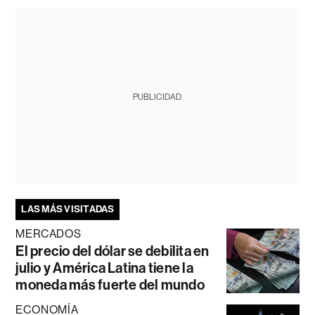
PUBLICIDAD
LAS MÁS VISITADAS
MERCADOS
El precio del dólar se debilita en
julio y América Latina tiene la
moneda más fuerte del mundo
ECONOMÍA