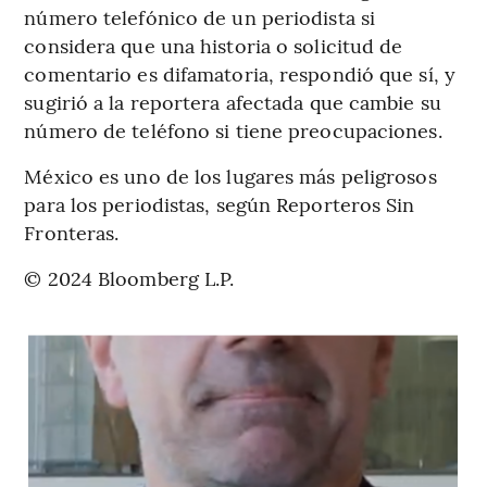
número telefónico de un periodista si
considera que una historia o solicitud de
comentario es difamatoria, respondió que sí, y
sugirió a la reportera afectada que cambie su
número de teléfono si tiene preocupaciones.
México es uno de los lugares más peligrosos
para los periodistas, según Reporteros Sin
Fronteras.
© 2024 Bloomberg L.P.