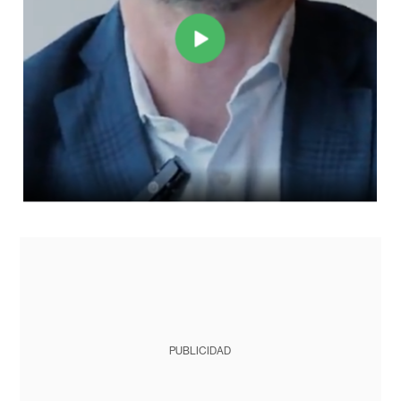
PUBLICIDAD