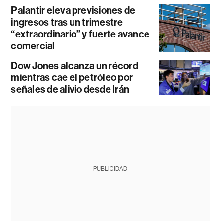
Palantir eleva previsiones de
ingresos tras un trimestre
“extraordinario” y fuerte avance
comercial
Dow Jones alcanza un récord
mientras cae el petróleo por
señales de alivio desde Irán
PUBLICIDAD