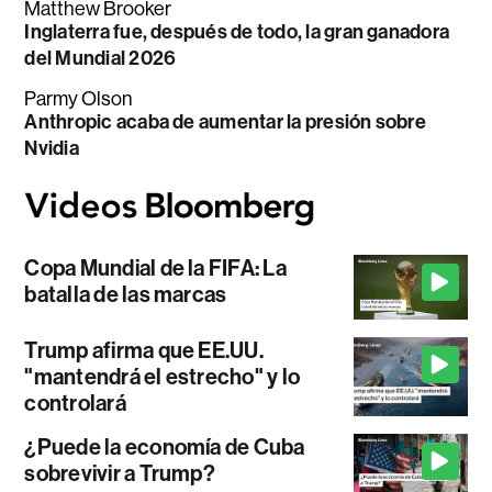
Matthew Brooker
Inglaterra fue, después de todo, la gran ganadora
del Mundial 2026
Parmy Olson
Anthropic acaba de aumentar la presión sobre
Nvidia
Copa Mundial de la FIFA: La
batalla de las marcas
Trump afirma que EE.UU.
"mantendrá el estrecho" y lo
controlará
¿Puede la economía de Cuba
sobrevivir a Trump?