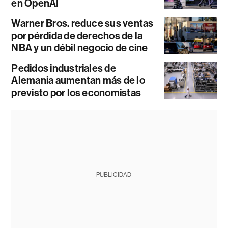
en OpenAI
Warner Bros. reduce sus ventas
por pérdida de derechos de la
NBA y un débil negocio de cine
Pedidos industriales de
Alemania aumentan más de lo
previsto por los economistas
PUBLICIDAD