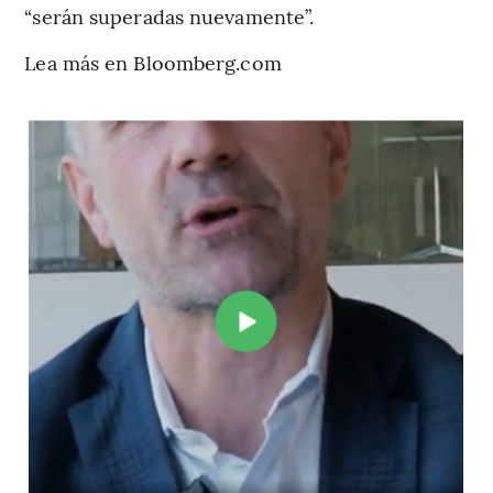
“serán superadas nuevamente”.
Lea más en Bloomberg.com