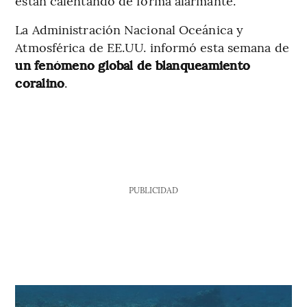
están calentando de forma alarmante.
La Administración Nacional Oceánica y
Atmosférica de EE.UU. informó esta semana de
un fenómeno global de blanqueamiento
coralino
.
PUBLICIDAD