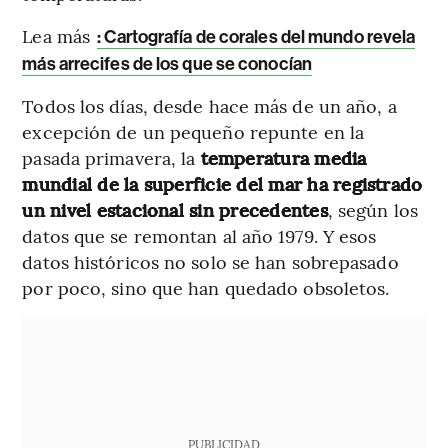
Lea más
: Cartografía de corales del mundo revela
más arrecifes de los que se conocían
Todos los días, desde hace más de un año, a
excepción de un pequeño repunte en la
pasada primavera, la
temperatura media
mundial de la superficie del mar ha registrado
un nivel estacional sin precedentes
, según los
datos que se remontan al año 1979. Y esos
datos históricos no solo se han sobrepasado
por poco, sino que han quedado obsoletos.
PUBLICIDAD