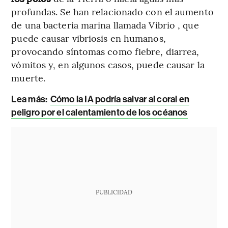
profundas. Se han relacionado con el aumento
de una bacteria marina llamada Vibrio , que
puede causar vibriosis en humanos,
provocando síntomas como fiebre, diarrea,
vómitos y, en algunos casos, puede causar la
muerte.
Lea más:
Cómo la IA podría salvar al coral en
peligro por el calentamiento de los océanos
PUBLICIDAD