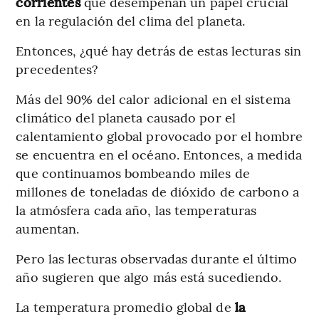
corrientes
que desempeñan un papel crucial
en la regulación del clima del planeta.
Entonces, ¿qué hay detrás de estas lecturas sin
precedentes?
Más del 90% del calor adicional en el sistema
climático del planeta causado por el
calentamiento global provocado por el hombre
se encuentra en el océano. Entonces, a medida
que continuamos bombeando miles de
millones de toneladas de dióxido de carbono a
la atmósfera cada año, las temperaturas
aumentan.
Pero las lecturas observadas durante el último
año sugieren que algo más está sucediendo.
La temperatura promedio global de
la