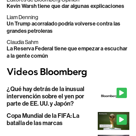
Kevin Warsh tiene que dar algunas explicaciones
Liam Denning
Un Trump acorralado podría volverse contra las
grandes petroleras
Claudia Sahm
La Reserva Federal tiene que empezar a escuchar
a la gente común
¿Qué hay detrás de la inusual
intervención sobre el yen por
parte de EE. UU. y Japón?
Copa Mundial de la FIFA: La
batalla de las marcas