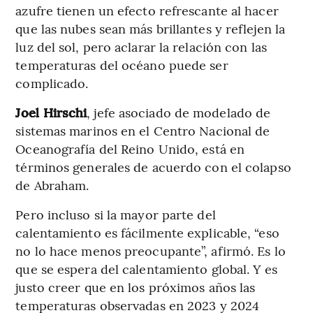
azufre tienen un efecto refrescante al hacer
que las nubes sean más brillantes y reflejen la
luz del sol, pero aclarar la relación con las
temperaturas del océano puede ser
complicado.
Joel Hirschi
, jefe asociado de modelado de
sistemas marinos en el Centro Nacional de
Oceanografía del Reino Unido, está en
términos generales de acuerdo con el colapso
de Abraham.
Pero incluso si la mayor parte del
calentamiento es fácilmente explicable, “eso
no lo hace menos preocupante”, afirmó. Es lo
que se espera del calentamiento global. Y es
justo creer que en los próximos años las
temperaturas observadas en 2023 y 2024