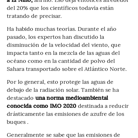
del 20% que los científicos todavía están
tratando de precisar.
Ha habido muchas teorías. Durante el año
pasado, los expertos han discutido la
disminución de la velocidad del viento, que
impacta tanto en la mezcla de las aguas del
océano como en la cantidad de polvo del
Sahara transportado sobre el Atlántico Norte.
Por lo general, esto protege las aguas de
debajo de la radiación solar. También se ha
destacado
una norma medioambiental
conocida como IMO 2020
destinada a reducir
drásticamente las emisiones de azufre de los
buques .
Generalmente se sabe que las emisiones de