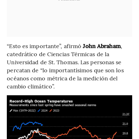
“Esto es importante”, afirmó
John Abraham
,
catedrático de Ciencias Térmicas de la
Universidad de St. Thomas. Las personas se
percatan de “lo importantísimos que son los
océanos como métrica de la medición del
cambio climático”.