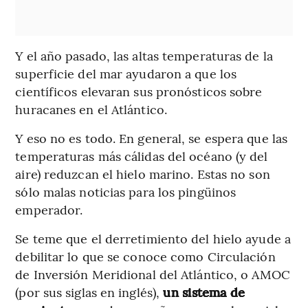
Y el año pasado, las altas temperaturas de la
superficie del mar ayudaron a que los
científicos elevaran sus pronósticos sobre
huracanes en el Atlántico.
Y eso no es todo. En general, se espera que las
temperaturas más cálidas del océano (y del
aire) reduzcan el hielo marino. Estas no son
sólo malas noticias para los pingüinos
emperador.
Se teme que el derretimiento del hielo ayude a
debilitar lo que se conoce como Circulación
de Inversión Meridional del Atlántico, o AMOC
(por sus siglas en inglés),
un sistema de