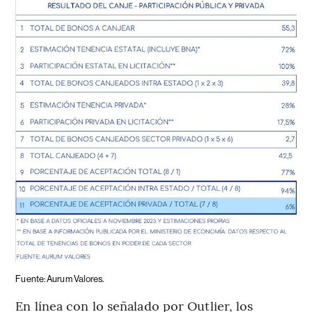
Fuente: Aurum Valores.
En línea con lo señalado por Outlier, los