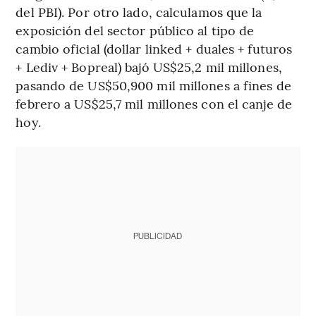
del PBI). Por otro lado, calculamos que la
exposición del sector público al tipo de
cambio oficial (dollar linked + duales + futuros
+ Lediv + Bopreal) bajó US$25,2 mil millones,
pasando de US$50,900 mil millones a fines de
febrero a US$25,7 mil millones con el canje de
hoy.
PUBLICIDAD