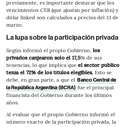
previamente, es importante destacar que los
vencimientos CER (que ajustan por inflación) y
dólar linked son calculados a precios del 13 de
marzo.
La lupa sobre la participación privada
Según informó el propio Gobierno,
los
privados canjearon solo el 17,5
% de sus
tenencias, lo que implica que
el sector público
tenía el 72% de los títulos elegibles.
Esto se
debe, en gran parte, a que el
Banco Central de
fue el principal
la República Argentina (BCRA)
financista del Gobierno durante los últimos
años.
Al evaluar que el propio Gobierno informó el
número exacto de la participación privada, la