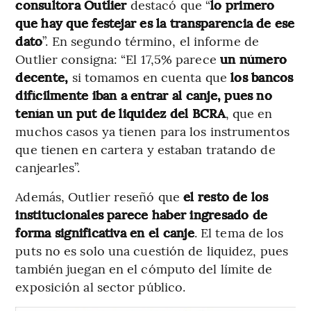
consultora Outlier
destacó que “
lo primero
que hay que festejar es la transparencia de ese
dato
”. En segundo término, el informe de
Outlier consigna: “El 17,5% parece
un número
decente,
si tomamos en cuenta que
los bancos
difícilmente iban a entrar al canje, pues no
tenían un put de liquidez del BCRA
, que en
muchos casos ya tienen para los instrumentos
que tienen en cartera y estaban tratando de
canjearles”.
Además, Outlier reseñó que
el resto de los
institucionales parece haber ingresado de
forma significativa en el canje
. El tema de los
puts no es solo una cuestión de liquidez, pues
también juegan en el cómputo del límite de
exposición al sector público.