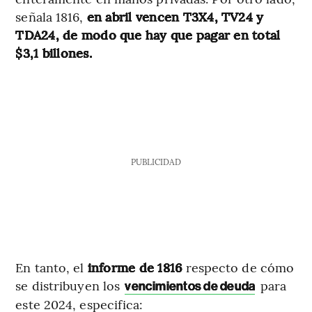
señala 1816,
en abril vencen T3X4, TV24 y
TDA24, de modo que hay que pagar en total
$3,1 billones.
PUBLICIDAD
En tanto, el
informe de 1816
respecto de cómo
se distribuyen los
para
vencimientos de deuda
este 2024, especifica: