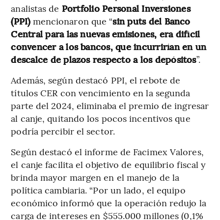
analistas de
Portfolio Personal Inversiones
(PPI)
mencionaron que “
sin puts del Banco
Central para las nuevas emisiones, era difícil
convencer a los bancos, que incurrirían en un
descalce de plazos respecto a los depósitos
”.
Además, según destacó PPI, el rebote de
títulos CER con vencimiento en la segunda
parte del 2024, eliminaba el premio de ingresar
al canje, quitando los pocos incentivos que
podría percibir el sector.
Según destacó el informe de Facimex Valores,
el canje facilita el objetivo de equilibrio fiscal y
brinda mayor margen en el manejo de la
política cambiaria. “Por un lado, el equipo
económico informó que la operación redujo la
carga de intereses en $555.000 millones (0,1%