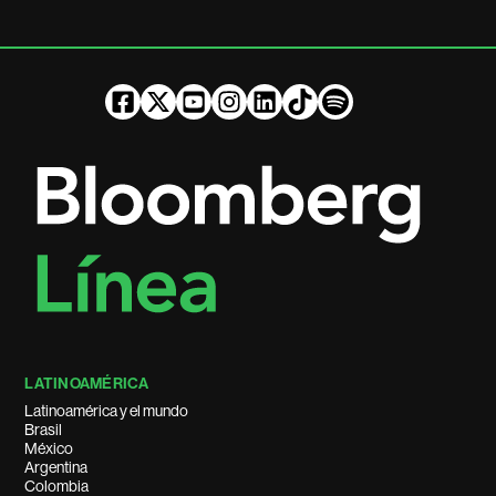
LATINOAMÉRICA
Latinoamérica y el mundo
Brasil
México
Argentina
Colombia