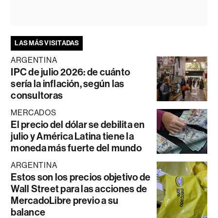
LAS MÁS VISITADAS
ARGENTINA
IPC de julio 2026: de cuánto
sería la inflación, según las
consultoras
MERCADOS
El precio del dólar se debilita en
julio y América Latina tiene la
moneda más fuerte del mundo
ARGENTINA
Estos son los precios objetivo de
Wall Street para las acciones de
MercadoLibre previo a su
balance