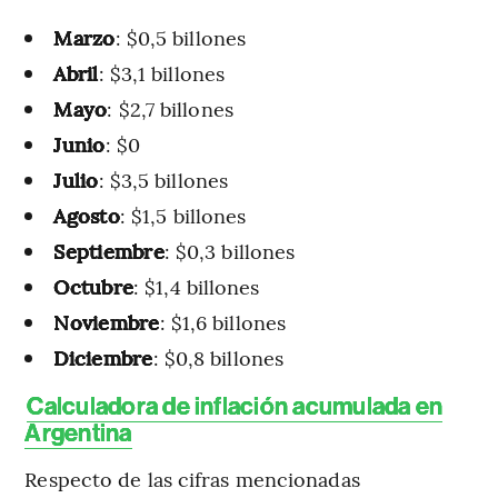
Marzo
: $0,5 billones
Abril
: $3,1 billones
Mayo
: $2,7 billones
Junio
: $0
Julio
: $3,5 billones
Agosto
: $1,5 billones
Septiembre
: $0,3 billones
Octubre
: $1,4 billones
Noviembre
: $1,6 billones
Diciembre
: $0,8 billones
Calculadora de inflación acumulada en
Argentina
Respecto de las cifras mencionadas