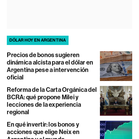
DÓLAR HOY EN ARGENTINA
Precios de bonos sugieren
dinámica alcista para el dólar en
Argentina pese a intervención
oficial
Reforma de la Carta Orgánica del
BCRA: qué propone Milei y
lecciones de la experiencia
regional
En qué invertir: los bonos y
acciones que elige Neix en