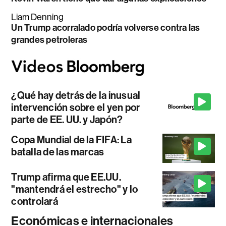
Liam Denning
Un Trump acorralado podría volverse contra las
grandes petroleras
¿Qué hay detrás de la inusual
intervención sobre el yen por
parte de EE. UU. y Japón?
Copa Mundial de la FIFA: La
batalla de las marcas
Trump afirma que EE.UU.
"mantendrá el estrecho" y lo
controlará
Económicas e internacionales