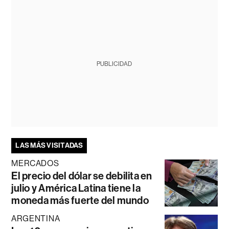
PUBLICIDAD
LAS MÁS VISITADAS
MERCADOS
El precio del dólar se debilita en
julio y América Latina tiene la
moneda más fuerte del mundo
ARGENTINA