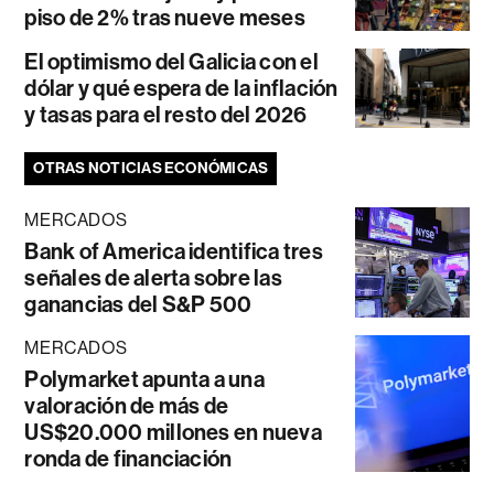
piso de 2% tras nueve meses
El optimismo del Galicia con el
dólar y qué espera de la inflación
y tasas para el resto del 2026
OTRAS NOTICIAS ECONÓMICAS
MERCADOS
Bank of America identifica tres
señales de alerta sobre las
ganancias del S&P 500
MERCADOS
Polymarket apunta a una
valoración de más de
US$20.000 millones en nueva
ronda de financiación