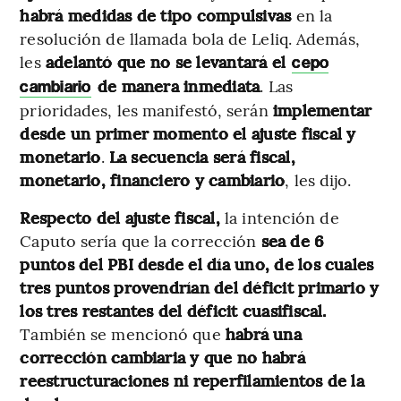
habrá medidas de tipo compulsivas
en la
resolución de llamada bola de Leliq. Además,
les
adelantó que no se levantará el
cepo
de manera inmediata
. Las
cambiario
prioridades, les manifestó, serán
implementar
desde un primer momento el ajuste fiscal y
monetario
.
La secuencia será fiscal,
monetario, financiero y cambiario
, les dijo.
Respecto del ajuste fiscal,
la intención de
Caputo sería que la corrección
sea de 6
puntos del PBI desde el día uno, de los cuales
tres puntos provendrían del déficit primario y
los tres restantes del déficit cuasifiscal.
También se mencionó que
habrá una
corrección cambiaria y que no habrá
reestructuraciones ni reperfilamientos de la