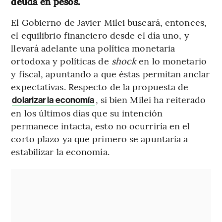
deuda en pesos.
El Gobierno de Javier Milei buscará, entonces,
el equilibrio financiero desde el día uno, y
llevará adelante una política monetaria
ortodoxa y políticas de
shock
en lo monetario
y fiscal, apuntando a que éstas permitan anclar
expectativas. Respecto de la propuesta de
, si bien Milei ha reiterado
dolarizar la economía
en los últimos días que su intención
permanece intacta, esto no ocurriría en el
corto plazo ya que primero se apuntaría a
estabilizar la economía.