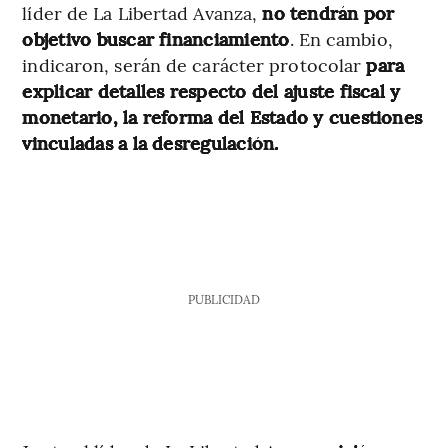
líder de La Libertad Avanza,
no tendrán por
objetivo buscar financiamiento
. En cambio,
indicaron, serán de carácter protocolar
para
explicar detalles respecto del ajuste fiscal y
monetario, la reforma del Estado y cuestiones
vinculadas a la desregulación.
PUBLICIDAD