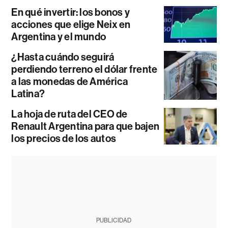
En qué invertir: los bonos y
acciones que elige Neix en
Argentina y el mundo
¿Hasta cuándo seguirá
perdiendo terreno el dólar frente
a las monedas de América
Latina?
La hoja de ruta del CEO de
Renault Argentina para que bajen
los precios de los autos
PUBLICIDAD