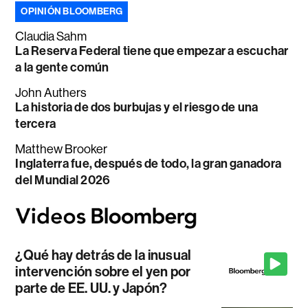
OPINIÓN BLOOMBERG
Claudia Sahm
La Reserva Federal tiene que empezar a escuchar
a la gente común
John Authers
La historia de dos burbujas y el riesgo de una
tercera
Matthew Brooker
Inglaterra fue, después de todo, la gran ganadora
del Mundial 2026
¿Qué hay detrás de la inusual
intervención sobre el yen por
parte de EE. UU. y Japón?