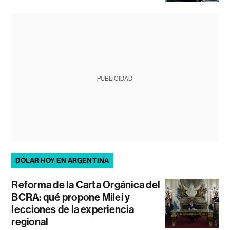
PUBLICIDAD
DÓLAR HOY EN ARGENTINA
Reforma de la Carta Orgánica del
BCRA: qué propone Milei y
lecciones de la experiencia
regional