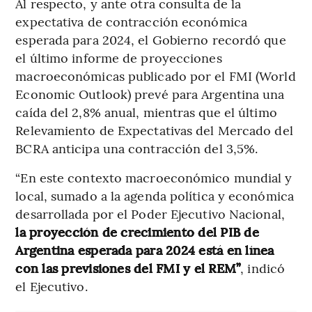
Al respecto, y ante otra consulta de la
expectativa de contracción económica
esperada para 2024, el Gobierno recordó que
el último informe de proyecciones
macroeconómicas publicado por el FMI (World
Economic Outlook) prevé para Argentina una
caída del 2,8% anual, mientras que el último
Relevamiento de Expectativas del Mercado del
BCRA anticipa una contracción del 3,5%.
“En este contexto macroeconómico mundial y
local, sumado a la agenda política y económica
desarrollada por el Poder Ejecutivo Nacional,
la proyección de crecimiento del PIB de
Argentina esperada para 2024 está en línea
con las previsiones del FMI y el REM”
, indicó
el Ejecutivo.