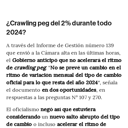
¿Crawling peg del 2% durante todo
2024?
A través del Informe de Gestión número 139
que envió a la Cámara alta en las últimas horas,
el
Gobierno anticipó que no acelerará el ritmo
de
crawling peg
. “
No se prevé un cambio en el
ritmo de variación mensual del tipo de cambio
oficial para lo que resta del año 2024
″, señala
el documento
en dos oportunidades
, en
respuestas a las preguntas N° 107 y 270.
El oficialismo
negó así que estuviera
considerando
un
nuevo salto abrupto del tipo
de cambio
o incluso
acelerar el ritmo de