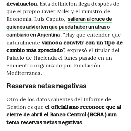
devaluación
. Esta definición llega después de
que el propio Javier Milei y el ministro de
Economía, Luis Caputo,
salieran al cruce de
quienes advierten que pueda haber un atraso
. “Hay que entender que
cambiario en Argentina
naturalmente
vamos a convivir con un tipo de
cambio más apreciado
”, expresó el titular del
Palacio de Hacienda el lunes pasado en un
encuentro organizado por Fundación
Mediterránea.
Reservas netas negativas
Otro de los datos salientes del Informe de
Gestión es que
el oficialismo reconoce que al
cierre de abril el Banco Central (
) aún
BCRA
tenía reservas netas negativas
.