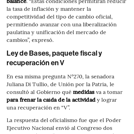
balance
. “Estas condiciones permitirán reducir
la tasa de inflación y mantener la
competitividad del tipo de cambio oficial,
permitiendo avanzar con una liberalización
paulatina y unificación del mercado de
cambios”, expresó.
Ley de Bases, paquete fiscal y
recuperación en V
En esa misma pregunta N°270, la senadora
Juliana Di Tullio, de Unión por la Patria, le
consultó al Gobierno qué
medidas
va a tomar
para frenar la caída de la actividad
y lograr
una recuperación en “V”.
La respuesta del oficialismo fue que el Poder
Ejecutivo Nacional envió al Congreso dos