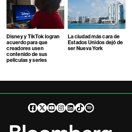
Disney y TikTok logran
La ciudad más cara de
acuerdo para que
Estados Unidos dejó de
creadores usen
ser Nueva York
contenido de sus
películas y series