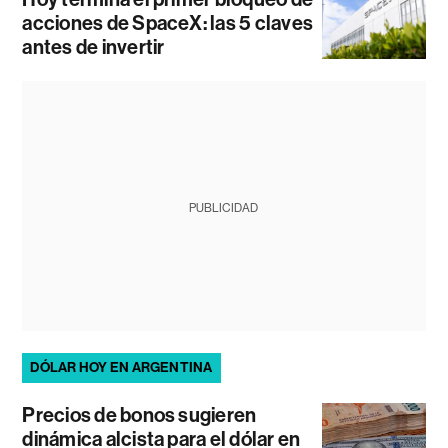
acciones de SpaceX: las 5 claves
antes de invertir
PUBLICIDAD
DÓLAR HOY EN ARGENTINA
Precios de bonos sugieren
dinámica alcista para el dólar en