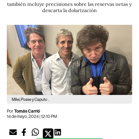
también incluye precisiones sobre las reservas netas y
descarta la dolarización
Milei, Posse y Caputo
.
Por
Tomás Carrió
14 de mayo, 2024 | 12:10 PM