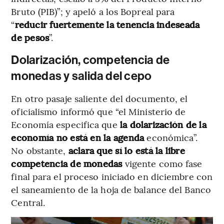
Bruto (PIB)”; y apeló a los Bopreal para
“
reducir fuertemente la tenencia indeseada
de pesos
”.
Dolarización, competencia de
monedas y salida del cepo
En otro pasaje saliente del documento, el
oficialismo informó que “el Ministerio de
Economía especifica que
la dolarización de la
economía no está en la agenda
económica”.
No obstante,
aclara que sí lo está la libre
competencia de monedas
vigente como fase
final para el proceso iniciado en diciembre con
el saneamiento de la hoja de balance del Banco
Central.