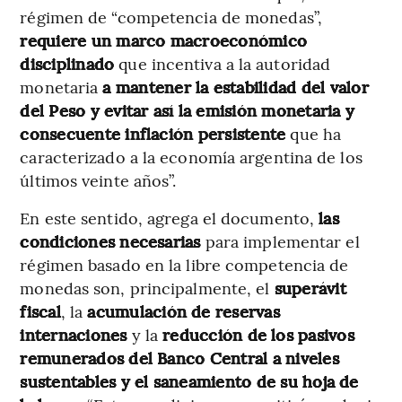
régimen de “competencia de monedas”,
requiere un marco macroeconómico
disciplinado
que incentiva a la autoridad
monetaria
a mantener la estabilidad del valor
del Peso y evitar así la emisión monetaria y
consecuente inflación persistente
que ha
caracterizado a la economía argentina de los
últimos veinte años”.
En este sentido, agrega el documento,
las
condiciones necesarias
para implementar el
régimen basado en la libre competencia de
monedas son, principalmente, el
superávit
fiscal
, la
acumulación de reservas
internaciones
y la
reducción de los pasivos
remunerados del Banco Central a niveles
sustentables y el saneamiento de su hoja de