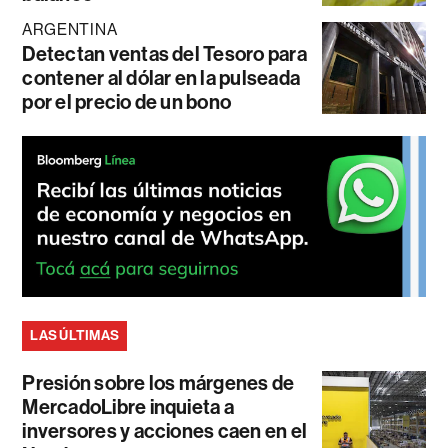
ARGENTINA
Detectan ventas del Tesoro para
contener al dólar en la pulseada
por el precio de un bono
LAS ÚLTIMAS
Presión sobre los márgenes de
MercadoLibre inquieta a
inversores y acciones caen en el