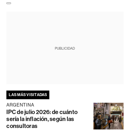
PUBLICIDAD
LAS MÁS VISITADAS
ARGENTINA
IPC de julio 2026: de cuánto
sería la inflación, según las
consultoras