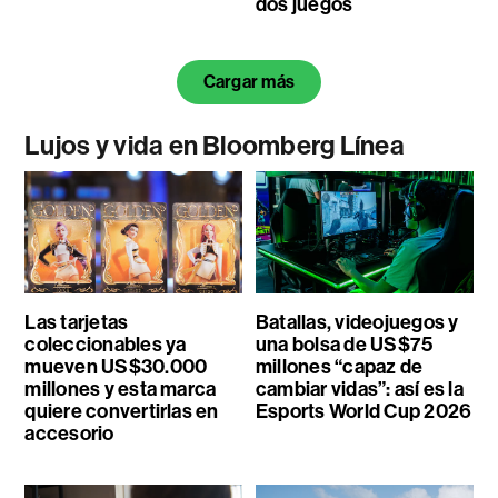
dos juegos
Cargar más
Lujos y vida en Bloomberg Línea
Las tarjetas
Batallas, videojuegos y
coleccionables ya
una bolsa de US$75
mueven US$30.000
millones “capaz de
millones y esta marca
cambiar vidas”: así es la
quiere convertirlas en
Esports World Cup 2026
accesorio