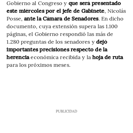
Gobierno al Congreso y
que será presentado
este miércoles por el jefe de Gabinete
, Nicolás
Posse,
ante la Cámara de Senadores
. En dicho
documento, cuya extensión supera las 1.100
páginas, el Gobierno respondió las más de
1.280 preguntas de los senadores y
dejó
importantes precisiones respecto de la
herencia
económica recibida y la
hoja de ruta
para los próximos meses.
PUBLICIDAD