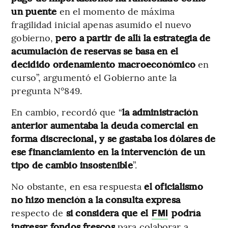
un puente
en el momento de máxima
fragilidad inicial apenas asumido el nuevo
gobierno,
pero a partir de allí la estrategia de
acumulación de reservas se basa en el
decidido ordenamiento macroeconómico
en
curso”, argumentó el Gobierno ante la
pregunta N°849.
En cambio, recordó que “
la administración
anterior aumentaba la deuda comercial en
forma discrecional, y se gastaba los dólares de
ese financiamiento en la intervención de un
tipo de cambio insostenible
”.
No obstante, en esa respuesta
el oficialismo
no hizo mención a la consulta
expresa
respecto de
si considera que el
podría
FMI
ingresar fondos frescos
para colaborar a