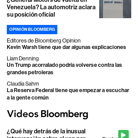
Venezuela? La automotriz aclara
su posición oficial
OPINIÓN BLOOMBERG
Editores de Bloomberg Opinion
Kevin Warsh tiene que dar algunas explicaciones
Liam Denning
Un Trump acorralado podría volverse contra las
grandes petroleras
Claudia Sahm
La Reserva Federal tiene que empezar a escuchar
a la gente común
¿Qué hay detrás de la inusual