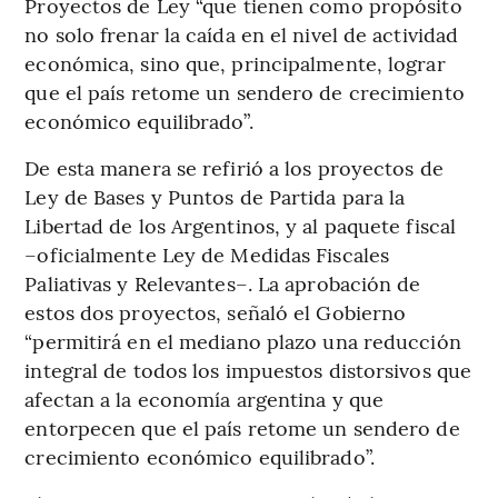
Proyectos de Ley “que tienen como propósito
no solo frenar la caída en el nivel de actividad
económica, sino que, principalmente, lograr
que el país retome un sendero de crecimiento
económico equilibrado”.
De esta manera se refirió a los proyectos de
Ley de Bases y Puntos de Partida para la
Libertad de los Argentinos, y al paquete fiscal
–oficialmente Ley de Medidas Fiscales
Paliativas y Relevantes–. La aprobación de
estos dos proyectos, señaló el Gobierno
“permitirá en el mediano plazo una reducción
integral de todos los impuestos distorsivos que
afectan a la economía argentina y que
entorpecen que el país retome un sendero de
crecimiento económico equilibrado”.