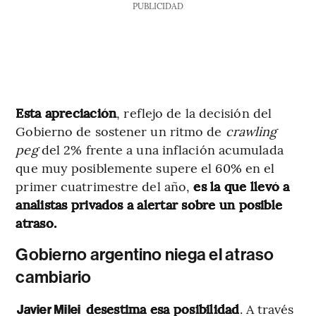
PUBLICIDAD
Esta apreciación
, reflejo de la decisión del
Gobierno de sostener un ritmo de
crawling
peg
del 2% frente a una inflación acumulada
que muy posiblemente supere el 60% en el
primer cuatrimestre del año,
es la que llevó a
analistas privados a alertar sobre un posible
atraso.
Gobierno argentino niega el atraso
cambiario
desestima esa posibilidad
. A través
Javier Milei