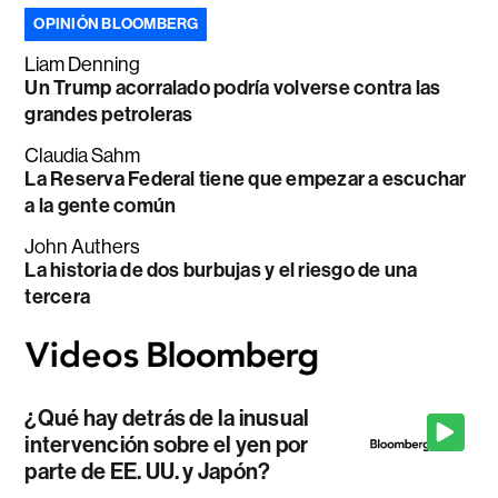
OPINIÓN BLOOMBERG
Liam Denning
Un Trump acorralado podría volverse contra las
grandes petroleras
Claudia Sahm
La Reserva Federal tiene que empezar a escuchar
a la gente común
John Authers
La historia de dos burbujas y el riesgo de una
tercera
¿Qué hay detrás de la inusual
intervención sobre el yen por
parte de EE. UU. y Japón?