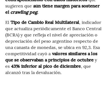
sugieren que
aún tiene margen para sostener
el
crawling peg
.
El
Tipo de Cambio Real Multilateral
, indicador
que actualiza periódicamente el Banco Central
(BCRA) y que refleja el nivel de apreciación o
depreciación del peso argentino respecto de
una canasta de monedas, se ubica en 92,3. Esa
competitividad cayó a
valores similares a los
que se observaban a principios de octubre
y
es
43% inferior al pico de diciembre
, que
alcanzó tras la devaluación.