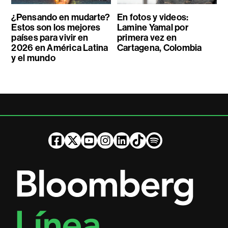
¿Pensando en mudarte?
En fotos y videos:
Estos son los mejores
Lamine Yamal por
países para vivir en
primera vez en
2026 en América Latina
Cartagena, Colombia
y el mundo