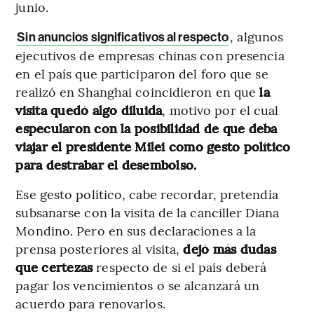
junio.
, algunos
Sin anuncios significativos al respecto
ejecutivos de empresas chinas con presencia
en el país que participaron del foro que se
realizó en Shanghai coincidieron en que
la
visita quedó algo diluida
, motivo por el cual
especularon con la posibilidad de que deba
viajar el presidente Milei como gesto político
para destrabar el desembolso.
Ese gesto político, cabe recordar, pretendía
subsanarse con la visita de la canciller Diana
Mondino. Pero en sus declaraciones a la
prensa posteriores al visita,
dejó más dudas
que certezas
respecto de si el país deberá
pagar los vencimientos o se alcanzará un
acuerdo para renovarlos.