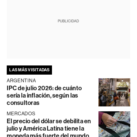
PUBLICIDAD
LAS MÁS VISITADAS
ARGENTINA
IPC de julio 2026: de cuánto
sería la inflación, según las
consultoras
MERCADOS
El precio del dólar se debilita en
julio y América Latina tiene la
moneda más fuerte del mundo