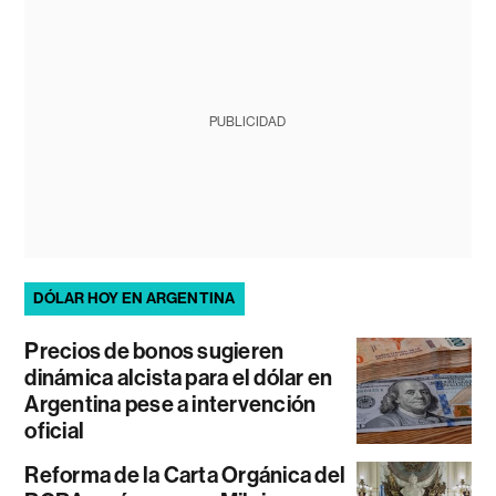
PUBLICIDAD
DÓLAR HOY EN ARGENTINA
Precios de bonos sugieren
dinámica alcista para el dólar en
Argentina pese a intervención
oficial
Reforma de la Carta Orgánica del