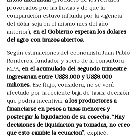
provocados por las lluvias y de que la
comparación estuvo influida por la vigencia
del dólar soja en el mismo mes del año
anterior),
en el Gobierno esperan los dólares
del agro con brazos abiertos.
Según estimaciones del economista Juan Pablo
Ronderos, fundador y socio de la consultora
MPA,
en el acumulado del segundo trimestre
ingresarían entre US$8.000 y US$9.000
millones.
Ese flujo, considera, no se verá
afectado por la reciente baja de tasas, decisión
que podría
incentivar
a los productores a
financiarse en pesos a tasas menores y
postergar la liquidación de su cosecha. “Hay
decisiones de liquidación ya tomadas, no creo
que esto cambie la ecuación”
, explicó.