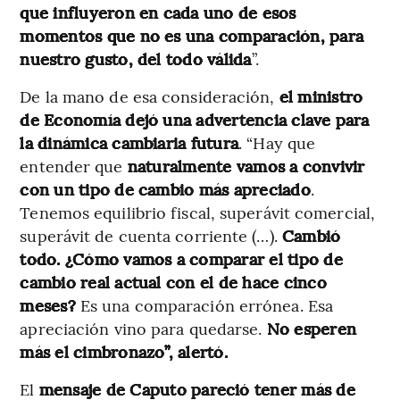
que influyeron en cada uno de esos
momentos que no es una comparación, para
nuestro gusto, del todo válida
”.
De la mano de esa consideración,
el ministro
de Economía dejó una advertencia clave para
la dinámica cambiaria futura
. “Hay que
entender que
naturalmente vamos a convivir
con un tipo de cambio más apreciado
.
Tenemos equilibrio fiscal, superávit comercial,
superávit de cuenta corriente (…).
Cambió
todo. ¿Cómo vamos a comparar el tipo de
cambio real actual con el de hace cinco
meses?
Es una comparación errónea. Esa
apreciación vino para quedarse.
No esperen
más el cimbronazo”, alertó.
El
mensaje de Caputo pareció tener más de