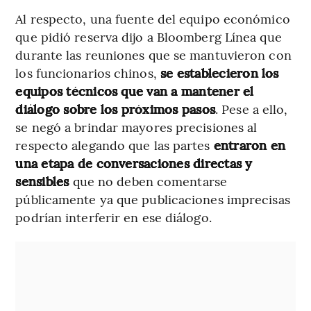
Al respecto, una fuente del equipo económico
que pidió reserva dijo a Bloomberg Línea que
durante las reuniones que se mantuvieron con
los funcionarios chinos,
se establecieron los
equipos técnicos que van a mantener el
diálogo sobre los próximos pasos
. Pese a ello,
se negó a brindar mayores precisiones al
respecto alegando que las partes
entraron en
una etapa de conversaciones directas y
sensibles
que no deben comentarse
públicamente ya que publicaciones imprecisas
podrían interferir en ese diálogo.