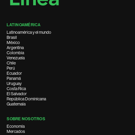
LATINOAMÉRICA
Latinoamérica y el mundo
Brasil
México
Argentina
Colombia
Venezuela
Chile
Perú
Ecuador
Panamá
Uruguay
Costa Rica
El Salvador
República Dominicana
Guatemala
SOBRE NOSOTROS
Economía
Mercados