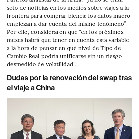
solo de noticias en los medios sobre viajes a la
frontera para comprar bienes: los datos macro
empiezan a dar cuenta del mismo fenómeno”.
Por ello, consideraron que “en los próximos
meses habrá que tener en cuenta esta variable
a la hora de pensar en qué nivel de Tipo de
Cambio Real podría unificarse sin un riesgo
desmedido de volatilidad”.
Dudas por la renovación del swap tras
el viaje a China