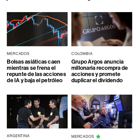
MERCADOS
COLOMBIA
Bolsas asiáticas caen
Grupo Argos anuncia
mientras se frena el
millonaria recompra de
repunte de las acciones
acciones y promete
de IA y baja el petróleo
duplicar el dividendo
ARGENTINA
MERCADOS