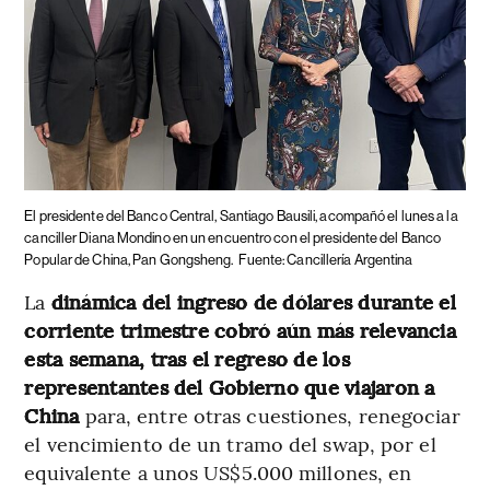
El presidente del Banco Central, Santiago Bausili, acompañó el lunes a la
canciller Diana Mondino en un encuentro con el presidente del Banco
Popular de China, Pan Gongsheng.
Fuente: Cancillería Argentina
La
dinámica del ingreso de dólares durante el
corriente trimestre cobró aún más relevancia
esta semana, tras el regreso de los
representantes del Gobierno que viajaron a
China
para, entre otras cuestiones, renegociar
el vencimiento de un tramo del swap, por el
equivalente a unos US$5.000 millones, en