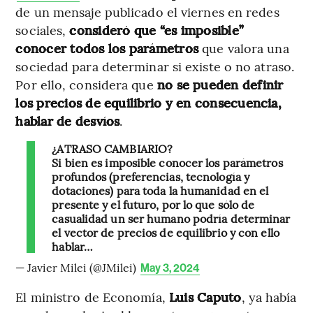
de un mensaje publicado el viernes en redes
sociales,
consideró que “es imposible”
conocer todos los parámetros
que valora una
sociedad para determinar si existe o no atraso.
Por ello, considera que
no se pueden definir
los precios de equilibrio y en consecuencia,
hablar de desvíos
.
¿ATRASO CAMBIARIO?
Si bien es imposible conocer los parámetros
profundos (preferencias, tecnología y
dotaciones) para toda la humanidad en el
presente y el futuro, por lo que sólo de
casualidad un ser humano podría determinar
el vector de precios de equilibrio y con ello
hablar…
— Javier Milei (@JMilei)
May 3, 2024
El ministro de Economía,
Luis Caputo
, ya había