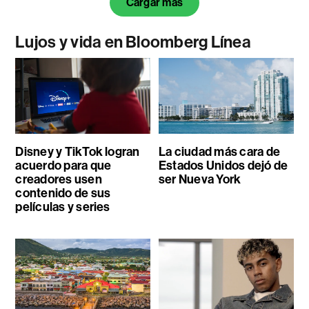
Cargar más
Lujos y vida en Bloomberg Línea
Disney y TikTok logran
La ciudad más cara de
acuerdo para que
Estados Unidos dejó de
creadores usen
ser Nueva York
contenido de sus
películas y series