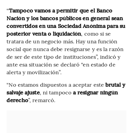
“
Tampoco vamos a permitir que el Banco
Nación y los bancos públicos en general sean
convertidos en una Sociedad Anónima para su
posterior venta o liquidación
, como si se
tratara de un negocio más. Hay una función
social que nunca debe resignarse y es la razón
de ser de este tipo de instituciones”, indicó y
ante esa situación se declaró “en estado de
alerta y movilización”.
“No estamos dispuestos a aceptar este
brutal y
salvaje ajuste
, ni tampoco
a resignar ningún
derecho
”, remarcó.