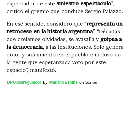
espectador de este
siniestro espectáculo
”,
criticó el gremio que conduce Sergio Palazzo.
En ese sentido, consideró que “
representa un
retroceso en la historia argentina
”. “Décadas
que creíamos olvidadas, se avasalla y
golpea a
la democracia
, a las instituciones. Solo genera
dolor y sufrimiento en el pueblo e incluso en
la gente que esperanzada votó por este
espacio”, manifestó.
DNU desregulador
by
Mariano Espina
on Scribd