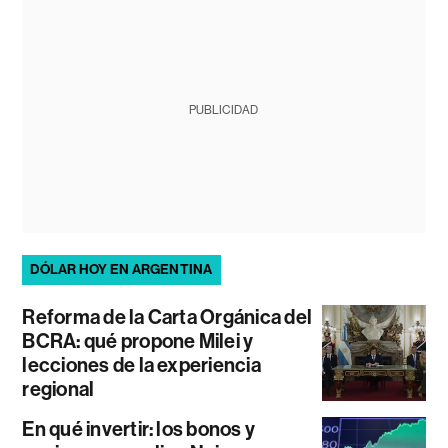
PUBLICIDAD
DÓLAR HOY EN ARGENTINA
Reforma de la Carta Orgánica del
BCRA: qué propone Milei y
lecciones de la experiencia
regional
En qué invertir: los bonos y