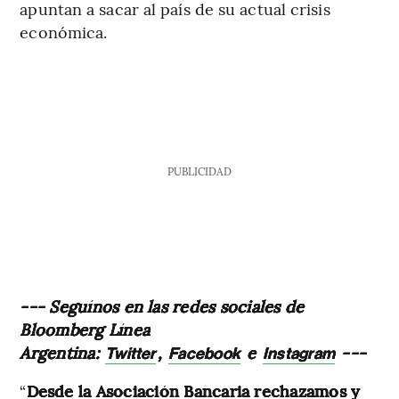
apuntan a sacar al país de su actual crisis
económica.
PUBLICIDAD
--- Seguínos en las redes sociales de
Bloomberg Línea
Argentina:
,
e
---
Twitter
Facebook
Instagram
“
Desde la Asociación Bancaria rechazamos y