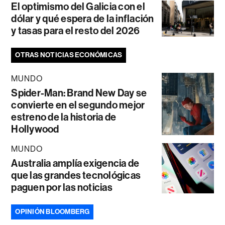
El optimismo del Galicia con el
dólar y qué espera de la inflación
y tasas para el resto del 2026
OTRAS NOTICIAS ECONÓMICAS
MUNDO
Spider-Man: Brand New Day se
convierte en el segundo mejor
estreno de la historia de
Hollywood
MUNDO
Australia amplía exigencia de
que las grandes tecnológicas
paguen por las noticias
OPINIÓN BLOOMBERG