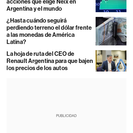
acciones que elige Neix en
Argentina y el mundo
¿Hasta cuándo seguirá
perdiendo terreno el dólar frente
a las monedas de América
Latina?
La hoja de ruta del CEO de
Renault Argentina para que bajen
los precios de los autos
PUBLICIDAD