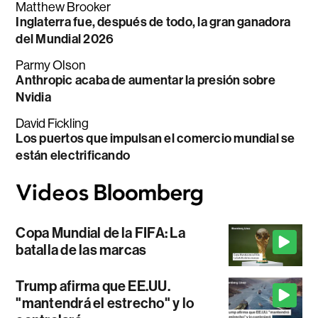
Matthew Brooker
Inglaterra fue, después de todo, la gran ganadora
del Mundial 2026
Parmy Olson
Anthropic acaba de aumentar la presión sobre
Nvidia
David Fickling
Los puertos que impulsan el comercio mundial se
están electrificando
Copa Mundial de la FIFA: La
batalla de las marcas
Trump afirma que EE.UU.
"mantendrá el estrecho" y lo