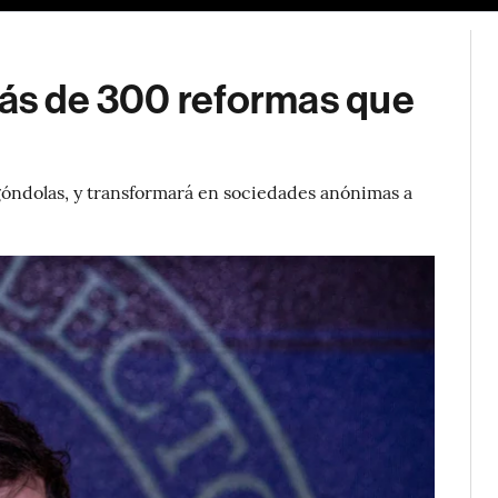
más de 300 reformas que
 góndolas, y transformará en sociedades anónimas a