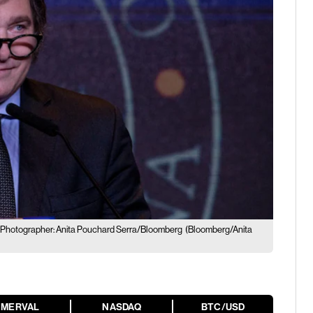
Photographer: Anita Pouchard Serra/Bloomberg
(Bloomberg/Anita
MERVAL
NASDAQ
BTC/USD