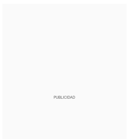
PUBLICIDAD