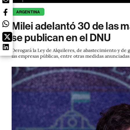
ARGENTINA
Milei adelantó 30 de las 
se publican en el DNU
Derogará la Ley de Alquileres, de abastecimiento y de
las empresas públicas, entre otras medidas anunciadas