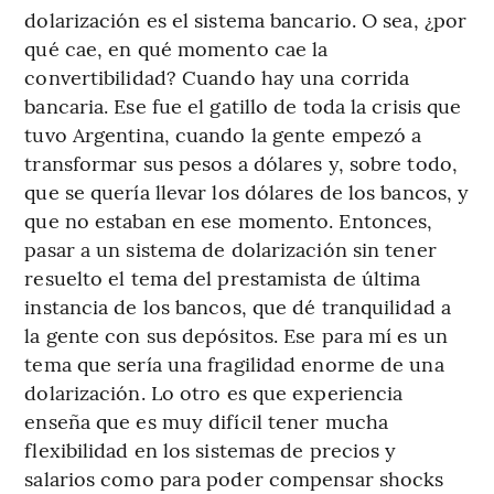
dolarización es el sistema bancario. O sea, ¿por
qué cae, en qué momento cae la
convertibilidad? Cuando hay una corrida
bancaria. Ese fue el gatillo de toda la crisis que
tuvo Argentina, cuando la gente empezó a
transformar sus pesos a dólares y, sobre todo,
que se quería llevar los dólares de los bancos, y
que no estaban en ese momento. Entonces,
pasar a un sistema de dolarización sin tener
resuelto el tema del prestamista de última
instancia de los bancos, que dé tranquilidad a
la gente con sus depósitos. Ese para mí es un
tema que sería una fragilidad enorme de una
dolarización. Lo otro es que experiencia
enseña que es muy difícil tener mucha
flexibilidad en los sistemas de precios y
salarios como para poder compensar shocks