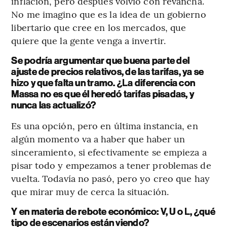
inflación, pero después volvió con revancha.
No me imagino que es la idea de un gobierno
libertario que cree en los mercados, que
quiere que la gente venga a invertir.
Se podría argumentar que buena parte del
ajuste de precios relativos, de las tarifas, ya se
hizo y que falta un tramo. ¿La diferencia con
Massa no es que él heredó tarifas pisadas, y
nunca las actualizó?
Es una opción, pero en última instancia, en
algún momento va a haber que haber un
sinceramiento, si efectivamente se empieza a
pisar todo y empezamos a tener problemas de
vuelta. Todavía no pasó, pero yo creo que hay
que mirar muy de cerca la situación.
Y en materia de rebote económico: V, U o L, ¿qué
tipo de escenarios están viendo?