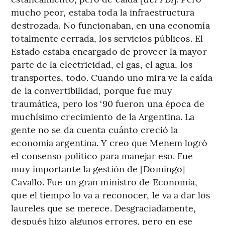
mucho peor, estaba toda la infraestructura
destrozada. No funcionaban, en una economía
totalmente cerrada, los servicios públicos. El
Estado estaba encargado de proveer la mayor
parte de la electricidad, el gas, el agua, los
transportes, todo. Cuando uno mira ve la caída
de la convertibilidad, porque fue muy
traumática, pero los ‘90 fueron una época de
muchísimo crecimiento de la Argentina. La
gente no se da cuenta cuánto creció la
economía argentina. Y creo que Menem logró
el consenso político para manejar eso. Fue
muy importante la gestión de [Domingo]
Cavallo. Fue un gran ministro de Economía,
que el tiempo lo va a reconocer, le va a dar los
laureles que se merece. Desgraciadamente,
después hizo algunos errores, pero en ese