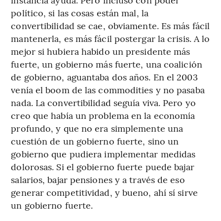
político, si las cosas están mal, la
convertibilidad se cae, obviamente. Es más fácil
mantenerla, es más fácil postergar la crisis. A lo
mejor si hubiera habido un presidente más
fuerte, un gobierno más fuerte, una coalición
de gobierno, aguantaba dos años. En el 2003
venía el boom de las commodities y no pasaba
nada. La convertibilidad seguía viva. Pero yo
creo que había un problema en la economía
profundo, y que no era simplemente una
cuestión de un gobierno fuerte, sino un
gobierno que pudiera implementar medidas
dolorosas. Si el gobierno fuerte puede bajar
salarios, bajar pensiones y a través de eso
generar competitividad, y bueno, ahí sí sirve
un gobierno fuerte.