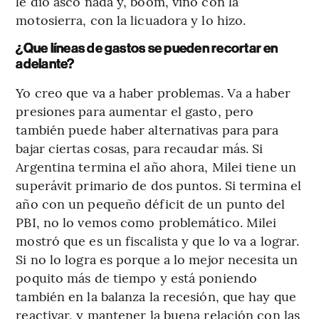
le dio asco nada y, boom, vino con la
motosierra, con la licuadora y lo hizo.
¿Que líneas de gastos se pueden recortar en
adelante?
Yo creo que va a haber problemas. Va a haber
presiones para aumentar el gasto, pero
también puede haber alternativas para para
bajar ciertas cosas, para recaudar más. Si
Argentina termina el año ahora, Milei tiene un
superávit primario de dos puntos. Si termina el
año con un pequeño déficit de un punto del
PBI, no lo vemos como problemático. Milei
mostró que es un fiscalista y que lo va a lograr.
Si no lo logra es porque a lo mejor necesita un
poquito más de tiempo y está poniendo
también en la balanza la recesión, que hay que
reactivar, y mantener la buena relación con las