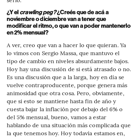
¿Y el
crawling peg?
¿Creés que de acá a
noviembre o diciembre van a tener que
modificar el ritmo, o que van a poder mantenerlo
en 2% mensual?
A ver, creo que van a hacer lo que quieran. Ya
lo vimos con Sergio Massa, que mantuvo el
tipo de cambio en niveles absurdamente bajos.
Hoy hay una discusión de si está atrasado o no.
Es una discusión que a la larga, hoy en día se
vuelve contraproducente, porque genera más
animosidad que otra cosa. Pero, obviamente,
que si esto se mantiene hasta fin de año y
cuesta bajar la inflación por debajo del 6% o
del 5% mensual, bueno, vamos a estar
hablando de una situación más complicada que
la que tenemos hoy. Hoy todavía estamos en,