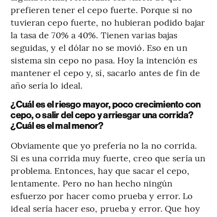
prefieren tener el cepo fuerte. Porque si no
tuvieran cepo fuerte, no hubieran podido bajar
la tasa de 70% a 40%. Tienen varias bajas
seguidas, y el dólar no se movió. Eso en un
sistema sin cepo no pasa. Hoy la intención es
mantener el cepo y, sí, sacarlo antes de fin de
año sería lo ideal.
¿Cuál es el riesgo mayor, poco crecimiento con
cepo, o salir del cepo y arriesgar una corrida?
¿Cuál es el mal menor?
Obviamente que yo prefería no la no corrida.
Si es una corrida muy fuerte, creo que sería un
problema. Entonces, hay que sacar el cepo,
lentamente. Pero no han hecho ningún
esfuerzo por hacer como prueba y error. Lo
ideal sería hacer eso, prueba y error. Que hoy