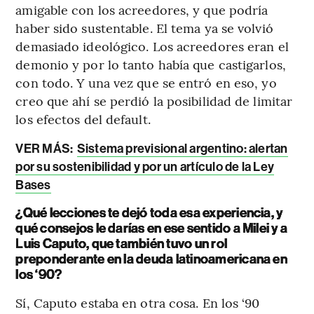
amigable con los acreedores, y que podría
haber sido sustentable. El tema ya se volvió
demasiado ideológico. Los acreedores eran el
demonio y por lo tanto había que castigarlos,
con todo. Y una vez que se entró en eso, yo
creo que ahí se perdió la posibilidad de limitar
los efectos del default.
VER MÁS:
Sistema previsional argentino: alertan
por su sostenibilidad y por un artículo de la Ley
Bases
¿Qué lecciones te dejó toda esa experiencia, y
qué consejos le darías en ese sentido a Milei y a
Luis Caputo, que también tuvo un rol
preponderante en la deuda latinoamericana en
los ‘90?
Sí, Caputo estaba en otra cosa. En los ‘90