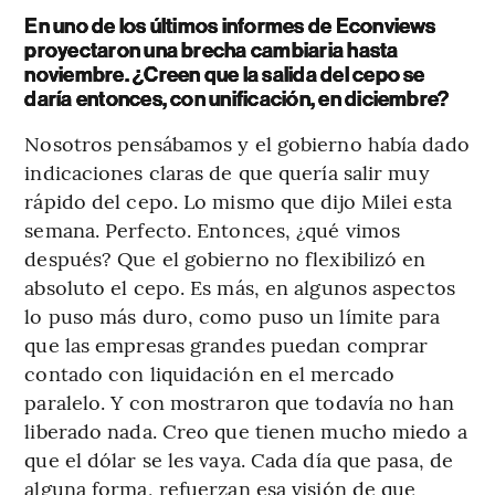
En uno de los últimos informes de Econviews
proyectaron una brecha cambiaria hasta
noviembre. ¿Creen que la salida del cepo se
daría entonces, con unificación, en diciembre?
Nosotros pensábamos y el gobierno había dado
indicaciones claras de que quería salir muy
rápido del cepo. Lo mismo que dijo Milei esta
semana. Perfecto. Entonces, ¿qué vimos
después? Que el gobierno no flexibilizó en
absoluto el cepo. Es más, en algunos aspectos
lo puso más duro, como puso un límite para
que las empresas grandes puedan comprar
contado con liquidación en el mercado
paralelo. Y con mostraron que todavía no han
liberado nada. Creo que tienen mucho miedo a
que el dólar se les vaya. Cada día que pasa, de
alguna forma, refuerzan esa visión de que