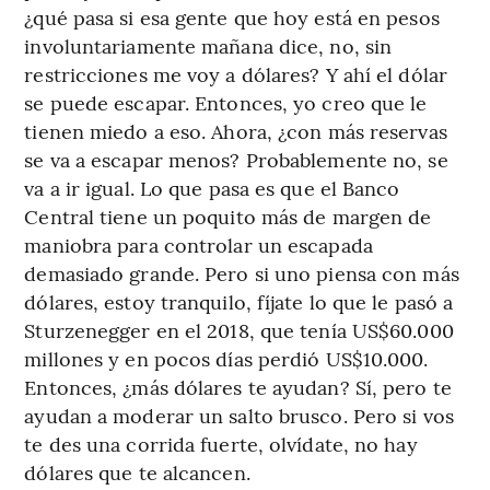
¿qué pasa si esa gente que hoy está en pesos
involuntariamente mañana dice, no, sin
restricciones me voy a dólares? Y ahí el dólar
se puede escapar. Entonces, yo creo que le
tienen miedo a eso. Ahora, ¿con más reservas
se va a escapar menos? Probablemente no, se
va a ir igual. Lo que pasa es que el Banco
Central tiene un poquito más de margen de
maniobra para controlar un escapada
demasiado grande. Pero si uno piensa con más
dólares, estoy tranquilo, fíjate lo que le pasó a
Sturzenegger en el 2018, que tenía US$60.000
millones y en pocos días perdió US$10.000.
Entonces, ¿más dólares te ayudan? Sí, pero te
ayudan a moderar un salto brusco. Pero si vos
te des una corrida fuerte, olvídate, no hay
dólares que te alcancen.