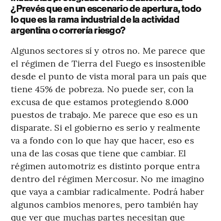
¿Prevés que en un escenario de apertura, todo
lo que es la rama industrial de la actividad
argentina o correría riesgo?
Algunos sectores sí y otros no. Me parece que
el régimen de Tierra del Fuego es insostenible
desde el punto de vista moral para un país que
tiene 45% de pobreza. No puede ser, con la
excusa de que estamos protegiendo 8.000
puestos de trabajo. Me parece que eso es un
disparate. Si el gobierno es serio y realmente
va a fondo con lo que hay que hacer, eso es
una de las cosas que tiene que cambiar. El
régimen automotriz es distinto porque entra
dentro del régimen Mercosur. No me imagino
que vaya a cambiar radicalmente. Podrá haber
algunos cambios menores, pero también hay
que ver que muchas partes necesitan que