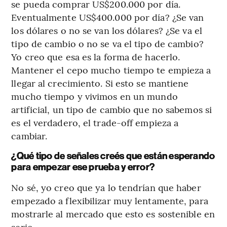
se pueda comprar US$200.000 por día.
Eventualmente US$400.000 por día? ¿Se van
los dólares o no se van los dólares? ¿Se va el
tipo de cambio o no se va el tipo de cambio?
Yo creo que esa es la forma de hacerlo.
Mantener el cepo mucho tiempo te empieza a
llegar al crecimiento. Si esto se mantiene
mucho tiempo y vivimos en un mundo
artificial, un tipo de cambio que no sabemos si
es el verdadero, el trade-off empieza a
cambiar.
¿Qué tipo de señales creés que están esperando
para empezar ese prueba y error?
No sé, yo creo que ya lo tendrían que haber
empezado a flexibilizar muy lentamente, para
mostrarle al mercado que esto es sostenible en
serio.