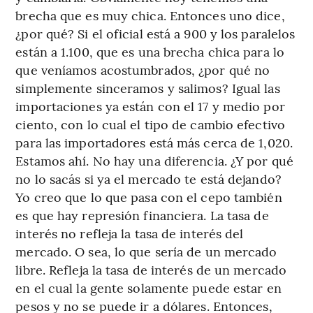
brecha que es muy chica. Entonces uno dice,
¿por qué? Si el oficial está a 900 y los paralelos
están a 1.100, que es una brecha chica para lo
que veníamos acostumbrados, ¿por qué no
simplemente sinceramos y salimos? Igual las
importaciones ya están con el 17 y medio por
ciento, con lo cual el tipo de cambio efectivo
para las importadores está más cerca de 1,020.
Estamos ahí. No hay una diferencia. ¿Y por qué
no lo sacás si ya el mercado te está dejando?
Yo creo que lo que pasa con el cepo también
es que hay represión financiera. La tasa de
interés no refleja la tasa de interés del
mercado. O sea, lo que sería de un mercado
libre. Refleja la tasa de interés de un mercado
en el cual la gente solamente puede estar en
pesos y no se puede ir a dólares. Entonces,