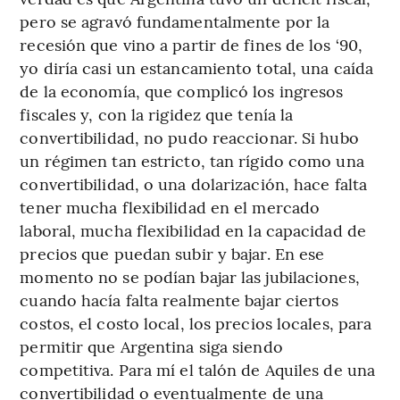
pero se agravó fundamentalmente por la
recesión que vino a partir de fines de los ‘90,
yo diría casi un estancamiento total, una caída
de la economía, que complicó los ingresos
fiscales y, con la rigidez que tenía la
convertibilidad, no pudo reaccionar. Si hubo
un régimen tan estricto, tan rígido como una
convertibilidad, o una dolarización, hace falta
tener mucha flexibilidad en el mercado
laboral, mucha flexibilidad en la capacidad de
precios que puedan subir y bajar. En ese
momento no se podían bajar las jubilaciones,
cuando hacía falta realmente bajar ciertos
costos, el costo local, los precios locales, para
permitir que Argentina siga siendo
competitiva. Para mí el talón de Aquiles de una
convertibilidad o eventualmente de una