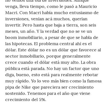
venga, lleva tiempo, como le pasó a Mauricio
Macri. Con Macri había mucho entusiasmo de
inversiones, venían acá muchos, querían
invertir. Pero hasta que baja a tierra, son seis
meses, un año. Y la verdad que no se ve un
boom inmobiliario, a pesar de que se habla de
las hipotecas. El problema central ahí es el
dólar. Este dólar no es un dólar que favorece al
sector inmobiliario, porque generalmente
crece cuando el dólar está muy alto. La obra
pública está parada. No hay un factor que uno
diga, bueno, esto está para realmente rebotar
muy rápido. Yo lo veo más bien como la famosa
pipa de Nike que pareciera ser crecimiento
sostenido. Tenemos para el año que viene
crecimiento del 5%.