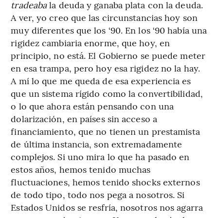
tradeaba
la deuda y ganaba plata con la deuda.
A ver, yo creo que las circunstancias hoy son
muy diferentes que los ‘90. En los ‘90 había una
rigidez cambiaria enorme, que hoy, en
principio, no está. El Gobierno se puede meter
en esa trampa, pero hoy esa rigidez no la hay.
A mí lo que me queda de esa experiencia es
que un sistema rígido como la convertibilidad,
o lo que ahora están pensando con una
dolarización, en países sin acceso a
financiamiento, que no tienen un prestamista
de última instancia, son extremadamente
complejos. Si uno mira lo que ha pasado en
estos años, hemos tenido muchas
fluctuaciones, hemos tenido shocks externos
de todo tipo, todo nos pega a nosotros. Si
Estados Unidos se resfría, nosotros nos agarra