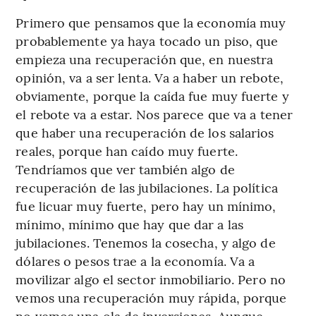
Primero que pensamos que la economía muy
probablemente ya haya tocado un piso, que
empieza una recuperación que, en nuestra
opinión, va a ser lenta. Va a haber un rebote,
obviamente, porque la caída fue muy fuerte y
el rebote va a estar. Nos parece que va a tener
que haber una recuperación de los salarios
reales, porque han caído muy fuerte.
Tendríamos que ver también algo de
recuperación de las jubilaciones. La política
fue licuar muy fuerte, pero hay un mínimo,
mínimo, mínimo que hay que dar a las
jubilaciones. Tenemos la cosecha, y algo de
dólares o pesos trae a la economía. Va a
movilizar algo el sector inmobiliario. Pero no
vemos una recuperación muy rápida, porque
no vemos una ola de inversiones. Aunque