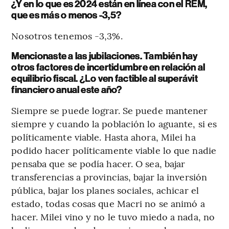
¿Y en lo que es 2024 están en línea con el REM,
que es más o menos -3,5?
Nosotros tenemos -3,3%.
Mencionaste a las jubilaciones. También hay
otros factores de incertidumbre en relación al
equilibrio fiscal. ¿Lo ven factible al superávit
financiero anual este año?
Siempre se puede lograr. Se puede mantener
siempre y cuando la población lo aguante, si es
políticamente viable. Hasta ahora, Milei ha
podido hacer políticamente viable lo que nadie
pensaba que se podía hacer. O sea, bajar
transferencias a provincias, bajar la inversión
pública, bajar los planes sociales, achicar el
estado, todas cosas que Macri no se animó a
hacer. Milei vino y no le tuvo miedo a nada, no