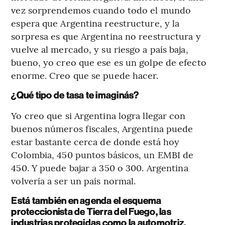
vez sorprendemos cuando todo el mundo
espera que Argentina reestructure, y la
sorpresa es que Argentina no reestructura y
vuelve al mercado, y su riesgo a país baja,
bueno, yo creo que ese es un golpe de efecto
enorme. Creo que se puede hacer.
¿Qué tipo de tasa te imaginás?
Yo creo que si Argentina logra llegar con
buenos números fiscales, Argentina puede
estar bastante cerca de donde está hoy
Colombia, 450 puntos básicos, un EMBI de
450. Y puede bajar a 350 o 300.
Argentina
volvería a ser un país normal.
Está también en agenda el esquema
proteccionista de Tierra del Fuego, las
industrias protegidas como la automotriz.