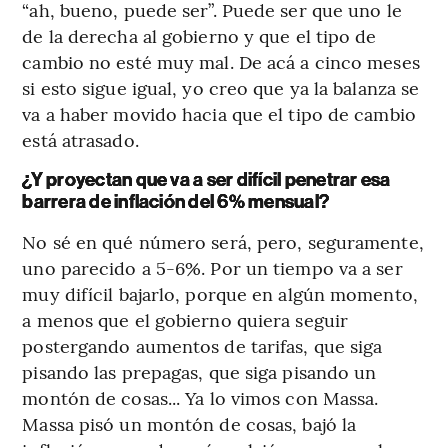
“ah, bueno, puede ser”. Puede ser que uno le
de la derecha al gobierno y que el tipo de
cambio no esté muy mal. De acá a cinco meses
si esto sigue igual, yo creo que ya la balanza se
va a haber movido hacia que el tipo de cambio
está atrasado.
¿Y proyectan que va a ser difícil penetrar esa
barrera de inflación del 6% mensual?
No sé en qué número será, pero, seguramente,
uno parecido a 5-6%. Por un tiempo va a ser
muy difícil bajarlo, porque en algún momento,
a menos que el gobierno quiera seguir
postergando aumentos de tarifas, que siga
pisando las prepagas, que siga pisando un
montón de cosas... Ya lo vimos con Massa.
Massa pisó un montón de cosas, bajó la