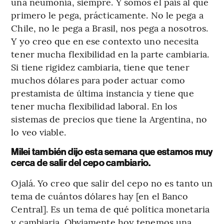
una neumonía, siempre. Y somos el país al que
primero le pega, prácticamente. No le pega a
Chile, no le pega a Brasil, nos pega a nosotros.
Y yo creo que en ese contexto uno necesita
tener mucha flexibilidad en la parte cambiaria.
Si tiene rigidez cambiaria, tiene que tener
muchos dólares para poder actuar como
prestamista de última instancia y tiene que
tener mucha flexibilidad laboral. En los
sistemas de precios que tiene la Argentina, no
lo veo viable.
Milei también dijo esta semana que estamos muy
cerca de salir del cepo cambiario.
Ojalá. Yo creo que salir del cepo no es tanto un
tema de cuántos dólares hay [en el Banco
Central]. Es un tema de qué política monetaria
y cambiaria. Obviamente hoy tenemos una