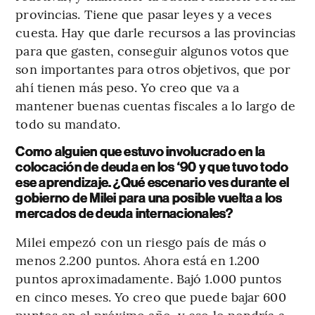
provincias. Tiene que pasar leyes y a veces
cuesta. Hay que darle recursos a las provincias
para que gasten, conseguir algunos votos que
son importantes para otros objetivos, que por
ahí tienen más peso. Yo creo que va a
mantener buenas cuentas fiscales a lo largo de
todo su mandato.
Como alguien que estuvo involucrado en la
colocación de deuda en los ‘90 y que tuvo todo
ese aprendizaje. ¿Qué escenario ves durante el
gobierno de Milei para una posible vuelta a los
mercados de deuda internacionales?
Milei empezó con un riesgo país de más o
menos 2.200 puntos. Ahora está en 1.200
puntos aproximadamente. Bajó 1.000 puntos
en cinco meses. Yo creo que puede bajar 600
puntos en el próximo año, y eso lo pondría a