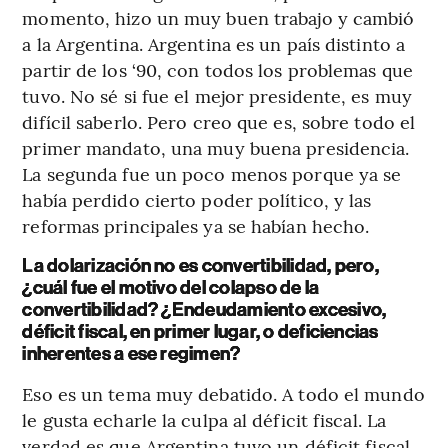
momento, hizo un muy buen trabajo y cambió
a la Argentina. Argentina es un país distinto a
partir de los ‘90, con todos los problemas que
tuvo. No sé si fue el mejor presidente, es muy
difícil saberlo. Pero creo que es, sobre todo el
primer mandato, una muy buena presidencia.
La segunda fue un poco menos porque ya se
había perdido cierto poder político, y las
reformas principales ya se habían hecho.
La dolarización no es convertibilidad, pero,
¿cuál fue el motivo del colapso de la
convertibilidad? ¿Endeudamiento excesivo,
déficit fiscal, en primer lugar, o deficiencias
inherentes a ese regimen?
Eso es un tema muy debatido. A todo el mundo
le gusta echarle la culpa al déficit fiscal. La
verdad es que Argentina tuvo un déficit fiscal,