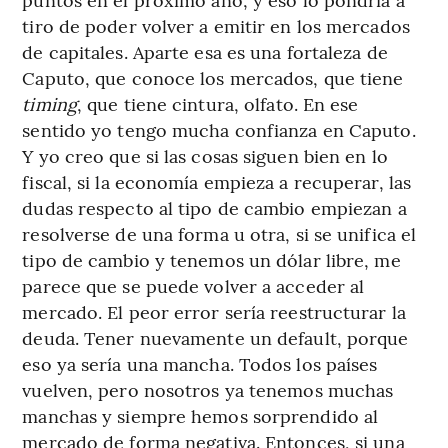
tiro de poder volver a emitir en los mercados
de capitales. Aparte esa es una fortaleza de
Caputo, que conoce los mercados, que tiene
timing
, que tiene cintura, olfato. En ese
sentido yo tengo mucha confianza en Caputo.
Y yo creo que si las cosas siguen bien en lo
fiscal, si la economía empieza a recuperar, las
dudas respecto al tipo de cambio empiezan a
resolverse de una forma u otra, si se unifica el
tipo de cambio y tenemos un dólar libre, me
parece que se puede volver a acceder al
mercado. El peor error sería reestructurar la
deuda. Tener nuevamente un default, porque
eso ya sería una mancha. Todos los países
vuelven, pero nosotros ya tenemos muchas
manchas y siempre hemos sorprendido al
mercado de forma negativa. Entonces, si una