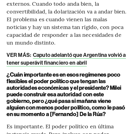
externos. Cuando todo anda bien, la
convertibilidad, la dolarización va a andar bien.
El problema es cuando vienen las malas
noticias y hay un sistema tan rígido, con poca
capacidad de responder a las necesidades de
un mundo distinto.
VER MÁS:
Caputo adelantó que Argentina volvió a
tener superávit financiero en abril
¿Cuán importante es en esos regímenes poco
flexibles el poder político que tengan las
autoridades económicas y el presidente? Milei
puede construir esa autoridad con este
gobierno, pero ¿qué pasa si mañana viene
alguien con menos poder político, como le pasó
en su momento a [Fernando] De la Rúa?
Es importante. El poder político en última
instancia ayuda. Pero incluso con poder