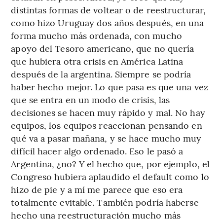
distintas formas de voltear o de reestructurar,
como hizo Uruguay dos años después, en una
forma mucho más ordenada, con mucho
apoyo del Tesoro americano, que no quería
que hubiera otra crisis en América Latina
después de la argentina. Siempre se podría
haber hecho mejor. Lo que pasa es que una vez
que se entra en un modo de crisis, las
decisiones se hacen muy rápido y mal. No hay
equipos, los equipos reaccionan pensando en
qué va a pasar mañana, y se hace mucho muy
difícil hacer algo ordenado. Eso le pasó a
Argentina, ¿no? Y el hecho que, por ejemplo, el
Congreso hubiera aplaudido el default como lo
hizo de pie y a mí me parece que eso era
totalmente evitable. También podría haberse
hecho una reestructuración mucho más