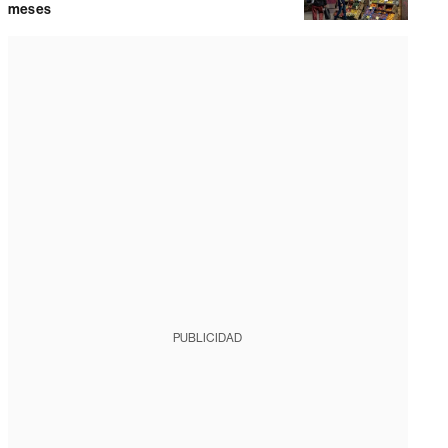
meses
PUBLICIDAD