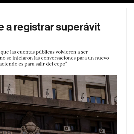
 a registrar superávit
que las cuentas públicas volvieron a ser
 no se iniciaron las conversaciones para un nuevo
ciendo es para salir del cepo”