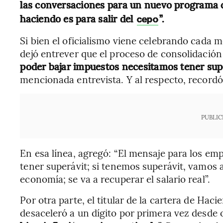
las conversaciones para un nuevo programa 
haciendo es para salir del
”.
cepo
Si bien el oficialismo viene celebrando cada m
dejó entrever que el proceso de consolidación 
poder bajar impuestos necesitamos tener sup
mencionada entrevista. Y al respecto, recordó 
PUBLIC
En esa línea, agregó: “El mensaje para los empr
tener superávit; si tenemos superávit, vamos a
economía; se va a recuperar el salario real”.
Por otra parte, el titular de la cartera de Haci
desaceleró a un dígito por primera vez desde 