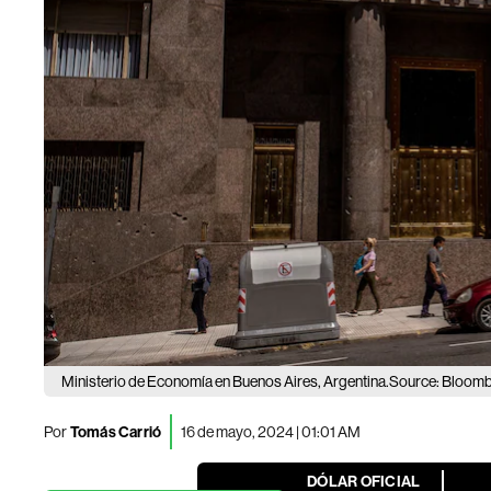
Ministerio de Economía en Buenos Aires, Argentina.Source: Bloom
Por
Tomás Carrió
16 de mayo, 2024 | 01:01 AM
DÓLAR OFICIAL