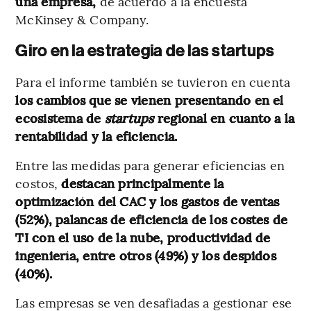
una empresa,
de acuerdo a la encuesta
McKinsey & Company.
Giro en la estrategia de las startups
Para el informe también se tuvieron en cuenta
los cambios que se vienen presentando en el
ecosistema de
startups
regional en cuanto a la
rentabilidad y la eficiencia.
Entre las medidas para generar eficiencias en
costos,
destacan principalmente la
optimización del CAC y los gastos de ventas
(52%), palancas de eficiencia de los costes de
TI con el uso de la nube, productividad de
ingeniería, entre otros (49%) y los despidos
(40%).
Las empresas se ven desafiadas a gestionar ese