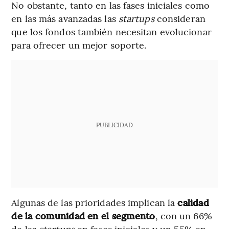
No obstante, tanto en las fases iniciales como
en las más avanzadas las
startups
consideran
que los fondos también necesitan evolucionar
para ofrecer un mejor soporte.
PUBLICIDAD
Algunas de las prioridades implican la
calidad
de la comunidad en el segmento
, con un 66%
de las
startups
en fases iniciales y un 55% en