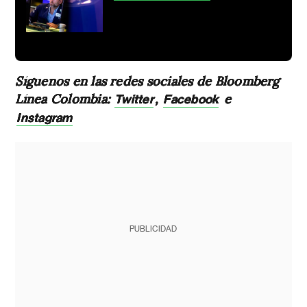
Síguenos en las redes sociales de Bloomberg
Línea Colombia:
,
e
Twitter
Facebook
Instagram
PUBLICIDAD