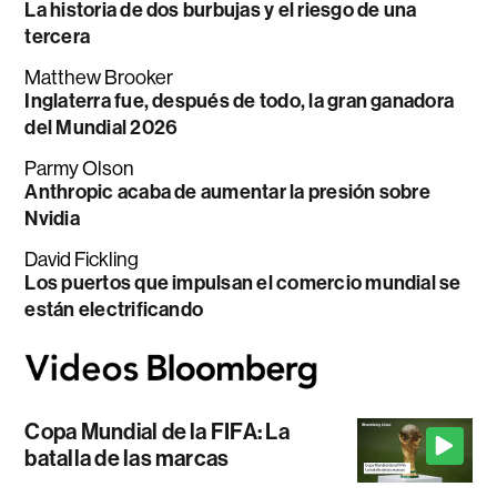
La historia de dos burbujas y el riesgo de una
tercera
Matthew Brooker
Inglaterra fue, después de todo, la gran ganadora
del Mundial 2026
Parmy Olson
Anthropic acaba de aumentar la presión sobre
Nvidia
David Fickling
Los puertos que impulsan el comercio mundial se
están electrificando
Copa Mundial de la FIFA: La
batalla de las marcas