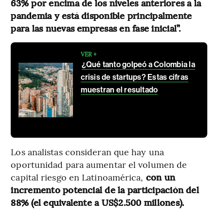
63% por encima de los niveles anteriores a la
pandemia y está disponible principalmente
para las nuevas empresas en fase inicial”.
VER +
¿Qué tanto golpeó a Colombia la
crisis de startups? Estas cifras
muestran el resultado
Los analistas consideran que hay una
oportunidad para aumentar el volumen de
capital riesgo en Latinoamérica,
con un
incremento potencial de la participación del
88% (el equivalente a US$2.500 millones).