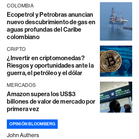
COLOMBIA
Ecopetrol y Petrobras anuncian
nuevo descubrimiento de gas en
aguas profundas del Caribe
colombiano
CRIPTO
¿Invertir en criptomonedas?
Riesgos y oportunidades ante la
guerra, el petróleo y el dólar
MERCADOS
Amazon supera los US$3
billones de valor de mercado por
primera vez
OPINIÓN BLOOMBERG
John Authers