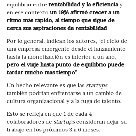
equilibrio entre
rentabilidad y la eficiencia
y
en ese contexto
un 19% afirmó crecer a un
ritmo más rápido, al tiempo que sigue de
cerca sus aspiraciones de rentabilidad
Por lo general, indican los autores, “el ciclo de
una empresa emergente desde el lanzamiento
hasta la monetización es inferior a un año,
pero el viaje hasta punto de equilibrio puede
tardar mucho más tiempo
”.
Un hecho relevante es que las
startups
también podrían enfrentarse a un cambio de
cultura organizacional y a la fuga de talento.
Esto se refleja en que 1 de cada 4
colaboradores de
startups
consideran dejar su
trabajo en los próximos 3 a 6 meses.