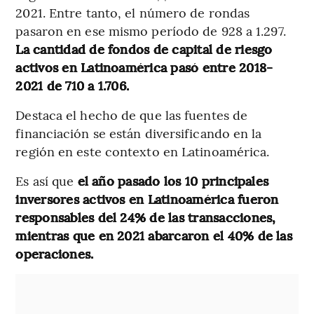
2021. Entre tanto, el número de rondas
pasaron en ese mismo período de 928 a 1.297.
La cantidad de fondos de capital de riesgo
activos en Latinoamérica pasó entre 2018-
2021 de 710 a 1.706.
Destaca el hecho de que las fuentes de
financiación se están diversificando en la
región en este contexto en Latinoamérica.
Es así que
el año pasado los 10 principales
inversores activos en Latinoamérica fueron
responsables del 24% de las transacciones,
mientras que en 2021 abarcaron el 40% de las
operaciones.