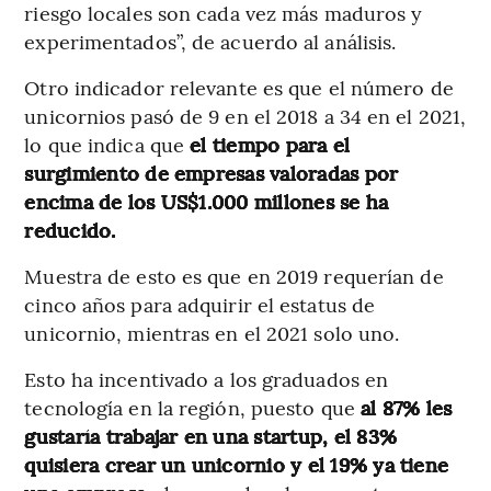
riesgo locales son cada vez más maduros y
experimentados”, de acuerdo al análisis.
Otro indicador relevante es que el número de
unicornios pasó de 9 en el 2018 a 34 en el 2021,
lo que indica que
el tiempo para el
surgimiento de empresas valoradas por
encima de los US$1.000 millones se ha
reducido.
Muestra de esto es que en 2019 requerían de
cinco años para adquirir el estatus de
unicornio, mientras en el 2021 solo uno.
Esto ha incentivado a los graduados en
tecnología en la región, puesto que
al 87% les
gustaría trabajar en una startup, el 83%
quisiera crear un unicornio y el 19% ya tiene