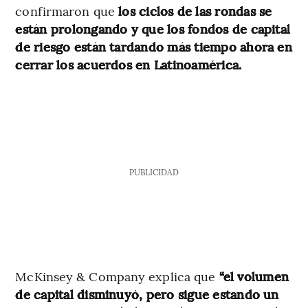
confirmaron que
los ciclos de las rondas se
están prolongando y que los fondos de capital
de riesgo están tardando más tiempo ahora en
cerrar los acuerdos en Latinoamérica.
PUBLICIDAD
McKinsey & Company explica que
“el volumen
de capital disminuyó, pero sigue estando un