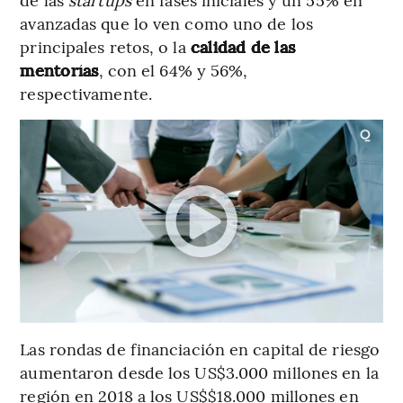
avanzadas que lo ven como uno de los
principales retos, o la
calidad de las
mentorías
, con el 64% y 56%,
respectivamente.
Las rondas de financiación en capital de riesgo
aumentaron desde los US$3.000 millones en la
región en 2018 a los US$$18.000 millones en