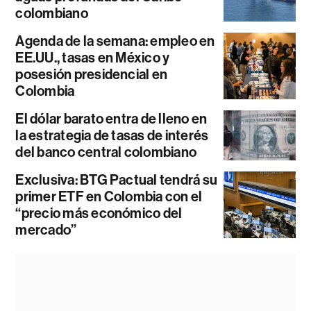
colombiano
Agenda de la semana: empleo en
EE.UU., tasas en México y
posesión presidencial en
Colombia
El dólar barato entra de lleno en
la estrategia de tasas de interés
del banco central colombiano
Exclusiva: BTG Pactual tendrá su
primer ETF en Colombia con el
“precio más económico del
mercado”