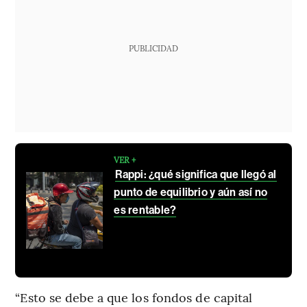
PUBLICIDAD
VER +
Rappi: ¿qué significa que llegó al
punto de equilibrio y aún así no
es rentable?
“Esto se debe a que los fondos de capital