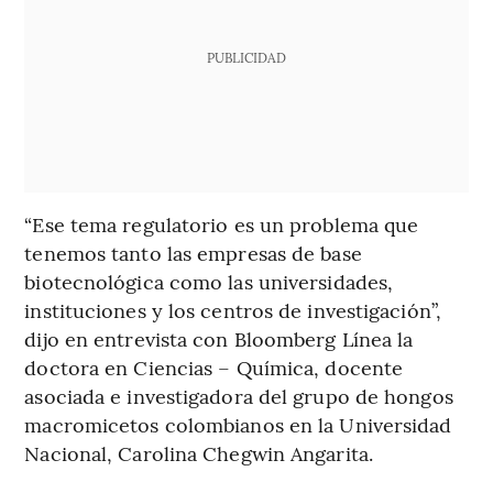
PUBLICIDAD
“Ese tema regulatorio es un problema que
tenemos tanto las empresas de base
biotecnológica como las universidades,
instituciones y los centros de investigación”,
dijo en entrevista con Bloomberg Línea la
doctora en Ciencias – Química, docente
asociada e investigadora del grupo de hongos
macromicetos colombianos en la Universidad
Nacional, Carolina Chegwin Angarita.