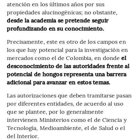
atención en los últimos años por sus
propiedades alucinogénicas; no obstante,
desde la academia se pretende seguir
profundizando en su conocimiento.
Precisamente, este es otro de los campos en
los que hay potencial para la investigación en
mercados como el de Colombia, en donde
el
desconocimiento de las autoridades frente al
potencial de hongos representa una barrera
adicional para avanzar en estos temas.
Las autorizaciones que deben tramitarse pasan
por diferentes entidades, de acuerdo al uso
que se plantee, por lo generalmente
intervienen Ministerios como el de Ciencia y
Tecnología, Medioambiente, el de Salud o el
del Interior.