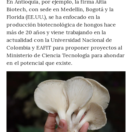
En Antioquia, por ejemplo, la firma Aitia
Biotech, con sede en Medellín, Bogotá y la
Florida (EE.UU.), se ha enfocado en la
producción biotecnológica de hongos hace
más de 20 años y viene trabajando en la
actualidad con la Universidad Nacional de
Colombia y EAFIT para proponer proyectos al
Ministerio de Ciencia Tecnología para ahondar
en el potencial que existe.