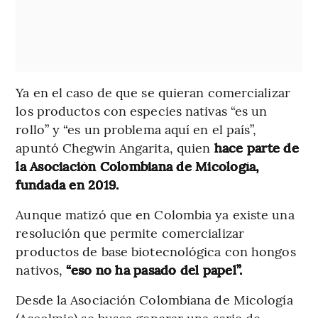
Ya en el caso de que se quieran comercializar
los productos con especies nativas “es un
rollo” y “es un problema aquí en el país”,
apuntó Chegwin Angarita, quien
hace parte de
la Asociación Colombiana de Micología,
fundada en 2019.
Aunque matizó que en Colombia ya existe una
resolución que permite comercializar
productos de base biotecnológica con hongos
nativos,
“eso no ha pasado del papel”.
Desde la Asociación Colombiana de Micología
(Ascolmic) se busca generar una serie de