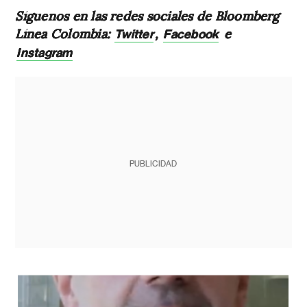
Síguenos en las redes sociales de Bloomberg
Línea Colombia:
,
e
Twitter
Facebook
Instagram
PUBLICIDAD