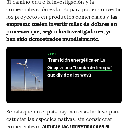
El camino entre la investigación y la
comercialización es largo para poder convertir
los proyectos en productos comerciales y
las
empresas suelen invertir miles de dólares en
procesos que, según los investigadores, ya
han sido demostrados mundialmente.
VER +
Transición energética en La
Guajira, una “bomba de tiempo”
que divide a los wayú
Señala que en el país hay barreras incluso para
estudiar las especies nativas, sin considerar
comercializar,
aunque las universidades sí