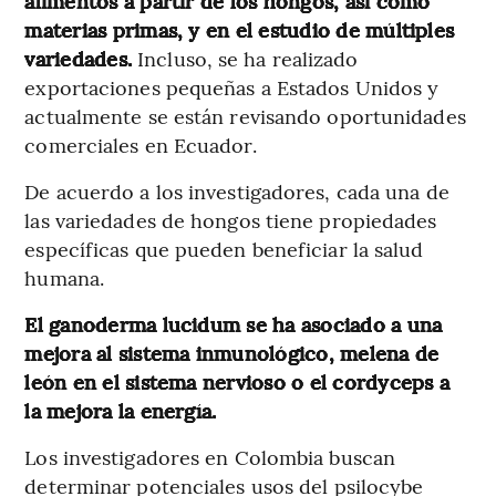
alimentos a partir de los hongos, así como
materias primas, y en el estudio de múltiples
variedades.
Incluso, se ha realizado
exportaciones pequeñas a Estados Unidos y
actualmente se están revisando oportunidades
comerciales en Ecuador.
De acuerdo a los investigadores, cada una de
las variedades de hongos tiene propiedades
específicas que pueden beneficiar la salud
humana.
El ganoderma lucidum se ha asociado a una
mejora al sistema inmunológico, melena de
león en el sistema nervioso o el cordyceps a
la mejora la energía.
Los investigadores en Colombia buscan
determinar potenciales usos del psilocybe