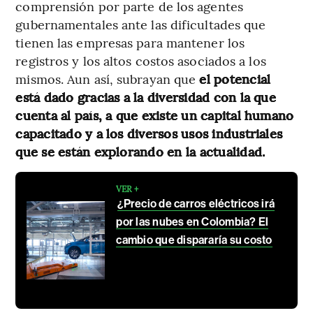
comprensión por parte de los agentes
gubernamentales ante las dificultades que
tienen las empresas para mantener los
registros y los altos costos asociados a los
mismos. Aun así, subrayan que
el potencial
está dado gracias a la diversidad con la que
cuenta al país, a que existe un capital humano
capacitado y a los diversos usos industriales
que se están explorando en la actualidad.
VER +
¿Precio de carros eléctricos irá
por las nubes en Colombia? El
cambio que dispararía su costo