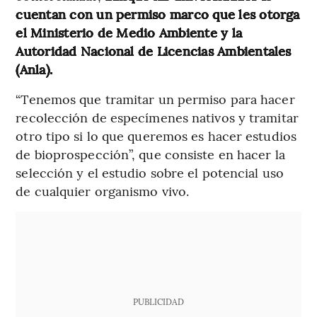
cuentan con un permiso marco que les otorga
el Ministerio de Medio Ambiente y la
Autoridad Nacional de Licencias Ambientales
(Anla).
“Tenemos que tramitar un permiso para hacer
recolección de especímenes nativos y tramitar
otro tipo si lo que queremos es hacer estudios
de bioprospección”, que consiste en hacer la
selección y el estudio sobre el potencial uso
de cualquier organismo vivo.
PUBLICIDAD