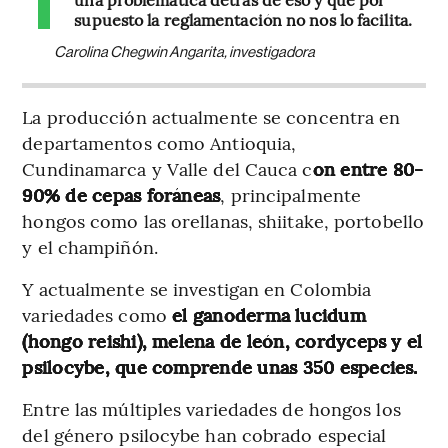
supuesto la reglamentación no nos lo facilita.
Carolina Chegwin Angarita, investigadora
La producción actualmente se concentra en
departamentos como Antioquia,
Cundinamarca y Valle del Cauca c
on entre 80-
90% de cepas foráneas
, principalmente
hongos como las orellanas, shiitake, portobello
y el champiñón.
Y actualmente se investigan en Colombia
variedades como
el ganoderma lucidum
(hongo reishi), melena de león, cordyceps y el
psilocybe, que comprende unas 350 especies.
Entre las múltiples variedades de hongos los
del género psilocybe han cobrado especial