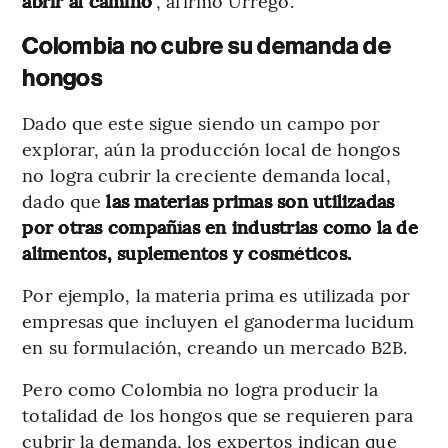
abrir al camino
”, afirmó Urrego.
Colombia no cubre su demanda de
hongos
Dado que este sigue siendo un campo por
explorar, aún la producción local de hongos
no logra cubrir la creciente demanda local,
dado que
las materias primas son utilizadas
por otras compañías en industrias como la de
alimentos, suplementos y cosméticos.
Por ejemplo, la materia prima es utilizada por
empresas que incluyen el ganoderma lucidum
en su formulación, creando un mercado B2B.
Pero como Colombia no logra producir la
totalidad de los hongos que se requieren para
cubrir la demanda, los expertos indican que