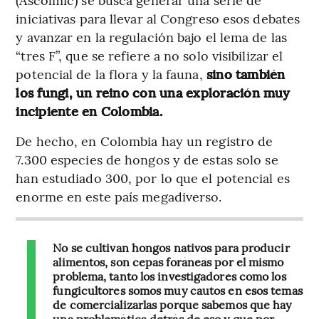
iniciativas para llevar al Congreso esos debates
y avanzar en la regulación bajo el lema de las
“tres F”, que se refiere a no solo visibilizar el
potencial de la flora y la fauna,
sino también
los fungi, un reino con una exploración muy
incipiente en Colombia.
De hecho, en Colombia hay un registro de
7.300 especies de hongos y de estas solo se
han estudiado 300, por lo que el potencial es
enorme en este país megadiverso.
No se cultivan hongos nativos para producir
alimentos, son cepas foráneas por el mismo
problema, tanto los investigadores como los
fungicultores somos muy cautos en esos temas
de comercializarlas porque sabemos que hay
una problemática detrás de eso y que por