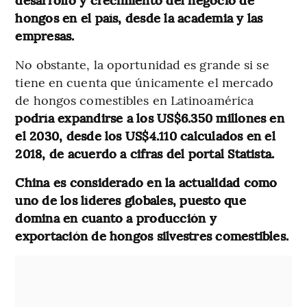
hongos en el país, desde la academia y las
empresas.
No obstante, la oportunidad es grande si se
tiene en cuenta que únicamente el mercado
de hongos comestibles en Latinoamérica
podría expandirse a los US$6.350 millones en
el 2030, desde los US$4.110 calculados en el
2018, de acuerdo a cifras del portal Statista.
China es considerado en la actualidad como
uno de los líderes globales, puesto que
domina en cuanto a producción y
exportación de hongos silvestres comestibles.