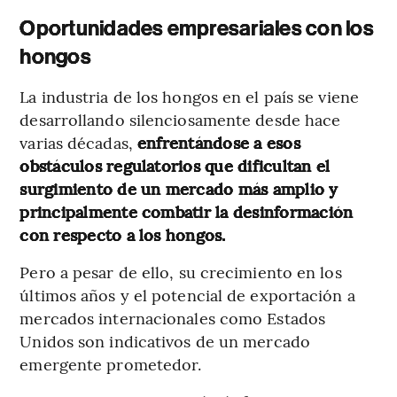
Oportunidades empresariales con los
hongos
La industria de los hongos en el país se viene
desarrollando silenciosamente desde hace
varias décadas,
enfrentándose a esos
obstáculos regulatorios que dificultan el
surgimiento de un mercado más amplio y
principalmente combatir la desinformación
con respecto a los hongos.
Pero a pesar de ello, su crecimiento en los
últimos años y el potencial de exportación a
mercados internacionales como Estados
Unidos son indicativos de un mercado
emergente prometedor.