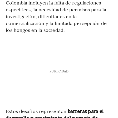
Colombia incluyen la falta de regulaciones
específicas, la necesidad de permisos para la
investigación, dificultades en la
comercialización y la limitada percepción de
los hongos en la sociedad.
PUBLICIDAD
Estos desafíos representan
barreras para el
desarrollo y crecimiento del negocio de