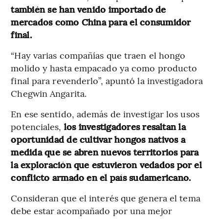
también se han venido importado de
mercados como China para el consumidor
final.
“Hay varias compañías que traen el hongo
molido y hasta empacado ya como producto
final para revenderlo”, apuntó la investigadora
Chegwin Angarita.
En ese sentido, además de investigar los usos
potenciales,
los investigadores resaltan la
oportunidad de cultivar hongos nativos a
medida que se abren nuevos territorios para
la exploración que estuvieron vedados por el
conflicto armado en el país sudamericano.
Consideran que el interés que genera el tema
debe estar acompañado por una mejor