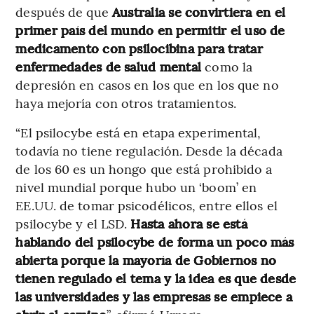
después de que
Australia se convirtiera en el
primer país del mundo en permitir el uso de
medicamento con psilocibina para tratar
enfermedades de salud mental
como la
depresión en casos en los que en los que no
haya mejoría con otros tratamientos.
“El psilocybe está en etapa experimental,
todavía no tiene regulación. Desde la década
de los 60 es un hongo que está prohibido a
nivel mundial porque hubo un ‘boom’ en
EE.UU. de tomar psicodélicos, entre ellos el
psilocybe y el LSD.
Hasta ahora se está
hablando del psilocybe de forma un poco más
abierta porque la mayoría de Gobiernos no
tienen regulado el tema y la idea es que desde
las universidades y las empresas se empiece a