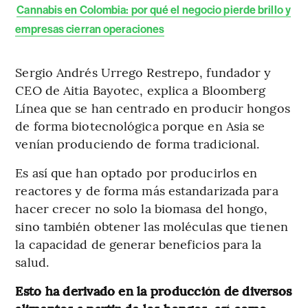
Cannabis en Colombia: por qué el negocio pierde brillo y
empresas cierran operaciones
Sergio Andrés Urrego Restrepo, fundador y
CEO de Aitia Bayotec, explica a Bloomberg
Línea que se han centrado en producir hongos
de forma biotecnológica porque en Asia se
venían produciendo de forma tradicional.
Es así que han optado por producirlos en
reactores y de forma más estandarizada para
hacer crecer no solo la biomasa del hongo,
sino también obtener las moléculas que tienen
la capacidad de generar beneficios para la
salud.
Esto ha derivado en la producción de diversos