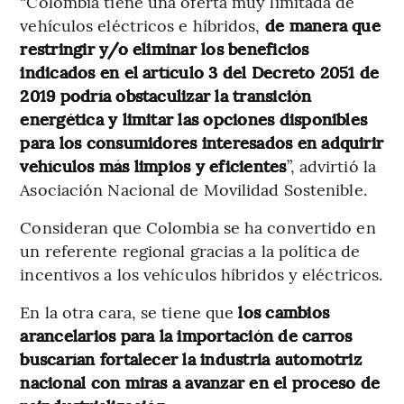
“Colombia tiene una oferta muy limitada de
vehículos eléctricos e híbridos,
de manera que
restringir y/o eliminar los beneficios
indicados en el artículo 3 del Decreto 2051 de
2019 podría obstaculizar la transición
energética y limitar las opciones disponibles
para los consumidores interesados en adquirir
vehículos más limpios y eficientes
”, advirtió la
Asociación Nacional de Movilidad Sostenible.
Consideran que Colombia se ha convertido en
un referente regional gracias a la política de
incentivos a los vehículos híbridos y eléctricos.
En la otra cara, se tiene que
los cambios
arancelarios para la importación de carros
buscarían fortalecer la industria automotriz
nacional con miras a avanzar en el proceso de