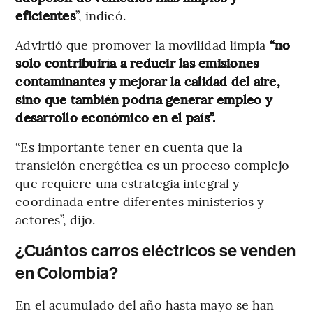
eficientes
”, indicó.
Advirtió que promover la movilidad limpia
“no
solo contribuiría a reducir las emisiones
contaminantes y mejorar la calidad del aire,
sino que también podría generar empleo y
desarrollo económico en el país”.
“Es importante tener en cuenta que la
transición energética es un proceso complejo
que requiere una estrategia integral y
coordinada entre diferentes ministerios y
actores”, dijo.
¿Cuántos carros eléctricos se venden
en Colombia?
En el acumulado del año hasta mayo se han