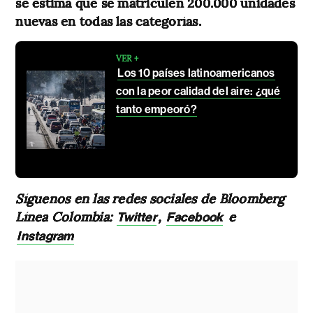
se estima que se matriculen 200.000 unidades
nuevas en todas las categorías.
VER +
Los 10 países latinoamericanos
con la peor calidad del aire: ¿qué
tanto empeoró?
Síguenos en las redes sociales de Bloomberg
Línea Colombia:
,
e
Twitter
Facebook
Instagram