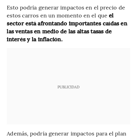
Esto podría generar impactos en el precio de
estos carros en un momento en el que
el
sector está afrontando importantes caídas en
las ventas en medio de las altas tasas de
interés y la inflación.
PUBLICIDAD
Además, podría generar impactos para el plan