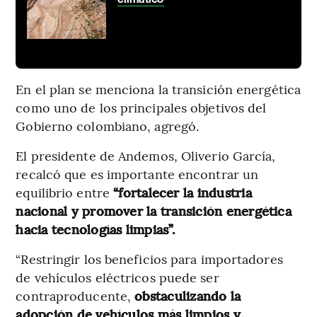
En el plan se menciona la transición energética
como uno de los principales objetivos del
Gobierno colombiano, agregó.
El presidente de Andemos, Oliverio García,
recalcó que es importante encontrar un
equilibrio entre
“fortalecer la industria
nacional y promover la transición energética
hacia tecnologías limpias”.
“Restringir los beneficios para importadores
de vehículos eléctricos puede ser
contraproducente,
obstaculizando la
adopción de vehículos más limpios y