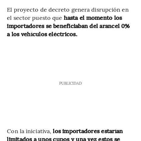
El proyecto de decreto genera disrupción en
el sector puesto que
hasta el momento los
importadores se beneficiaban del arancel 0%
a los vehículos eléctricos.
PUBLICIDAD
Con la iniciativa,
los importadores estarían
limitados a unos cupos y una vez estos se