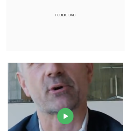
PUBLICIDAD