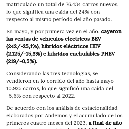
matriculado un total de 76.434 carros nuevos,
lo que significa una caída del 24% con
respecto al mismo período del año pasado.
En mayo, y por primera vez en el año,
cayeron
las ventas de vehículos eléctricos BEV
(242/-25,1%), híbridos eléctricos HEV
(2.125/-15,3%) e híbridos enchufables PHEV
(219/-0,5%).
Considerando las tres tecnologías, se
vendieron en lo corrido del año hasta mayo
10.925 carros, lo que significó una caída del
-5,6% con respecto al 2022.
De acuerdo con los análisis de estacionalidad
elaborados por Andemos y el acumulado de los
primeros cuatro meses del 2023,
a final de año