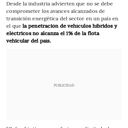
Desde la industria advierten que no se debe
comprometer los avances alcanzados de
transición energética del sector en un país en
el que
la penetración de vehículos híbridos y
eléctricos no alcanza el 1% de la flota
vehicular del país.
PUBLICIDAD