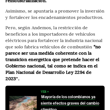
reindustrialización.
Asimismo, se apuntaría a promover la inversión
y fortalecer los encadenamientos productivos.
Pero, según Andemos, la restricción de
beneficios a los importadores de vehículos
eléctricos para fortalecer la industria nacional
que solo fabrica vehículos de combustión
“no
parece ser una medida coherente con la
transición energética que pretende hacer el
Gobierno nacional, tal como se indica en el
Plan Nacional de Desarrollo Ley 2294 de
2023″.
VER +
Mayoría de los colombianos ya
siente efectos graves del cambio
climático