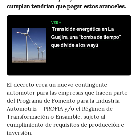
cumplan tendrían que pagar estos aranceles.
VER +
Transición energética en La
Guajira, una “bomba de tiempo”
que divide a los wayú
El decreto crea un nuevo contingente
automotor para las empresas que hacen parte
del Programa de Fomento para la Industria
Automotriz – PROFIA y/o el Régimen de
Transformación o Ensamble, sujeto al
cumplimiento de requisitos de producción e
inversión.