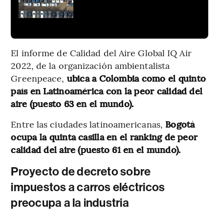
El informe de Calidad del Aire Global IQ Air
2022, de la organización ambientalista
Greenpeace,
ubica a Colombia como el quinto
país en Latinoamérica con la peor calidad del
aire (puesto 63 en el mundo).
Entre las ciudades latinoamericanas,
Bogotá
ocupa la quinta casilla en el ranking de peor
calidad del aire (puesto 61 en el mundo).
Proyecto de decreto sobre
impuestos a carros eléctricos
preocupa a la industria