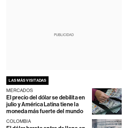
PUBLICIDAD
LAS MÁS VISITADAS
MERCADOS
El precio del dólar se debilita en
julio y América Latina tiene la
moneda más fuerte del mundo
COLOMBIA