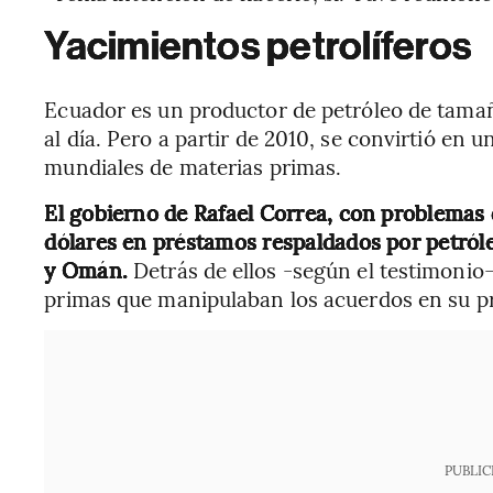
Yacimientos petrolíferos
Ecuador es un productor de petróleo de tam
al día. Pero a partir de 2010, se convirtió en 
mundiales de materias primas.
El gobierno de Rafael Correa, con problemas d
dólares en préstamos respaldados por petróle
y Omán.
Detrás de ellos -según el testimoni
primas que manipulaban los acuerdos en su pr
PUBLIC