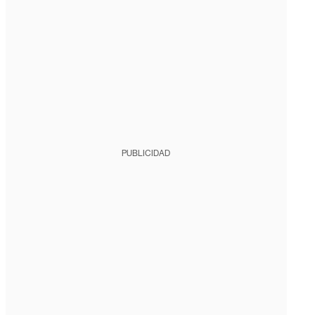
PUBLICIDAD