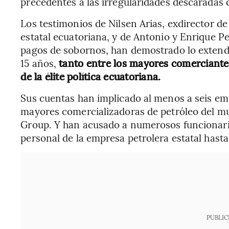
precedentes a las irregularidades descaradas 
Los testimonios de Nilsen Arias, exdirector de
estatal ecuatoriana, y de Antonio y Enrique P
pagos de sobornos, han demostrado lo extendi
15 años,
tanto entre los mayores comerciante
de la élite política ecuatoriana.
Sus cuentas han implicado al menos a seis emp
mayores comercializadoras de petróleo del mu
Group. Y han acusado a numerosos funcionario
personal de la empresa petrolera estatal hasta
PUBLIC