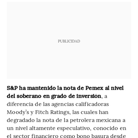
PUBLICIDAD
S&P ha mantenido la nota de Pemex al nivel
del soberano en grado de inversión
, a
diferencia de las agencias calificadoras
Moody’s y Fitch Ratings, las cuales han
degradado la nota de la petrolera mexicana a
un nivel altamente especulativo, conocido en
el sector financiero como bono basura desde