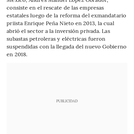
consiste en el rescate de las empresas
estatales luego de la reforma del exmandatario
priista Enrique Peña Nieto en 2013, la cual
abrió el sector a la inversión privada. Las
subastas petroleras y eléctricas fueron
suspendidas con la llegada del nuevo Gobierno
en 2018.
PUBLICIDAD