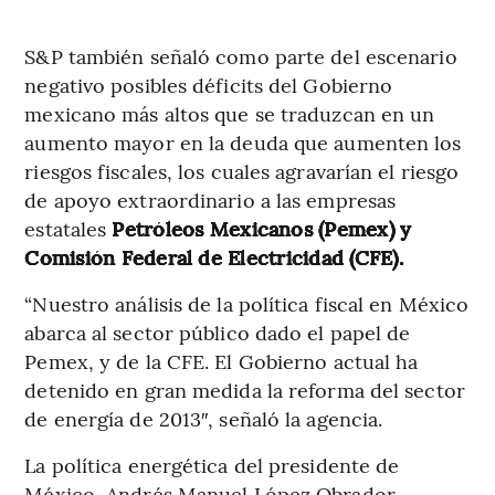
S&P también señaló como parte del escenario
negativo posibles déficits del Gobierno
mexicano más altos que se traduzcan en un
aumento mayor en la deuda que aumenten los
riesgos fiscales, los cuales agravarían el riesgo
de apoyo extraordinario a las empresas
estatales
Petróleos Mexicanos (Pemex) y
Comisión Federal de Electricidad (CFE).
“Nuestro análisis de la política fiscal en México
abarca al sector público dado el papel de
Pemex, y de la CFE. El Gobierno actual ha
detenido en gran medida la reforma del sector
de energía de 2013″, señaló la agencia.
La política energética del presidente de
México, Andrés Manuel López Obrador,