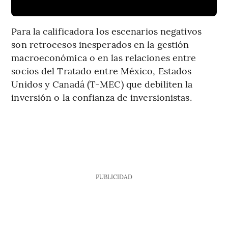
Para la calificadora los escenarios negativos
son retrocesos inesperados en la gestión
macroeconómica o en las relaciones entre
socios del Tratado entre México, Estados
Unidos y Canadá (T-MEC) que debiliten la
inversión o la confianza de inversionistas.
PUBLICIDAD