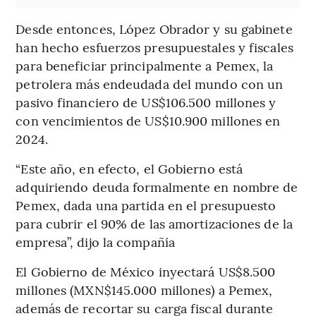
Desde entonces, López Obrador y su gabinete
han hecho esfuerzos presupuestales y fiscales
para beneficiar principalmente a Pemex, la
petrolera más endeudada del mundo con un
pasivo financiero de US$106.500 millones y
con vencimientos de US$10.900 millones en
2024.
“Este año, en efecto, el Gobierno está
adquiriendo deuda formalmente en nombre de
Pemex, dada una partida en el presupuesto
para cubrir el 90% de las amortizaciones de la
empresa”, dijo la compañía
El Gobierno de México inyectará US$8.500
millones (MXN$145.000 millones) a Pemex,
además de recortar su carga fiscal durante