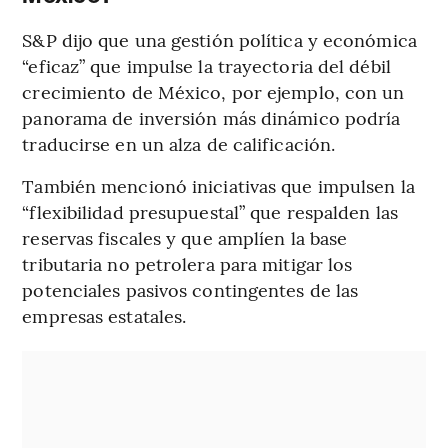
S&P dijo que una gestión política y económica
“eficaz” que impulse la trayectoria del débil
crecimiento de México, por ejemplo, con un
panorama de inversión más dinámico podría
traducirse en un alza de calificación.
También mencionó iniciativas que impulsen la
“flexibilidad presupuestal” que respalden las
reservas fiscales y que amplíen la base
tributaria no petrolera para mitigar los
potenciales pasivos contingentes de las
empresas estatales.