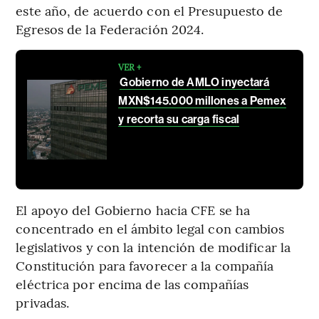
este año, de acuerdo con el Presupuesto de
Egresos de la Federación 2024.
VER +
Gobierno de AMLO inyectará
MXN$145.000 millones a Pemex
y recorta su carga fiscal
El apoyo del Gobierno hacia CFE se ha
concentrado en el ámbito legal con cambios
legislativos y con la intención de modificar la
Constitución para favorecer a la compañía
eléctrica por encima de las compañías
privadas.