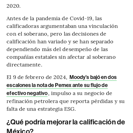
2020.
Antes de la pandemia de Covid-19, las
calificadoras argumentaban una vinculación
con el soberano, pero las decisiones de
calificación han variado y se han separado
dependiendo más del desempeño de las
compañías estatales sin afectar al soberano
directamente.
El 9 de febrero de 2024,
Moody’s bajó en dos
escalones la nota de Pemex ante su flujo de
, impulso a su negocio de
efectivo negativo
refinación petrolera que reporta pérdidas y su
falta de una estrategia ESG.
¿Qué podría mejorar la calificación de
México?