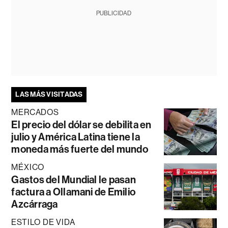
PUBLICIDAD
LAS MÁS VISITADAS
MERCADOS
El precio del dólar se debilita en
julio y América Latina tiene la
moneda más fuerte del mundo
MÉXICO
Gastos del Mundial le pasan
factura a Ollamani de Emilio
Azcárraga
ESTILO DE VIDA