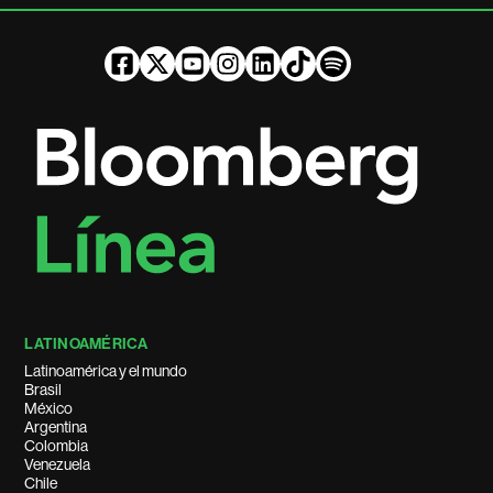
LATINOAMÉRICA
Latinoamérica y el mundo
Brasil
México
Argentina
Colombia
Venezuela
Chile