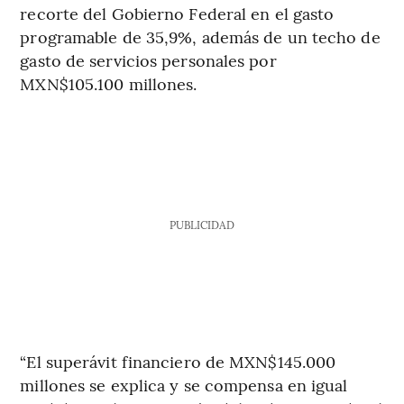
recorte del Gobierno Federal en el gasto
programable de 35,9%, además de un techo de
gasto de servicios personales por
MXN$105.100 millones.
PUBLICIDAD
“El superávit financiero de MXN$145.000
millones se explica y se compensa en igual