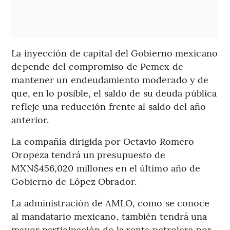
La inyección de capital del Gobierno mexicano
depende del compromiso de Pemex de
mantener un endeudamiento moderado y de
que, en lo posible, el saldo de su deuda pública
refleje una reducción frente al saldo del año
anterior.
La compañía dirigida por Octavio Romero
Oropeza tendrá un presupuesto de
MXN$456,020 millones en el último año de
Gobierno de López Obrador.
La administración de AMLO, como se conoce
al mandatario mexicano, también tendrá una
mayor participación de la renta petrolera por