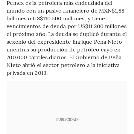
Pemex es la petrolera más endeudada del
mundo con un pasivo financiero de MXN$1,88
billones o US$110.500 millones, y tiene
vencimientos de deuda por US$11.200 millones
el próximo año. La deuda se duplicó durante el
sexenio del expresidente Enrique Peña Nieto
mientras su producción de petróleo cayó en
700.000 barriles diarios. El Gobierno de Peña
Nieto abrió el sector petrolero a la iniciativa
privada en 2013.
PUBLICIDAD