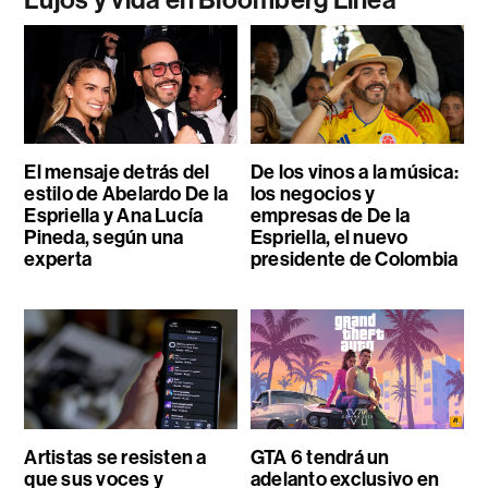
El mensaje detrás del
De los vinos a la música:
estilo de Abelardo De la
los negocios y
Espriella y Ana Lucía
empresas de De la
Pineda, según una
Espriella, el nuevo
experta
presidente de Colombia
Artistas se resisten a
GTA 6 tendrá un
que sus voces y
adelanto exclusivo en