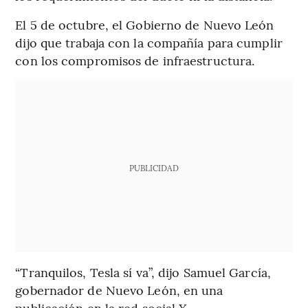
El 5 de octubre, el Gobierno de Nuevo León
dijo que trabaja con la compañía para cumplir
con los compromisos de infraestructura.
PUBLICIDAD
“Tranquilos, Tesla sí va”, dijo Samuel García,
gobernador de Nuevo León, en una
publicación en la red social X.