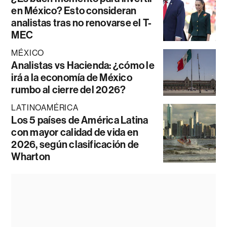
en México? Esto consideran
analistas tras no renovarse el T-
MEC
MÉXICO
Analistas vs Hacienda: ¿cómo le
irá a la economía de México
rumbo al cierre del 2026?
LATINOAMÉRICA
Los 5 países de América Latina
con mayor calidad de vida en
2026, según clasificación de
Wharton