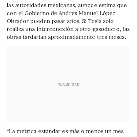
las autoridades mexicanas, aunque estima que
con el Gobierno de Andrés Manuel López
Obrador pueden pasar años. Si Tesla solo
realiza una interconexión a otro gasoducto, las
obras tardarían aproximadamente tres meses.
PUBLICIDAD
“La métrica estándar es más o menos un mes