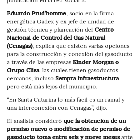
Eduardo Prud’homme
, socio en la firma
energética Gadex y ex jefe de unidad de
gestión técnica y planeación del
Centro
Nacional de Control del Gas Natural
(Cenagas)
, explica que existen varias opciones
para la construcción y conexión del gasoducto
a través de las empresas
Kinder Morgan o
Grupo Clisa
, las cuales tienen gasoductos
cercanos, incluso
Sempra Infraestructura
,
pero está más lejos del municipio.
“En Santa Catarina lo más fácil es un ramal y
una interconexión con Cenagas”, dijo.
El analista consideró
que la obtención de un
permiso nuevo o modificación de permiso de
gasoducto toma entre seis y nueve meses
ante