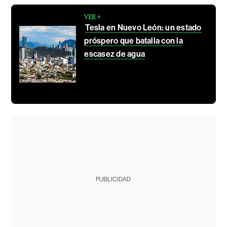
VER +
Tesla en Nuevo León: un estado
próspero que batalla con la
escasez de agua
PUBLICIDAD