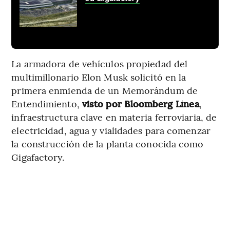
La armadora de vehículos propiedad del
multimillonario Elon Musk solicitó en la
primera enmienda de un Memorándum de
Entendimiento,
visto por Bloomberg Línea
,
infraestructura clave en materia ferroviaria, de
electricidad, agua y vialidades para comenzar
la construcción de la planta conocida como
Gigafactory.