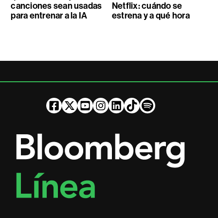
canciones sean usadas
Netflix: cuándo se
para entrenar a la IA
estrena y a qué hora