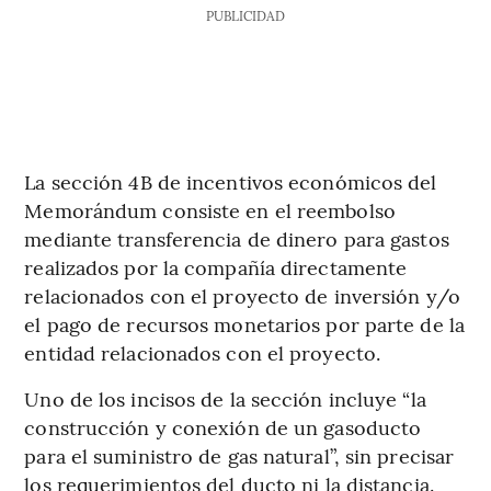
PUBLICIDAD
La sección 4B de incentivos económicos del
Memorándum consiste en el reembolso
mediante transferencia de dinero para gastos
realizados por la compañía directamente
relacionados con el proyecto de inversión y/o
el pago de recursos monetarios por parte de la
entidad relacionados con el proyecto.
Uno de los incisos de la sección incluye “la
construcción y conexión de un gasoducto
para el suministro de gas natural”, sin precisar
los requerimientos del ducto ni la distancia.