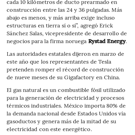
cada 10 kilómetros de ducto prearmado en
construcción entre las 24 y 36 pulgadas. Más
abajo es menos, y más arriba exige incluso
estructuras en tierra sí o sí”, agregó Erick
Sánchez Salas, vicepresidente de desarrollo de
negocios para la firma noruega
Rystad Energy
.
Las autoridades estatales dijeron en marzo de
este año que los representantes de Tesla
pretenden romper el récord de construcción
de nueve meses de su Gigafactory en China.
El gas natural es un combustible fósil utilizado
para la generación de electricidad y procesos
térmicos industriales. México importa 80% de
la demanda nacional desde Estados Unidos vía
gasoductos y genera más de la mitad de su
electricidad con este energético.