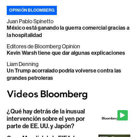
OPINIÓN BLOOMBERG
Juan Pablo Spinetto
México está ganando la guerra comercial gracias a
la hospitalidad
Editores de Bloomberg Opinion
Kevin Warsh tiene que dar algunas explicaciones
Liam Denning
Un Trump acorralado podría volverse contra las
grandes petroleras
¿Qué hay detrás de la inusual
intervención sobre el yen por
parte de EE. UU. y Japón?