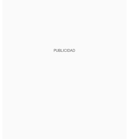
PUBLICIDAD