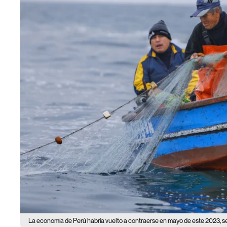
La economía de Perú habría vuelto a contraerse en mayo de este 2023, 