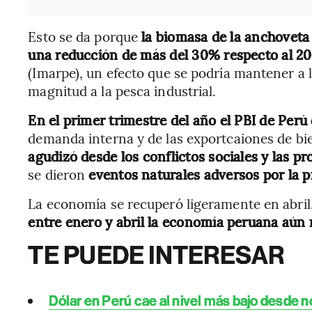
Esto se da porque
la biomasa de la anchoveta
una reducción de más del 30% respecto al 2
(Imarpe), un efecto que se podría mantener a 
magnitud a la pesca industrial.
En el primer trimestre del año el PBI de Per
demanda interna y de las exportcaiones de bie
agudizó desde los conflictos sociales y las pro
se dieron
eventos naturales adversos por la p
La economía se recuperó ligeramente en abril
entre enero y abril la economía peruana aún 
TE PUEDE INTERESAR
Dólar en Perú cae al nivel más bajo desde