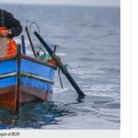
según el BCR