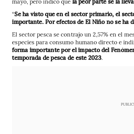
mayo, pero indicó que
la peor parte se la llev
“
Se ha visto que en el sector primario, el se
importante. Por efectos de El Niño no se ha 
El sector pesca se contrajo un 2,57% en el mes
especies para consumo humano directo e ind
forma importante por el impacto del Fenómeno
temporada de pesca de este 2023
.
PUBLIC