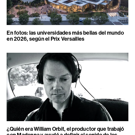
En fotos: las universidades más bellas del mundo
en 2026, según el Prix Versailles
¿Quién era William Orbit, el productor que trabajó
con Madonna y ayudó a definir el sonido de los