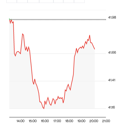
41.98
41.66
41.41
41.16
14:00
15:00
16:00
17:00
18:00
19:00
20:00
21:00