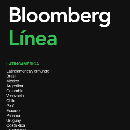
LATINOAMÉRICA
Latinoamérica y el mundo
Brasil
México
Argentina
Colombia
Venezuela
Chile
Perú
Ecuador
Panamá
Uruguay
Costa Rica