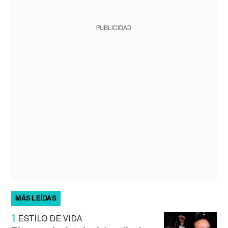
PUBLICIDAD
MÁS LEÍDAS
1
ESTILO DE VIDA