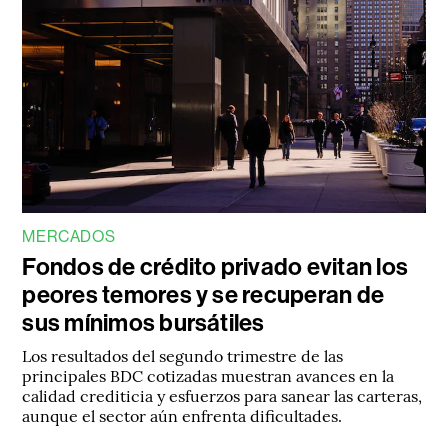
MERCADOS
Fondos de crédito privado evitan los
peores temores y se recuperan de
sus mínimos bursátiles
Los resultados del segundo trimestre de las
principales BDC cotizadas muestran avances en la
calidad crediticia y esfuerzos para sanear las carteras,
aunque el sector aún enfrenta dificultades.