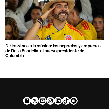
De los vinos a la música: los negocios y empresas
de De la Espriella, el nuevo presidente de
Colombia