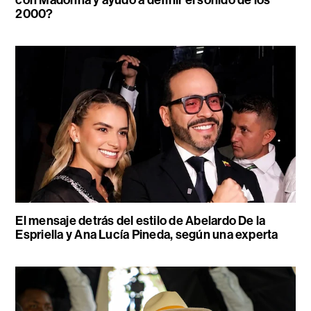
2000?
El mensaje detrás del estilo de Abelardo De la
Espriella y Ana Lucía Pineda, según una experta