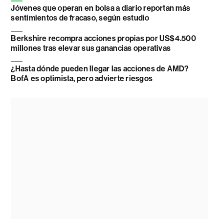
Jóvenes que operan en bolsa a diario reportan más
sentimientos de fracaso, según estudio
Berkshire recompra acciones propias por US$4.500
millones tras elevar sus ganancias operativas
¿Hasta dónde pueden llegar las acciones de AMD?
BofA es optimista, pero advierte riesgos