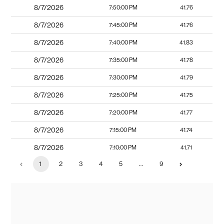
8/7/2026
7:50:00 PM
41.76
8/7/2026
7:45:00 PM
41.76
8/7/2026
7:40:00 PM
41.83
8/7/2026
7:35:00 PM
41.78
8/7/2026
7:30:00 PM
41.79
8/7/2026
7:25:00 PM
41.75
8/7/2026
7:20:00 PM
41.77
8/7/2026
7:15:00 PM
41.74
8/7/2026
7:10:00 PM
41.71
1
2
3
4
5
…
9