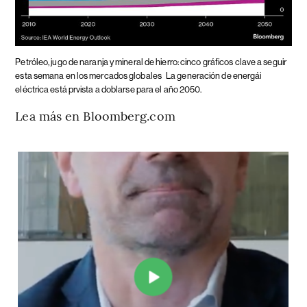
Petróleo, jugo de naranja y mineral de hierro: cinco gráficos clave a seguir
esta semana en los mercados globales
La generación de energái
eléctrica está prvista a doblarse para el año 2050.
Lea más en Bloomberg.com