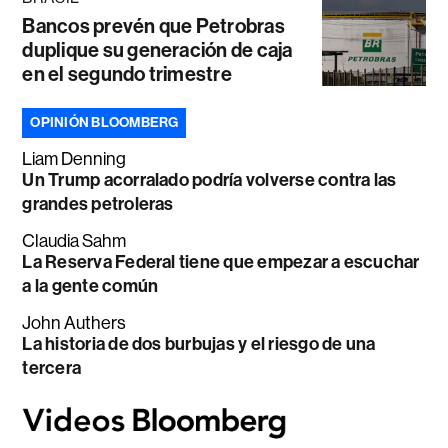
Bancos prevén que Petrobras
duplique su generación de caja
en el segundo trimestre
OPINIÓN BLOOMBERG
Liam Denning
Un Trump acorralado podría volverse contra las
grandes petroleras
Claudia Sahm
La Reserva Federal tiene que empezar a escuchar
a la gente común
John Authers
La historia de dos burbujas y el riesgo de una
tercera