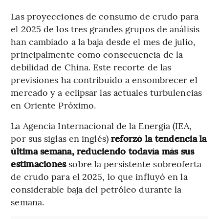
Las proyecciones de consumo de crudo para
el 2025 de los tres grandes grupos de análisis
han cambiado a la baja desde el mes de julio,
principalmente como consecuencia de la
debilidad de China. Este recorte de las
previsiones ha contribuido a ensombrecer el
mercado y a eclipsar las actuales turbulencias
en Oriente Próximo.
La Agencia Internacional de la Energía (IEA,
por sus siglas en inglés)
reforzó la tendencia la
última semana, reduciendo todavía más sus
estimaciones
sobre la persistente sobreoferta
de crudo para el 2025, lo que influyó en la
considerable baja del petróleo durante la
semana.