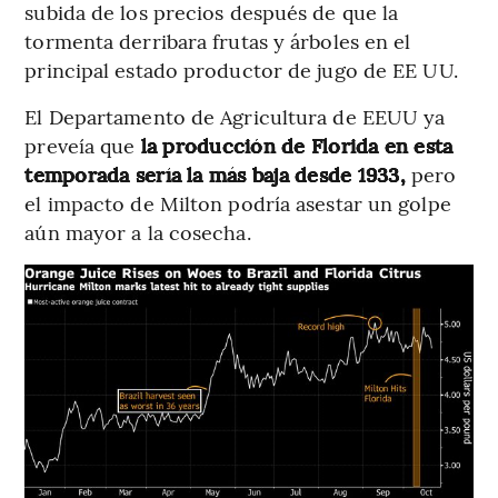
subida de los precios después de que la
tormenta derribara frutas y árboles en el
principal estado productor de jugo de EE UU.
El Departamento de Agricultura de EEUU ya
preveía que
la producción de Florida en esta
temporada sería la más baja desde 1933,
pero
el impacto de Milton podría asestar un golpe
aún mayor a la cosecha.