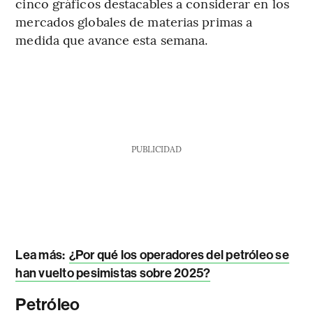
cinco gráficos destacables a considerar en los
mercados globales de materias primas a
medida que avance esta semana.
PUBLICIDAD
Lea más:
¿Por qué los operadores del petróleo se
han vuelto pesimistas sobre 2025?
Petróleo