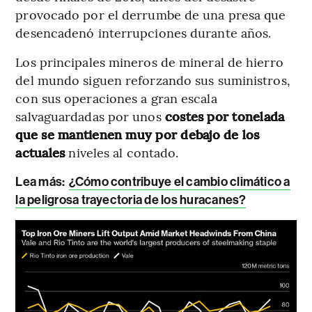
provocado por el derrumbe de una presa que
desencadenó interrupciones durante años.
Los principales mineros de mineral de hierro
del mundo siguen reforzando sus suministros,
con sus operaciones a gran escala
salvaguardadas por unos
costes por tonelada
que se mantienen muy por debajo de los
actuales
niveles al contado.
Lea más:
¿Cómo contribuye el cambio climático a
la peligrosa trayectoria de los huracanes?