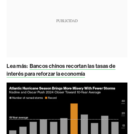
PUBLICIDAD
Lea más:
Bancos chinos recortan las tasas de
interés para reforzar la economía