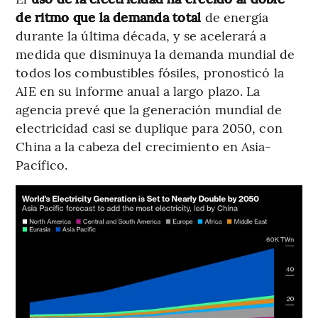
de ritmo que la demanda total
de energía
durante la última década, y se acelerará a
medida que disminuya la demanda mundial de
todos los combustibles fósiles, pronosticó la
AIE en su informe anual a largo plazo. La
agencia prevé que la generación mundial de
electricidad casi se duplique para 2050, con
China a la cabeza del crecimiento en Asia-
Pacífico.