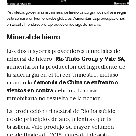
Petróleo, jugo de naranja y mineral de hierro: cinco gráficos calve a seguir
esta semana en los mercados globales
Aumentan las preocupaciones
en Brasil y Florida sobre la producción de jugo de naranja.
Mineral de hierro
Los dos mayores proveedores mundiales de
mineral de hierro,
Rio Tinto Group y Vale SA
,
aumentaron la producción del ingrediente de
la siderurgia en el tercer trimestre, incluso
cuando la
demanda de China se enfrenta a
vientos en contra
debido a la crisis
inmobiliaria no resuelta de la nación.
La producción trimestral de Rio ha subido
desde principios de año, mientras que la
brasileña Vale produjo su mayor volumen
desde finales de 2018, antes del desastre