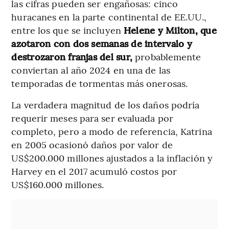
las cifras pueden ser engañosas: cinco
huracanes en la parte continental de EE.UU.,
entre los que se incluyen
Helene y Milton, que
azotaron con dos semanas de intervalo y
destrozaron franjas del sur,
probablemente
conviertan al año 2024 en una de las
temporadas de tormentas más onerosas.
La verdadera magnitud de los daños podría
requerir meses para ser evaluada por
completo, pero a modo de referencia, Katrina
en 2005 ocasionó daños por valor de
US$200.000 millones ajustados a la inflación y
Harvey en el 2017 acumuló costos por
US$160.000 millones.