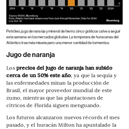
Petróleo, jugo de naranja y mineral de hierro: cinco gráficos calve a seguir
esta semana en los mercados globales
La temporara de huracanas del
Atlántico trae más miseria pero una menor cantidad de tormentas.
Jugo de naranja
Los
precios del jugo de naranja han subido
cerca de un 50% este año
, ya que la sequía y
las enfermedades minan la producción de
Brasil, el mayor proveedor mundial de este
zumo, mientras que las plantaciones de
cítricos de Florida siguen menguando.
Los futuros alcanzaron nuevos récords el mes
pasado, y el huracán Milton ha apuntalado la