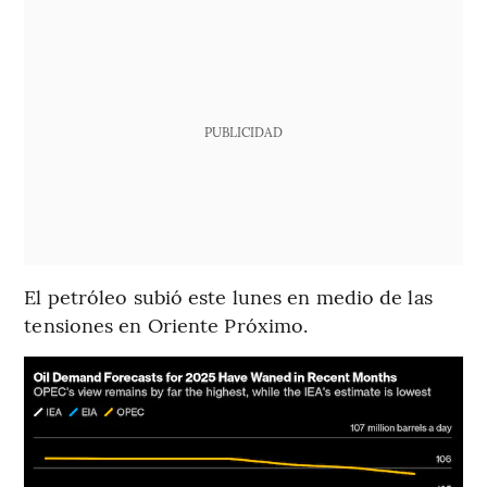
PUBLICIDAD
El petróleo subió este lunes en medio de las
tensiones en Oriente Próximo.