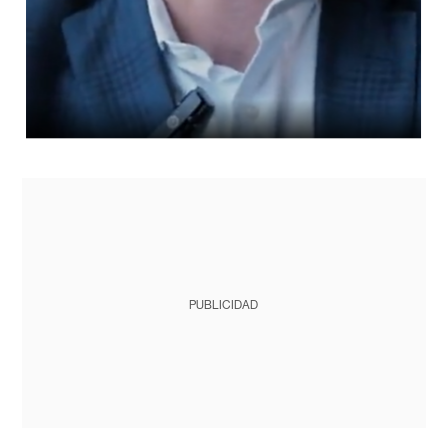
PUBLICIDAD