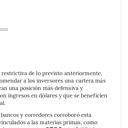
IDAD
restrictiva de lo previsto anteriormente,
omendar a los inversores una cartera más
zcan una posición más defensiva y
on ingresos en dólares y que se beneficien
al.
 bancos y corredores corroboró esta
vinculados a las materias primas, como