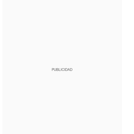
PUBLICIDAD