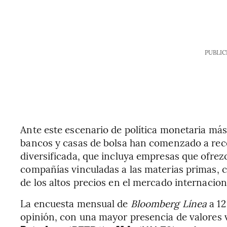
PUBLIC
Ante este escenario de política monetaria más 
bancos y casas de bolsa han comenzado a rec
diversificada, que incluya empresas que ofre
compañías vinculadas a las materias primas, c
de los altos precios en el mercado internacion
La encuesta mensual de
Bloomberg Línea
a 12
opinión, con una mayor presencia de valores 