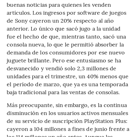
buenas noticias para quienes les venden
artículos. Los ingresos por software de juegos
de Sony cayeron un 20% respecto al año
anterior. Lo único que sacó jugo a la unidad
fue el hecho de que, mientras tanto, sacó una
consola nueva, lo que le permitió absorber la
demanda de los consumidores por ese nuevo
juguete brillante. Pero ese entusiasmo se ha
desvanecido y vendió solo 2,3 millones de
unidades para el trimestre, un 40% menos que
el período de marzo, que ya es una temporada
baja tradicional para las ventas de consolas.
Más preocupante, sin embargo, es la continua
disminución en los usuarios activos mensuales
de su servicio de suscripción PlayStation Plus:
cayeron a 104 millones a fines de junio frente a
los 114 millones un año antes. Aunque las