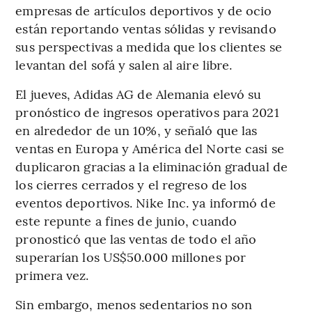
empresas de artículos deportivos y de ocio
están reportando ventas sólidas y revisando
sus perspectivas a medida que los clientes se
levantan del sofá y salen al aire libre.
El jueves, Adidas AG de Alemania elevó su
pronóstico de ingresos operativos para 2021
en alrededor de un 10%, y señaló que las
ventas en Europa y América del Norte casi se
duplicaron gracias a la eliminación gradual de
los cierres cerrados y el regreso de los
eventos deportivos. Nike Inc. ya informó de
este repunte a fines de junio, cuando
pronosticó que las ventas de todo el año
superarían los US$50.000 millones por
primera vez.
Sin embargo, menos sedentarios no son