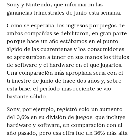
Sony y Nintendo
que informaron las
,
ganancias trimestrales de junio esta semana.
Como se esperaba, los ingresos por juegos de
ambas compañías se debilitaron, en gran parte
porque hace un año estábamos en el punto
álgido de las cuarentenas y los consumidores
se apresuraban a tener en sus manos los títulos
de software y el hardware en el que jugarlos.
Una comparación más apropiada sería con el
trimestre de junio de hace dos años y, sobre
esta base, el período más reciente se vio
bastante sólido.
Sony, por ejemplo, registró solo un aumento
del 0,6% en su división de juegos, que incluye
hardware y software, en comparación con el
año pasado, pero esa cifra fue un 36% más alta