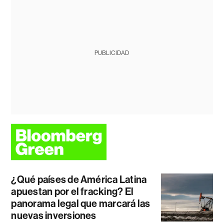
PUBLICIDAD
¿Qué países de América Latina
apuestan por el fracking? El
panorama legal que marcará las
nuevas inversiones