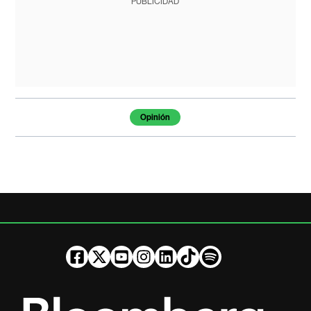
PUBLICIDAD
Temas de este artículo
Opinión