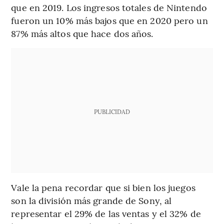
que en 2019. Los ingresos totales de Nintendo
fueron un 10% más bajos que en 2020 pero un
87% más altos que hace dos años.
PUBLICIDAD
Vale la pena recordar que si bien los juegos
son la división más grande de Sony, al
representar el 29% de las ventas y el 32% de