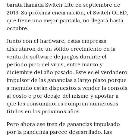
barata llamada Switch Lite en septiembre de
2019. Su próxima encarnación, el Switch OLED,
que tiene una mejor pantalla, no llegará hasta
octubre.
Junto con el hardware, estas empresas
disfrutaron de un sólido crecimiento en la
venta de software de juegos durante el
período pico del virus, entre marzo y
diciembre del año pasado. Este es el verdadero
impulsor de las ganancias a largo plazo porque
a menudo están dispuestos a vender la consola
al costo o por debajo del mismo y apostar a
que los consumidores compren numerosos
títulos en los próximos años.
Pero ahora ese tren de ganancias impulsado
por la pandemia parece descarrilado. Las