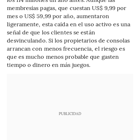
membresías pagas, que cuestan US$ 9,99 por
mes o US$ 59,99 por año, aumentaron
ligeramente, esta caída en el uso activo es una
señal de que los clientes se están
desvinculando. Si los propietarios de consolas
arrancan con menos frecuencia, el riesgo es
que es mucho menos probable que gasten
tiempo o dinero en más juegos.
PUBLICIDAD