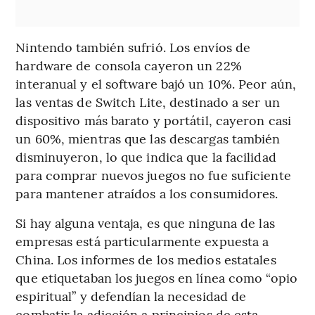
Nintendo también sufrió. Los envíos de
hardware de consola cayeron un 22%
interanual y el software bajó un 10%. Peor aún,
las ventas de Switch Lite, destinado a ser un
dispositivo más barato y portátil, cayeron casi
un 60%, mientras que las descargas también
disminuyeron, lo que indica que la facilidad
para comprar nuevos juegos no fue suficiente
para mantener atraídos a los consumidores.
Si hay alguna ventaja, es que ninguna de las
empresas está particularmente expuesta a
China. Los informes de los medios estatales
que etiquetaban los juegos en línea como “opio
espiritual” y defendían la necesidad de
combatir la adicción a principios de esta