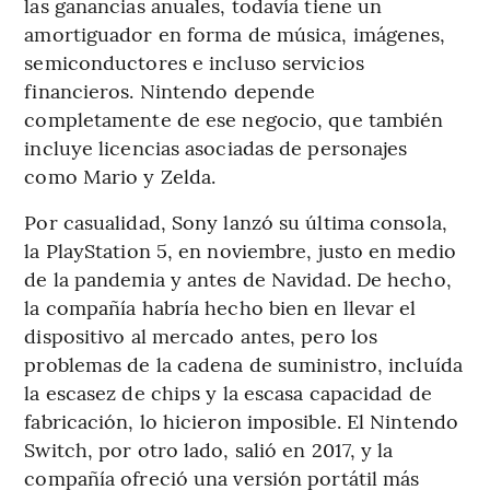
las ganancias anuales, todavía tiene un
amortiguador en forma de música, imágenes,
semiconductores e incluso servicios
financieros. Nintendo depende
completamente de ese negocio, que también
incluye licencias asociadas de personajes
como Mario y Zelda.
Por casualidad, Sony lanzó su última consola,
la PlayStation 5, en noviembre, justo en medio
de la pandemia y antes de Navidad. De hecho,
la compañía habría hecho bien en llevar el
dispositivo al mercado antes, pero los
problemas de la cadena de suministro, incluída
la escasez de chips y la escasa capacidad de
fabricación, lo hicieron imposible. El Nintendo
Switch, por otro lado, salió en 2017, y la
compañía ofreció una versión portátil más