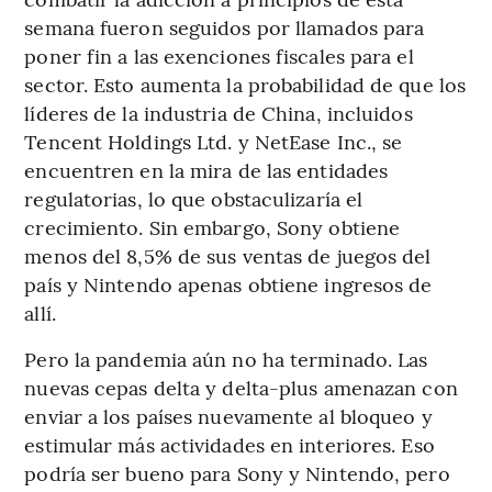
semana fueron seguidos por llamados para
poner fin a las exenciones fiscales para el
sector. Esto aumenta la probabilidad de que los
líderes de la industria de China, incluidos
Tencent Holdings Ltd. y NetEase Inc., se
encuentren en la mira de las entidades
regulatorias, lo que obstaculizaría el
crecimiento. Sin embargo, Sony obtiene
menos del 8,5% de sus ventas de juegos del
país y Nintendo apenas obtiene ingresos de
allí.
Pero la pandemia aún no ha terminado. Las
nuevas cepas delta y delta-plus amenazan con
enviar a los países nuevamente al bloqueo y
estimular más actividades en interiores. Eso
podría ser bueno para Sony y Nintendo, pero