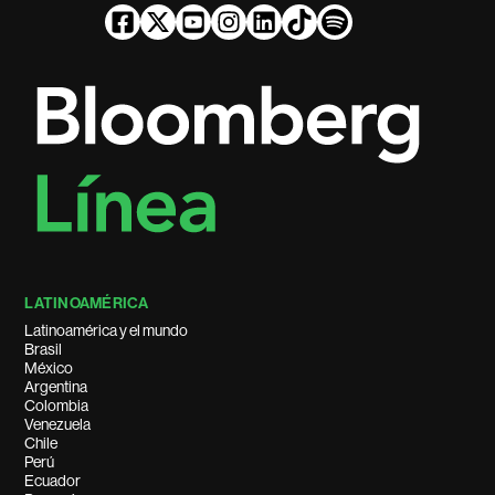
LATINOAMÉRICA
Latinoamérica y el mundo
Brasil
México
Argentina
Colombia
Venezuela
Chile
Perú
Ecuador