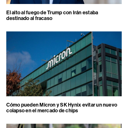
El alto al fuego de Trump con Irán estaba
destinado al fracaso
Cómo pueden Micron y SK Hynix evitar un nuevo
colapso en el mercado de chips