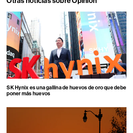
Otras noticias sobre Opinión
SK Hynix es una gallina de huevos de oro que debe
poner más huevos