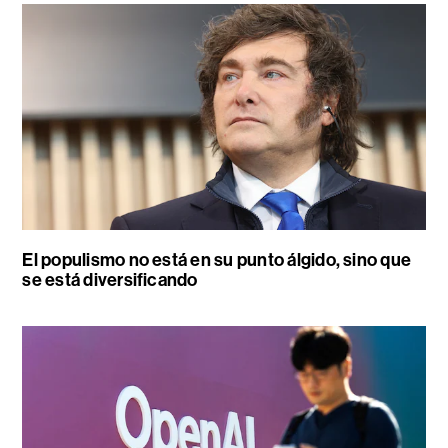
El populismo no está en su punto álgido, sino que
se está diversificando