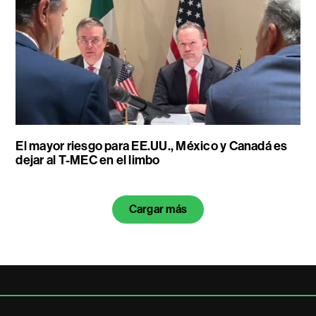
El mayor riesgo para EE.UU., México y Canadá es
dejar al T-MEC en el limbo
Cargar más