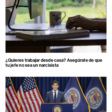
¿Quieres trabajar desde casa? Asegúrate de que
tu jefe no sea un narcisista