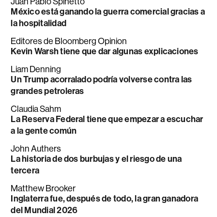
Juan Pablo Spinetto
México está ganando la guerra comercial gracias a
la hospitalidad
Editores de Bloomberg Opinion
Kevin Warsh tiene que dar algunas explicaciones
Liam Denning
Un Trump acorralado podría volverse contra las
grandes petroleras
Claudia Sahm
La Reserva Federal tiene que empezar a escuchar
a la gente común
John Authers
La historia de dos burbujas y el riesgo de una
tercera
Matthew Brooker
Inglaterra fue, después de todo, la gran ganadora
del Mundial 2026