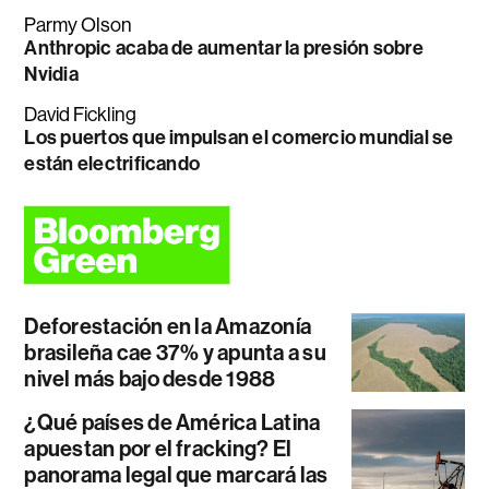
Parmy Olson
Anthropic acaba de aumentar la presión sobre
Nvidia
David Fickling
Los puertos que impulsan el comercio mundial se
están electrificando
Deforestación en la Amazonía
brasileña cae 37% y apunta a su
nivel más bajo desde 1988
¿Qué países de América Latina
apuestan por el fracking? El
panorama legal que marcará las