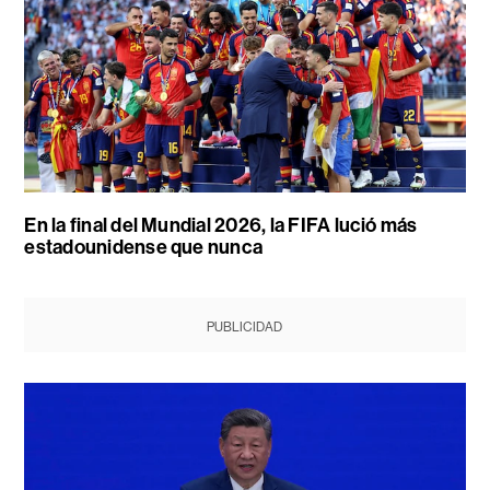
En la final del Mundial 2026, la FIFA lució más
estadounidense que nunca
PUBLICIDAD