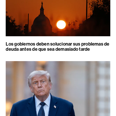
Los gobiernos deben solucionar sus problemas de
deuda antes de que sea demasiado tarde