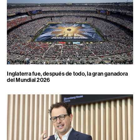
Inglaterra fue, después de todo, la gran ganadora
del Mundial 2026