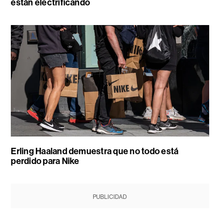
están electrificando
Erling Haaland demuestra que no todo está
perdido para Nike
PUBLICIDAD