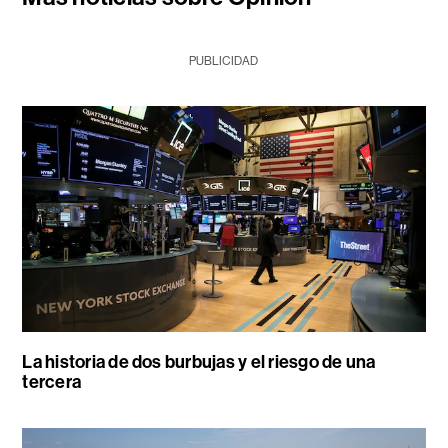
PUBLICIDAD
La historia de dos burbujas y el riesgo de una
tercera