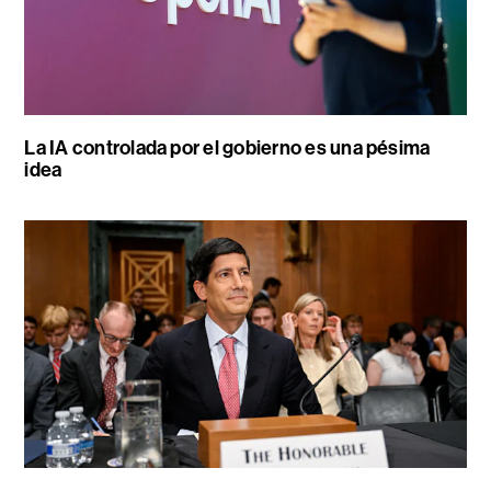
La IA controlada por el gobierno es una pésima
idea