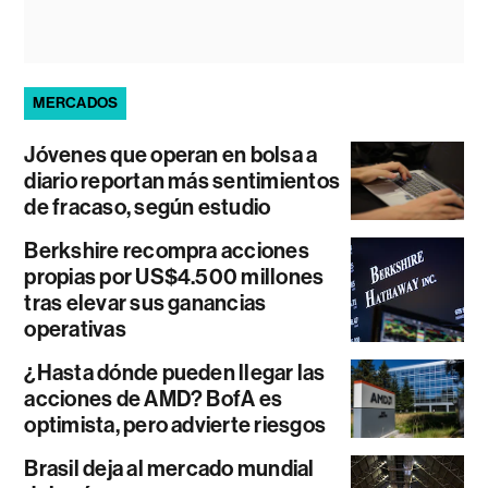
MERCADOS
Jóvenes que operan en bolsa a
diario reportan más sentimientos
de fracaso, según estudio
Berkshire recompra acciones
propias por US$4.500 millones
tras elevar sus ganancias
operativas
¿Hasta dónde pueden llegar las
acciones de AMD? BofA es
optimista, pero advierte riesgos
Brasil deja al mercado mundial