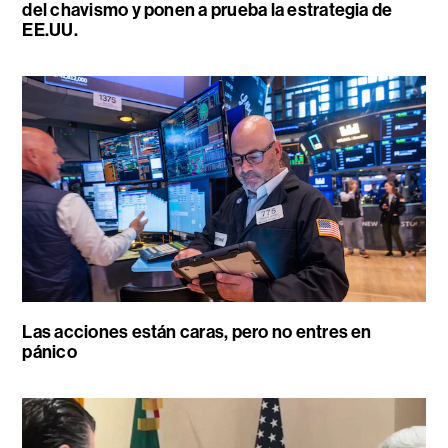
del chavismo y ponen a prueba la estrategia de
EE.UU.
Las acciones están caras, pero no entres en
pánico