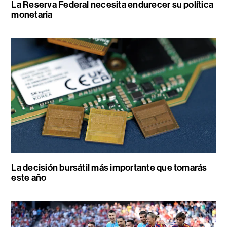
La Reserva Federal necesita endurecer su política
monetaria
La decisión bursátil más importante que tomarás
este año