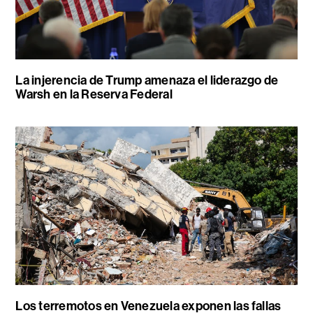
La injerencia de Trump amenaza el liderazgo de
Warsh en la Reserva Federal
Los terremotos en Venezuela exponen las fallas