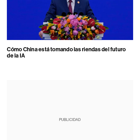
Cómo China está tomando las riendas del futuro
de la IA
PUBLICIDAD