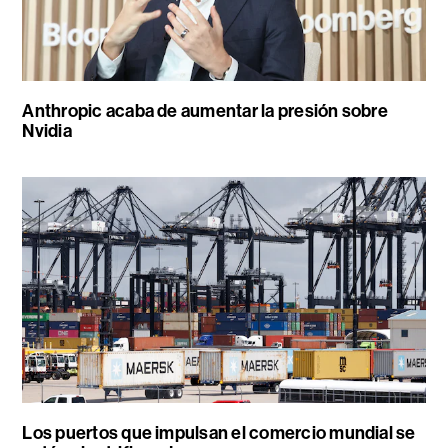
Anthropic acaba de aumentar la presión sobre
Nvidia
Los puertos que impulsan el comercio mundial se