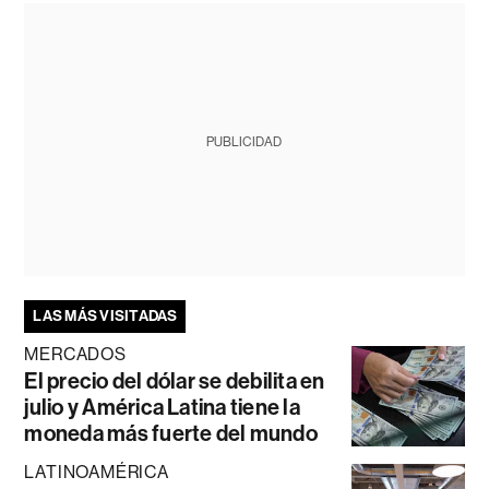
PUBLICIDAD
LAS MÁS VISITADAS
MERCADOS
El precio del dólar se debilita en
julio y América Latina tiene la
moneda más fuerte del mundo
LATINOAMÉRICA