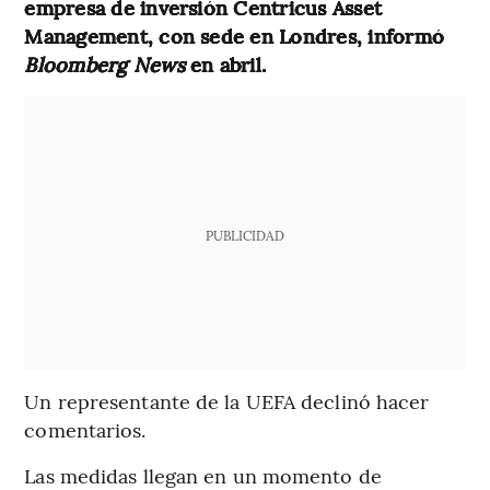
empresa de inversión Centricus Asset
Management, con sede en Londres, informó
Bloomberg News
en abril.
PUBLICIDAD
Un representante de la UEFA declinó hacer
comentarios.
Las medidas llegan en un momento de