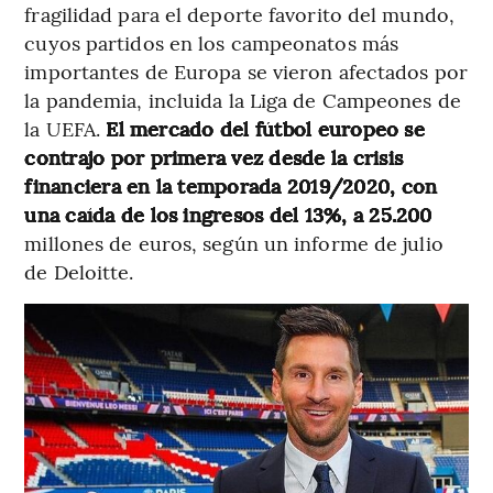
fragilidad para el deporte favorito del mundo,
cuyos partidos en los campeonatos más
importantes de Europa se vieron afectados por
la pandemia, incluida la Liga de Campeones de
la UEFA.
El mercado del fútbol europeo se
contrajo por primera vez desde la crisis
financiera en la temporada 2019/2020, con
una caída de los ingresos del 13%, a 25.200
millones de euros, según un informe de julio
de Deloitte.