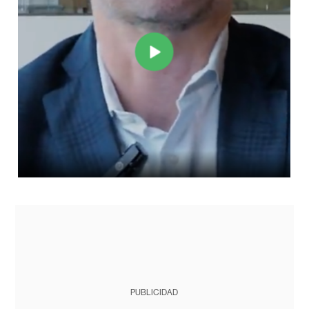
PUBLICIDAD