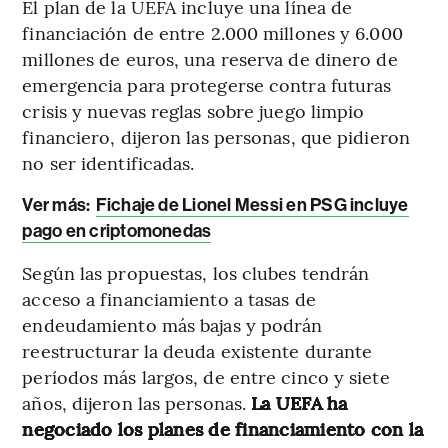
El plan de la UEFA incluye una línea de
financiación de entre 2.000 millones y 6.000
millones de euros, una reserva de dinero de
emergencia para protegerse contra futuras
crisis y nuevas reglas sobre juego limpio
financiero, dijeron las personas, que pidieron
no ser identificadas.
Ver más:
Fichaje de Lionel Messi en PSG incluye
pago en criptomonedas
Según las propuestas, los clubes tendrán
acceso a financiamiento a tasas de
endeudamiento más bajas y podrán
reestructurar la deuda existente durante
períodos más largos, de entre cinco y siete
años, dijeron las personas.
La UEFA ha
negociado los planes de financiamiento con la