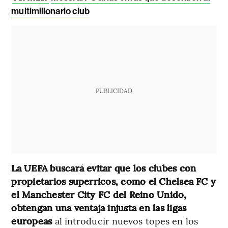
multimillonario club
PUBLICIDAD
La UEFA buscará evitar que los clubes con
propietarios superricos, como el Chelsea FC y
el Manchester City FC del Reino Unido,
obtengan una ventaja injusta en las ligas
europeas
al introducir nuevos topes en los