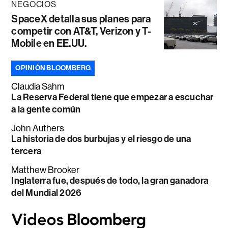
NEGOCIOS
SpaceX detalla sus planes para
competir con AT&T, Verizon y T-
Mobile en EE.UU.
OPINIÓN BLOOMBERG
Claudia Sahm
La Reserva Federal tiene que empezar a escuchar
a la gente común
John Authers
La historia de dos burbujas y el riesgo de una
tercera
Matthew Brooker
Inglaterra fue, después de todo, la gran ganadora
del Mundial 2026