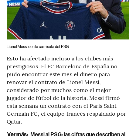
Lionel Messi con la camiseta del PSG
Esto ha afectado incluso a los clubes más
prestigiosos. El FC Barcelona de España no
pudo encontrar este mes el dinero para
renovar el contrato de Lionel Messi,
considerado por muchos como el mejor
jugador de fútbol de la historia. Messi firmó
esta semana un contrato con el Paris Saint-
Germain FC, el equipo francés respaldado por
Qatar.
Ver más:
Messi al PSG: las cifras que describen al