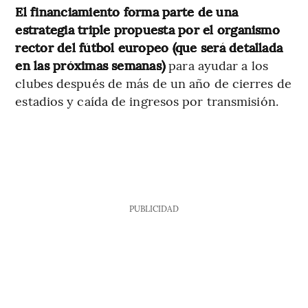
El financiamiento forma parte de una
estrategia triple propuesta por el organismo
rector del fútbol europeo (que será detallada
en las próximas semanas)
para ayudar a los
clubes después de más de un año de cierres de
estadios y caída de ingresos por transmisión.
PUBLICIDAD