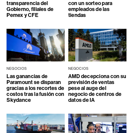
transparencia del
con un sorteo para
Gobierno, filiales de
empleados de las
Pemex y CFE
tiendas
NEGOCIOS
NEGOCIOS
Las ganancias de
AMD decepciona con su
Paramount se disparan
previsión de ventas
gracias a los recortes de
pese al auge del
costos tras la fusión con
negocio de centros de
Skydance
datos de IA