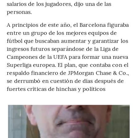
salarios de los jugadores, dijo una de las
personas.
A principios de este año, el Barcelona figuraba
entre un grupo de los mejores equipos de
fútbol que buscaban aumentar y garantizar los
ingresos futuros separándose de la Liga de
Campeones de la UEFA para formar una nueva
Superliga europea. El plan, que contaba con el
respaldo financiero de JPMorgan Chase & Co.,
se derrumbó en cuestión de días después de
fuertes críticas de hinchas y políticos