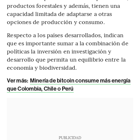
productos forestales y además, tienen una
capacidad limitada de adaptarse a otras
opciones de producción y consumo.
Respecto a los países desarrollados, indican
que es importante sumar a la combinación de
políticas la inversión en investigación y
desarrollo que permita un equilibrio entre la
economía y biodiversidad.
Ver más:
Minería de bitcoin consume más energía
que Colombia, Chile o Perú
PUBLICIDAD