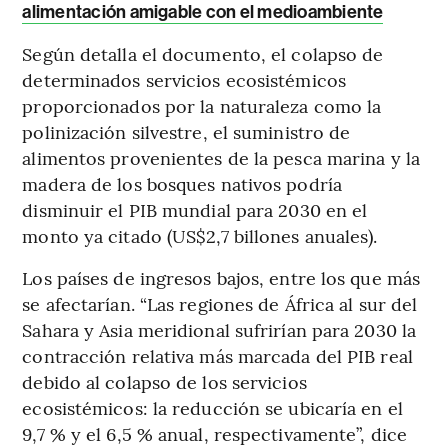
alimentación amigable con el medioambiente
Según detalla el documento, el colapso de
determinados servicios ecosistémicos
proporcionados por la naturaleza como la
polinización silvestre, el suministro de
alimentos provenientes de la pesca marina y la
madera de los bosques nativos podría
disminuir el PIB mundial para 2030 en el
monto ya citado (US$2,7 billones anuales).
Los países de ingresos bajos, entre los que más
se afectarían. “Las regiones de África al sur del
Sahara y Asia meridional sufrirían para 2030 la
contracción relativa más marcada del PIB real
debido al colapso de los servicios
ecosistémicos: la reducción se ubicaría en el
9,7 % y el 6,5 % anual, respectivamente”, dice