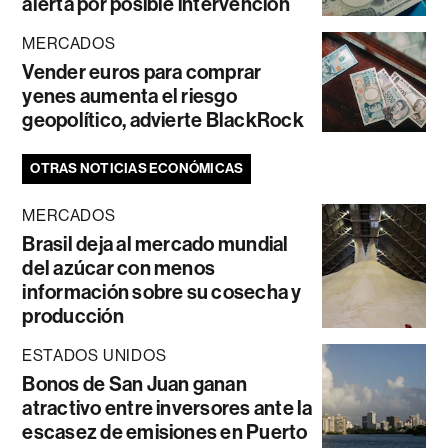
alerta por posible intervención
MERCADOS
Vender euros para comprar
yenes aumenta el riesgo
geopolítico, advierte BlackRock
OTRAS NOTICIAS ECONÓMICAS
MERCADOS
Brasil deja al mercado mundial
del azúcar con menos
información sobre su cosecha y
producción
ESTADOS UNIDOS
Bonos de San Juan ganan
atractivo entre inversores ante la
escasez de emisiones en Puerto