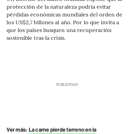
protección de la naturaleza podría evitar
pérdidas económicas mundiales del orden de
los US$2,7 billones al año. Por lo que invita a
que los países busquen una recuperación
sostenible tras la crisis.
PUBLICIDAD
Ver más:
La carne pierde terreno en la