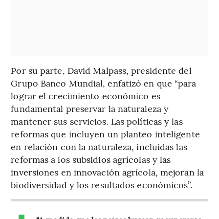
Por su parte, David Malpass, presidente del
Grupo Banco Mundial, enfatizó en que “para
lograr el crecimiento económico es
fundamental preservar la naturaleza y
mantener sus servicios. Las políticas y las
reformas que incluyen un planteo inteligente
en relación con la naturaleza, incluidas las
reformas a los subsidios agrícolas y las
inversiones en innovación agrícola, mejoran la
biodiversidad y los resultados económicos”.