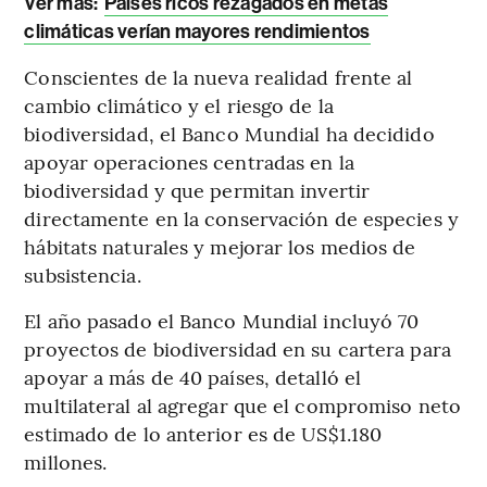
Ver más:
Países ricos rezagados en metas
climáticas verían mayores rendimientos
Conscientes de la nueva realidad frente al
cambio climático y el riesgo de la
biodiversidad, el Banco Mundial ha decidido
apoyar operaciones centradas en la
biodiversidad y que permitan invertir
directamente en la conservación de especies y
hábitats naturales y mejorar los medios de
subsistencia.
El año pasado el Banco Mundial incluyó 70
proyectos de biodiversidad en su cartera para
apoyar a más de 40 países, detalló el
multilateral al agregar que el compromiso neto
estimado de lo anterior es de US$1.180
millones.