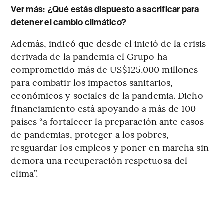
Ver más:
¿Qué estás dispuesto a sacrificar para
detener el cambio climático?
Además, indicó que desde el inició de la crisis
derivada de la pandemia el Grupo ha
comprometido más de US$125.000 millones
para combatir los impactos sanitarios,
económicos y sociales de la pandemia. Dicho
financiamiento está apoyando a más de 100
países “a fortalecer la preparación ante casos
de pandemias, proteger a los pobres,
resguardar los empleos y poner en marcha sin
demora una recuperación respetuosa del
clima”.