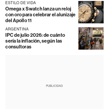
ESTILO DE VIDA
Omega x Swatch lanza un reloj
con oro para celebrar el alunizaje
del Apollo 11
ARGENTINA
IPC de julio 2026: de cuánto
sería la inflación, según las
consultoras
PUBLICIDAD