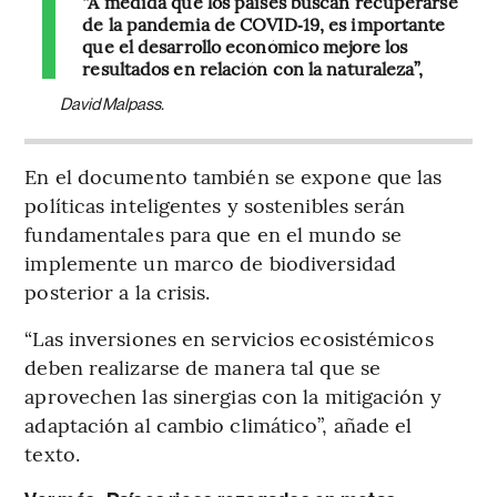
“A medida que los países buscan recuperarse
de la pandemia de COVID‑19, es importante
que el desarrollo económico mejore los
resultados en relación con la naturaleza”,
David Malpass.
En el documento también se expone que las
políticas inteligentes y sostenibles serán
fundamentales para que en el mundo se
implemente un marco de biodiversidad
posterior a la crisis.
“Las inversiones en servicios ecosistémicos
deben realizarse de manera tal que se
aprovechen las sinergias con la mitigación y
adaptación al cambio climático”, añade el
texto.