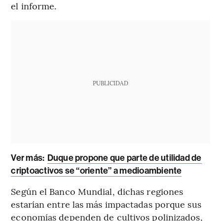
el informe.
PUBLICIDAD
Ver más:
Duque propone que parte de utilidad de
criptoactivos se “oriente” a medioambiente
Según el Banco Mundial, dichas regiones
estarían entre las más impactadas porque sus
economías dependen de cultivos polinizados,