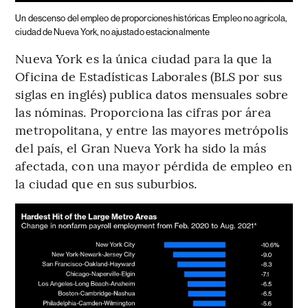
Un descenso del empleo de proporciones históricas
Empleo no agrícola,
ciudad de Nueva York, no ajustado estacionalmente
Nueva York es la única ciudad para la que la
Oficina de Estadísticas Laborales (BLS por sus
siglas en inglés) publica datos mensuales sobre
las nóminas. Proporciona las cifras por área
metropolitana, y entre las mayores metrópolis
del país, el Gran Nueva York ha sido la más
afectada, con una mayor pérdida de empleo en
la ciudad que en sus suburbios.