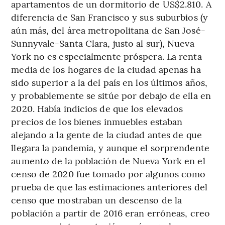
apartamentos de un dormitorio de US$2.810. A
diferencia de San Francisco y sus suburbios (y
aún más, del área metropolitana de San José-
Sunnyvale-Santa Clara, justo al sur), Nueva
York no es especialmente próspera. La renta
media de los hogares de la ciudad apenas ha
sido superior a la del país en los últimos años,
y probablemente se sitúe por debajo de ella en
2020. Había indicios de que los elevados
precios de los bienes inmuebles estaban
alejando a la gente de la ciudad antes de que
llegara la pandemia, y aunque el sorprendente
aumento de la población de Nueva York en el
censo de 2020 fue tomado por algunos como
prueba de que las estimaciones anteriores del
censo que mostraban un descenso de la
población a partir de 2016 eran erróneas, creo