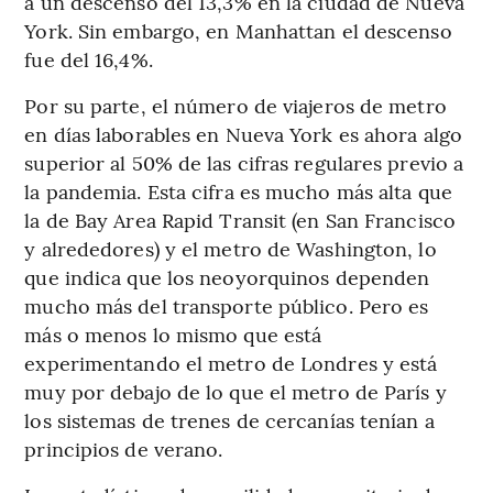
a un descenso del 13,3% en la ciudad de Nueva
York. Sin embargo, en Manhattan el descenso
fue del 16,4%.
Por su parte, el número de viajeros de metro
en días laborables en Nueva York es ahora algo
superior al 50% de las cifras regulares previo a
la pandemia. Esta cifra es mucho más alta que
la de Bay Area Rapid Transit (en San Francisco
y alrededores) y el metro de Washington, lo
que indica que los neoyorquinos dependen
mucho más del transporte público. Pero es
más o menos lo mismo que está
experimentando el metro de Londres y está
muy por debajo de lo que el metro de París y
los sistemas de trenes de cercanías tenían a
principios de verano.