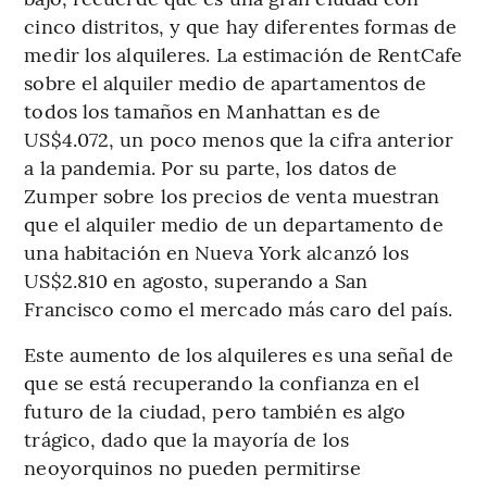
cinco distritos, y que hay diferentes formas de
medir los alquileres. La estimación de RentCafe
sobre el alquiler medio de apartamentos de
todos los tamaños en Manhattan es de
US$4.072, un poco menos que la cifra anterior
a la pandemia. Por su parte, los datos de
Zumper sobre los precios de venta muestran
que el alquiler medio de un departamento de
una habitación en Nueva York alcanzó los
US$2.810 en agosto, superando a San
Francisco como el mercado más caro del país.
Este aumento de los alquileres es una señal de
que se está recuperando la confianza en el
futuro de la ciudad, pero también es algo
trágico, dado que la mayoría de los
neoyorquinos no pueden permitirse