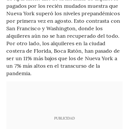
pagados por los recién mudados muestra que
Nueva York superó los niveles prepandémicos
por primera vez en agosto. Esto contrasta con
San Francisco y Washington, donde los
alquileres aún no se han recuperado del todo.
Por otro lado, los alquileres en la ciudad
costera de Florida, Boca Ratón, han pasado de
ser un 11% más bajos que los de Nueva York a
un 7% más altos en el transcurso de la
pandemia.
PUBLICIDAD