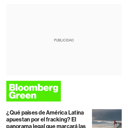
PUBLICIDAD
¿Qué países de América Latina
apuestan por el fracking? El
panorama legal que marcará las