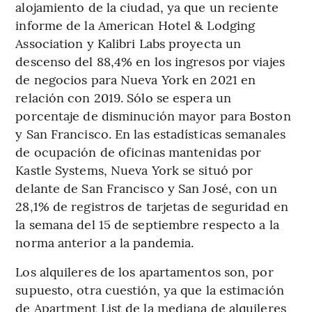
alojamiento de la ciudad, ya que un reciente
informe de la American Hotel & Lodging
Association y Kalibri Labs proyecta un
descenso del 88,4% en los ingresos por viajes
de negocios para Nueva York en 2021 en
relación con 2019. Sólo se espera un
porcentaje de disminución mayor para Boston
y San Francisco. En las estadísticas semanales
de ocupación de oficinas mantenidas por
Kastle Systems, Nueva York se situó por
delante de San Francisco y San José, con un
28,1% de registros de tarjetas de seguridad en
la semana del 15 de septiembre respecto a la
norma anterior a la pandemia.
Los alquileres de los apartamentos son, por
supuesto, otra cuestión, ya que la estimación
de Apartment List de la mediana de alquileres