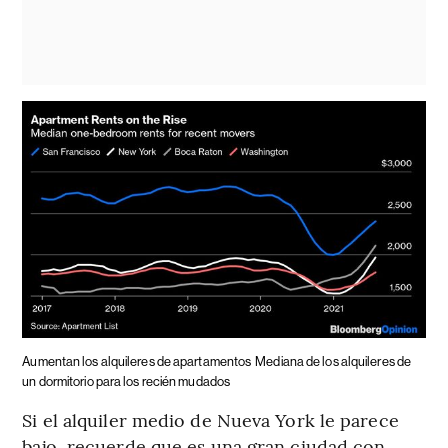
Aumentan los alquileres de apartamentos
Mediana de los alquileres de
un dormitorio para los recién mudados
Si el alquiler medio de Nueva York le parece
bajo, recuerde que es una gran ciudad con