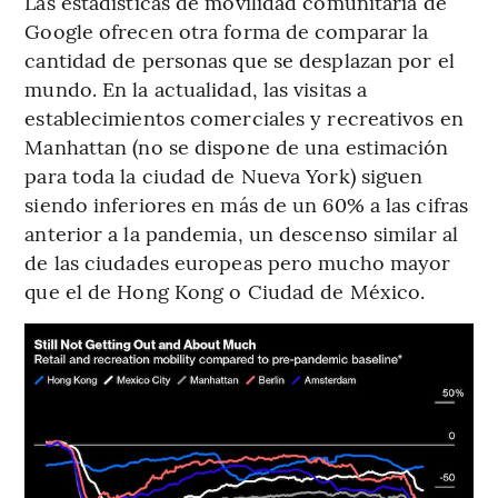
Las estadísticas de movilidad comunitaria de
Google ofrecen otra forma de comparar la
cantidad de personas que se desplazan por el
mundo. En la actualidad, las visitas a
establecimientos comerciales y recreativos en
Manhattan (no se dispone de una estimación
para toda la ciudad de Nueva York) siguen
siendo inferiores en más de un 60% a las cifras
anterior a la pandemia, un descenso similar al
de las ciudades europeas pero mucho mayor
que el de Hong Kong o Ciudad de México.