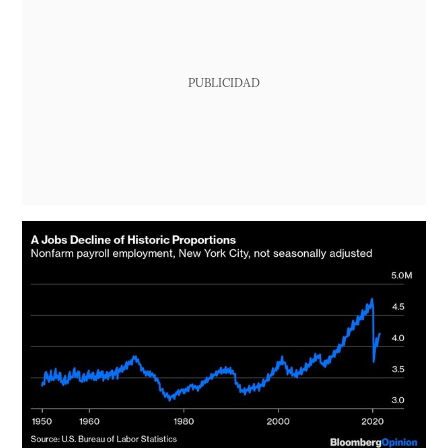
PUBLICIDAD