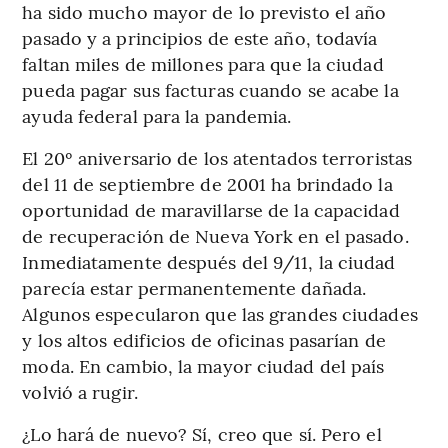
ha sido mucho mayor de lo previsto el año
pasado y a principios de este año, todavía
faltan miles de millones para que la ciudad
pueda pagar sus facturas cuando se acabe la
ayuda federal para la pandemia.
El 20º aniversario de los atentados terroristas
del 11 de septiembre de 2001 ha brindado la
oportunidad de maravillarse de la capacidad
de recuperación de Nueva York en el pasado.
Inmediatamente después del 9/11, la ciudad
parecía estar permanentemente dañada.
Algunos especularon que las grandes ciudades
y los altos edificios de oficinas pasarían de
moda. En cambio, la mayor ciudad del país
volvió a rugir.
¿Lo hará de nuevo? Sí, creo que sí. Pero el