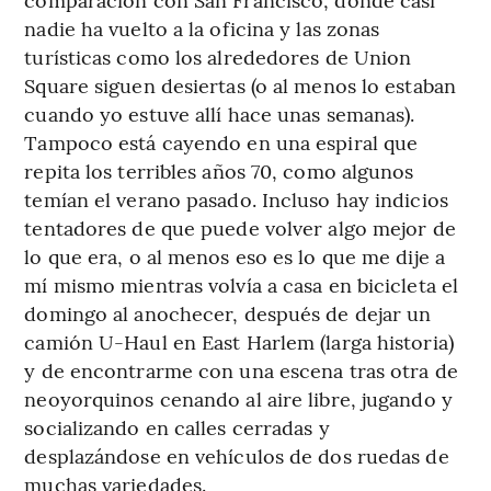
nadie ha vuelto a la oficina y las zonas
turísticas como los alrededores de Union
Square siguen desiertas (o al menos lo estaban
cuando yo estuve allí hace unas semanas).
Tampoco está cayendo en una espiral que
repita los terribles años 70, como algunos
temían el verano pasado. Incluso hay indicios
tentadores de que puede volver algo mejor de
lo que era, o al menos eso es lo que me dije a
mí mismo mientras volvía a casa en bicicleta el
domingo al anochecer, después de dejar un
camión U-Haul en East Harlem (larga historia)
y de encontrarme con una escena tras otra de
neoyorquinos cenando al aire libre, jugando y
socializando en calles cerradas y
desplazándose en vehículos de dos ruedas de
muchas variedades.