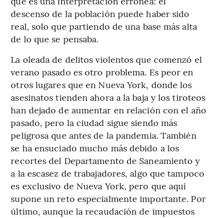
que es una interpretación errónea: el
descenso de la población puede haber sido
real, solo que partiendo de una base más alta
de lo que se pensaba.
La oleada de delitos violentos que comenzó el
verano pasado es otro problema. Es peor en
otros lugares que en Nueva York, donde los
asesinatos tienden ahora a la baja y los tiroteos
han dejado de aumentar en relación con el año
pasado, pero la ciudad sigue siendo más
peligrosa que antes de la pandemia. También
se ha ensuciado mucho más debido a los
recortes del Departamento de Saneamiento y
a la escasez de trabajadores, algo que tampoco
es exclusivo de Nueva York, pero que aquí
supone un reto especialmente importante. Por
último, aunque la recaudación de impuestos