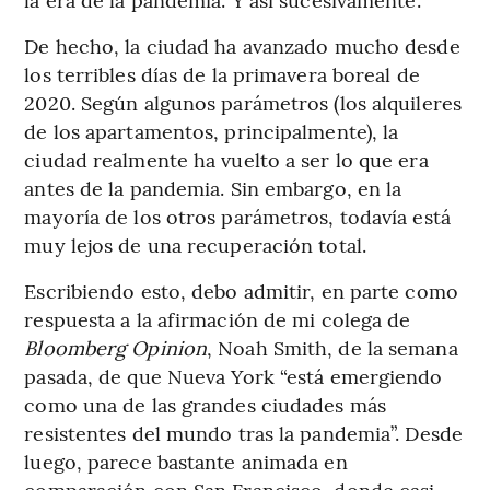
De hecho, la ciudad ha avanzado mucho desde
los terribles días de la primavera boreal de
2020. Según algunos parámetros (los alquileres
de los apartamentos, principalmente), la
ciudad realmente ha vuelto a ser lo que era
antes de la pandemia. Sin embargo, en la
mayoría de los otros parámetros, todavía está
muy lejos de una recuperación total.
Escribiendo esto, debo admitir, en parte como
respuesta a la afirmación de mi colega de
Bloomberg Opinion
, Noah Smith, de la semana
pasada, de que Nueva York “está emergiendo
como una de las grandes ciudades más
resistentes del mundo tras la pandemia”. Desde
luego, parece bastante animada en
comparación con San Francisco, donde casi