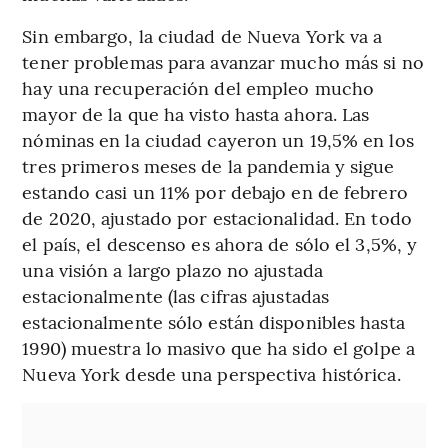
Sin embargo, la ciudad de Nueva York va a
tener problemas para avanzar mucho más si no
hay una recuperación del empleo mucho
mayor de la que ha visto hasta ahora. Las
nóminas en la ciudad cayeron un 19,5% en los
tres primeros meses de la pandemia y sigue
estando casi un 11% por debajo en de febrero
de 2020, ajustado por estacionalidad. En todo
el país, el descenso es ahora de sólo el 3,5%, y
una visión a largo plazo no ajustada
estacionalmente (las cifras ajustadas
estacionalmente sólo están disponibles hasta
1990) muestra lo masivo que ha sido el golpe a
Nueva York desde una perspectiva histórica.