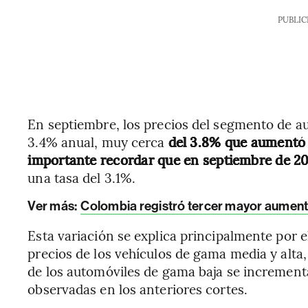
PUBLIC
En septiembre, los precios del segmento de a
3.4% anual, muy cerca
del 3.8% que aumentó e
importante recordar que en septiembre de 2
una tasa del 3.1%.
Ver más:
Colombia registró tercer mayor aumento
Esta variación se explica principalmente por e
precios de los vehículos de gama media y alta,
de los automóviles de gama baja se increment
observadas en los anteriores cortes.