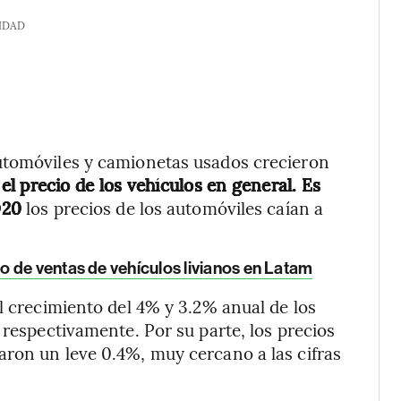
IDAD
utomóviles y camionetas usados crecieron
l precio de los vehículos en general. Es
020
los precios de los automóviles caían a
 de ventas de vehículos livianos en Latam
l crecimiento del 4% y 3.2% anual de los
 respectivamente. Por su parte, los precios
aron un leve 0.4%, muy cercano a las cifras