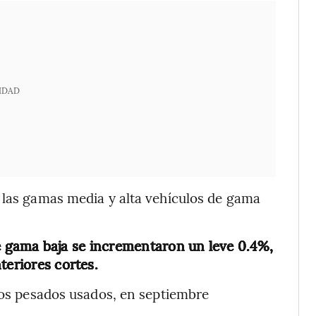
IDAD
 las gamas media y alta vehículos de gama
 gama baja se incrementaron un leve 0.4%,
teriores cortes.
ulos pesados usados, en septiembre