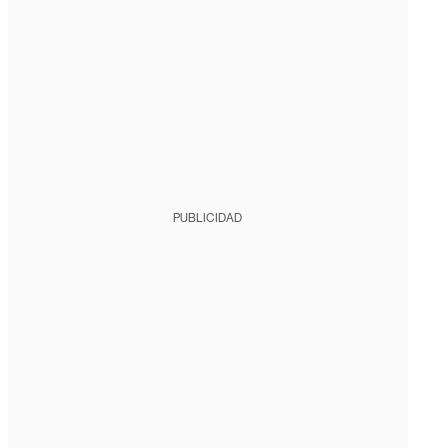
PUBLICIDAD