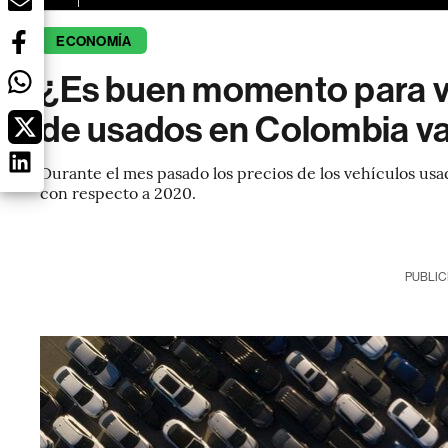
ECONOMÍA
¿Es buen momento para v
de usados en Colombia va 
Durante el mes pasado los precios de los vehículos u
con respecto a 2020.
PUBLIC