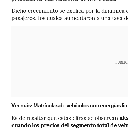
Dicho crecimiento se explica por la dinámica d
pasajeros, los cuales aumentaron a una tasa d
PUBLIC
Ver más:
Matrículas de vehículos con energías l
Es de resaltar que estas cifras se observan
alt
cuando los precios del segmento total de veh