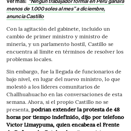
Ver más:
“Ningún trabajador formal en Perú ganará
menos de 1.000 soles al mes” a diciembre,
anuncia Castillo
Con la agitación del gabinete, incluido un
cambio de primer ministro y ministro de
minería, y un parlamento hostil, Castillo se
encuentra al límite en términos de resolver los
problemas locales.
Sin embargo, fue la llegada de funcionarios de
bajo nivel, en lugar del nuevo ministro, lo que
molestó a los líderes comunitarios de
Challhuahuacho en las conversaciones de esta
semana. Ahora, si el propio Castillo no se
presenta,
podrían extender la protesta de 48
horas por tiempo indefinido, dijo por teléfono
Víctor Limaypuma, quien encabeza el Frente