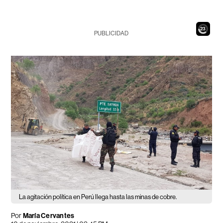
21
PUBLICIDAD
La agitación política en Perú llega hasta las minas de cobre.
Por
María Cervantes