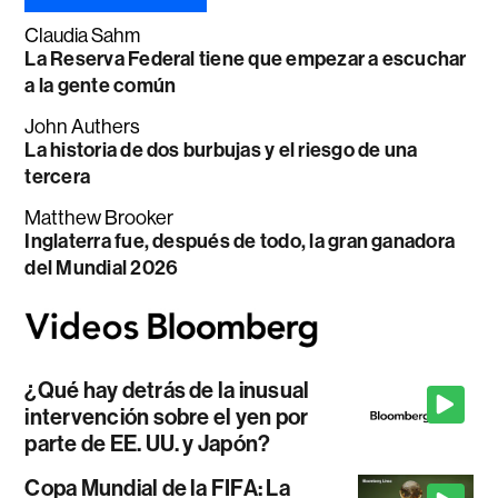
Claudia Sahm
La Reserva Federal tiene que empezar a escuchar
a la gente común
John Authers
La historia de dos burbujas y el riesgo de una
tercera
Matthew Brooker
Inglaterra fue, después de todo, la gran ganadora
del Mundial 2026
¿Qué hay detrás de la inusual
intervención sobre el yen por
parte de EE. UU. y Japón?
Copa Mundial de la FIFA: La