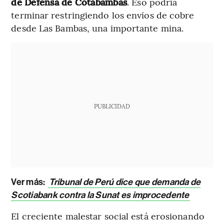
de Defensa de Cotabambas
. Eso podría
terminar restringiendo los envíos de cobre
desde Las Bambas, una importante mina.
PUBLICIDAD
Ver más:
Tribunal de Perú dice que demanda de
Scotiabank contra la Sunat es improcedente
El creciente malestar social está erosionando