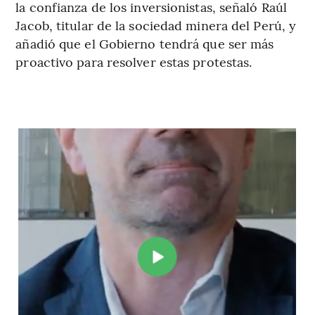
la confianza de los inversionistas, señaló Raúl
Jacob, titular de la sociedad minera del Perú, y
añadió que el Gobierno tendrá que ser más
proactivo para resolver estas protestas.