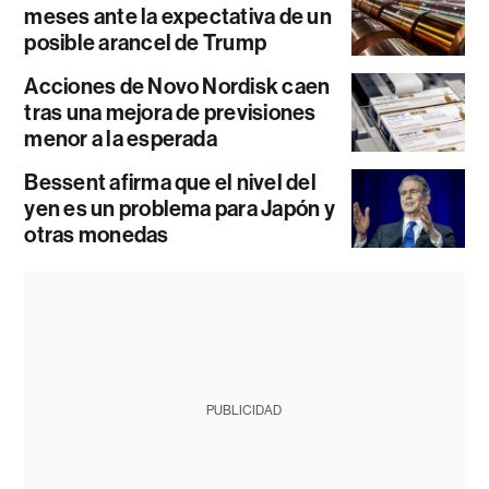
meses ante la expectativa de un
posible arancel de Trump
Acciones de Novo Nordisk caen
tras una mejora de previsiones
menor a la esperada
Bessent afirma que el nivel del
yen es un problema para Japón y
otras monedas
PUBLICIDAD