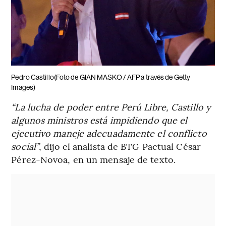
Pedro Castillo(Foto de GIAN MASKO / AFP a través de Getty
Images)
“La lucha de poder entre Perú Libre, Castillo y
algunos ministros está impidiendo que el
ejecutivo maneje adecuadamente el conflicto
social”
, dijo el analista de BTG Pactual César
Pérez-Novoa, en un mensaje de texto.