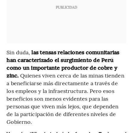
PUBLICIDAD
Sin duda,
las tensas relaciones comunitarias
han caracterizado el surgimiento de Perú
como un importante productor de cobre y
zinc.
Quienes viven cerca de las minas tienden
a beneficiarse más directamente a través de
los empleos y la infraestructura. Pero esos
beneficios son menos evidentes para las
personas que viven más lejos, que dependen
de la participación de diferentes niveles de
Gobierno.