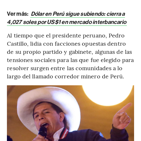
Ver más:
Dólar en Perú sigue subiendo: cierra a
4,027 soles por US$1 en mercado interbancario
Al tiempo que el presidente peruano, Pedro
Castillo, lidia con facciones opuestas dentro
de su propio partido y gabinete, algunas de las
tensiones sociales para las que fue elegido para
resolver surgen entre las comunidades a lo
largo del llamado corredor minero de Perú.