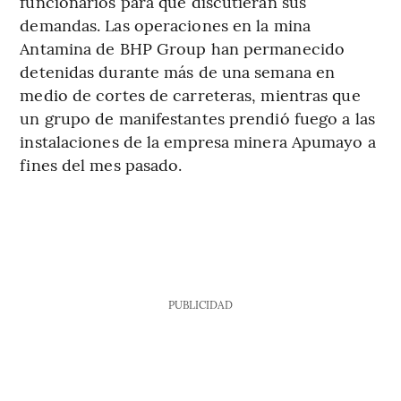
funcionarios para que discutieran sus
demandas. Las operaciones en la mina
Antamina de BHP Group han permanecido
detenidas durante más de una semana en
medio de cortes de carreteras, mientras que
un grupo de manifestantes prendió fuego a las
instalaciones de la empresa minera Apumayo a
fines del mes pasado.
PUBLICIDAD