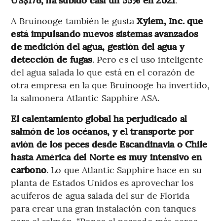
A Bruinooge también le gusta
Xylem, Inc. que
está impulsando nuevos sistemas avanzados
de medición del agua, gestión del agua y
detección de fugas
. Pero es el uso inteligente
del agua salada lo que está en el corazón de
otra empresa en la que Bruinooge ha invertido,
la salmonera Atlantic Sapphire ASA.
El calentamiento global ha perjudicado al
salmón de los océanos, y el transporte por
avión de los peces desde Escandinavia o Chile
hasta América del Norte es muy intensivo en
carbono
. Lo que Atlantic Sapphire hace en su
planta de Estados Unidos es aprovechar los
acuíferos de agua salada del sur de Florida
para crear una gran instalación con tanques
para el salmón. “Pones el pescado más cerca