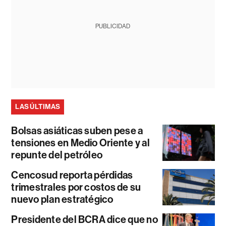
PUBLICIDAD
LAS ÚLTIMAS
Bolsas asiáticas suben pese a
tensiones en Medio Oriente y al
repunte del petróleo
Cencosud reporta pérdidas
trimestrales por costos de su
nuevo plan estratégico
Presidente del BCRA dice que no