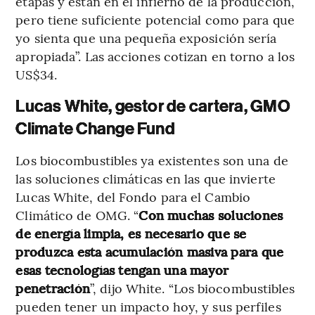
etapas y están en el infierno de la producción,
pero tiene suficiente potencial como para que
yo sienta que una pequeña exposición sería
apropiada”. Las acciones cotizan en torno a los
US$34.
Lucas White, gestor de cartera, GMO
Climate Change Fund
Los biocombustibles ya existentes son una de
las soluciones climáticas en las que invierte
Lucas White, del Fondo para el Cambio
Climático de OMG. “
Con muchas soluciones
de energía limpia, es necesario que se
produzca esta acumulación masiva para que
esas tecnologías tengan una mayor
penetración
”, dijo White. “Los biocombustibles
pueden tener un impacto hoy, y sus perfiles