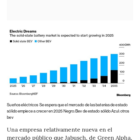
Sueños eléctricos
Se espera que el mercado de las baterías de estado
sólido empiece a crecer en 2025 Negro: Bev de estado sólido Azul: otros
bev
Una empresa relativamente nueva en el
mercado público que Jabusch, de Green Alpha,