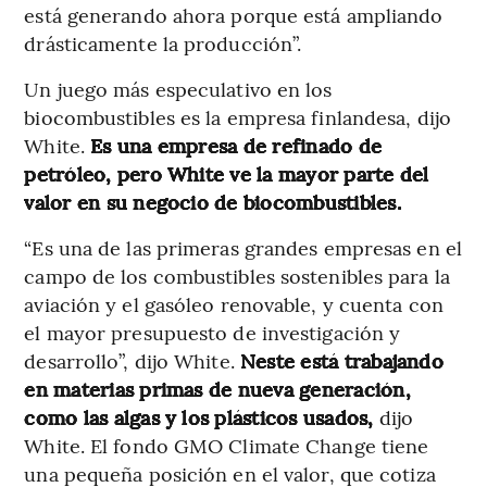
está generando ahora porque está ampliando
drásticamente la producción”.
Un juego más especulativo en los
biocombustibles es la empresa finlandesa, dijo
White.
Es una empresa de refinado de
petróleo, pero White ve la mayor parte del
valor en su negocio de biocombustibles.
“Es una de las primeras grandes empresas en el
campo de los combustibles sostenibles para la
aviación y el gasóleo renovable, y cuenta con
el mayor presupuesto de investigación y
desarrollo”, dijo White.
Neste está trabajando
en materias primas de nueva generación,
como las algas y los plásticos usados,
dijo
White. El fondo GMO Climate Change tiene
una pequeña posición en el valor, que cotiza