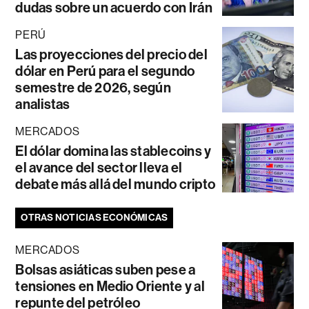
dudas sobre un acuerdo con Irán
PERÚ
Las proyecciones del precio del
dólar en Perú para el segundo
semestre de 2026, según
analistas
MERCADOS
El dólar domina las stablecoins y
el avance del sector lleva el
debate más allá del mundo cripto
OTRAS NOTICIAS ECONÓMICAS
MERCADOS
Bolsas asiáticas suben pese a
tensiones en Medio Oriente y al
repunte del petróleo