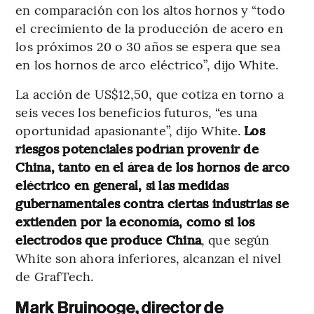
en comparación con los altos hornos y “todo
el crecimiento de la producción de acero en
los próximos 20 o 30 años se espera que sea
en los hornos de arco eléctrico”, dijo White.
La acción de US$12,50, que cotiza en torno a
seis veces los beneficios futuros, “es una
oportunidad apasionante”, dijo White.
Los
riesgos potenciales podrían provenir de
China, tanto en el área de los hornos de arco
eléctrico en general, si las medidas
gubernamentales contra ciertas industrias se
extienden por la economía, como si los
electrodos que produce China
, que según
White son ahora inferiores, alcanzan el nivel
de GrafTech.
Mark Bruinooge, director de