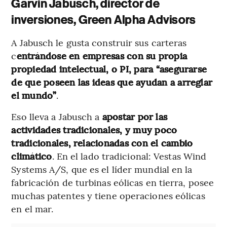
Garvin Jabusch, director de
inversiones, Green Alpha Advisors
A Jabusch le gusta construir sus carteras
c
entrándose en empresas con su propia
propiedad intelectual, o PI, para “asegurarse
de que poseen las ideas que ayudan a arreglar
el mundo”
.
Eso lleva a Jabusch a
apostar por las
actividades tradicionales, y muy poco
tradicionales, relacionadas con el cambio
climático
. En el lado tradicional: Vestas Wind
Systems A/S, que es el líder mundial en la
fabricación de turbinas eólicas en tierra, posee
muchas patentes y tiene operaciones eólicas
en el mar.