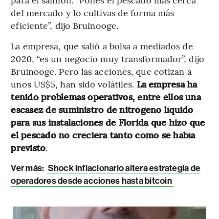
del mercado y lo cultivas de forma más
eficiente”, dijo Bruinooge.
La empresa, que salió a bolsa a mediados de
2020, “es un negocio muy transformador”, dijo
Bruinooge. Pero las acciones, que cotizan a
unos US$5, han sido volátiles.
La empresa ha
tenido problemas operativos, entre ellos una
escasez de suministro de nitrógeno líquido
para sus instalaciones de Florida que hizo que
el pescado no creciera tanto como se había
previsto
.
Ver más:
Shock inflacionario altera estrategia de
operadores desde acciones hasta bitcoin