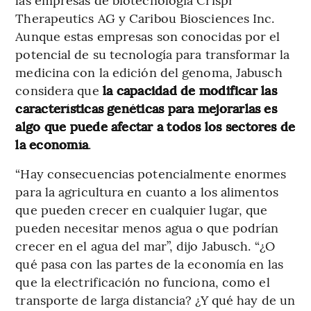
Therapeutics AG y Caribou Biosciences Inc.
Aunque estas empresas son conocidas por el
potencial de su tecnología para transformar la
medicina con la edición del genoma, Jabusch
considera que
la capacidad de modificar las
características genéticas para mejorarlas es
algo que puede afectar a todos los sectores de
la economía
.
“Hay consecuencias potencialmente enormes
para la agricultura en cuanto a los alimentos
que pueden crecer en cualquier lugar, que
pueden necesitar menos agua o que podrían
crecer en el agua del mar”, dijo Jabusch. “¿O
qué pasa con las partes de la economía en las
que la electrificación no funciona, como el
transporte de larga distancia? ¿Y qué hay de un