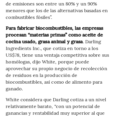
de emisiones son entre un 80% y un 90%
menores que los de las alternativas basadas en
combustibles fósiles”.
Para fabricar biocombustibles, las empresas
procesan “materias primas” como aceite de
cocina usado, grasa animal y grasa
. Darling
Ingredients Inc., que cotiza en torno a los
US$78, tiene una ventaja competitiva sobre sus
homólogas, dijo White, porque puede
aprovechar su propio negocio de recolección
de residuos en la producción de
biocombustibles, así como de alimento para
ganado.
White considera que Darling cotiza a un nivel
relativamente barato, “con un potencial de
ganancias y rentabilidad muy superior al que