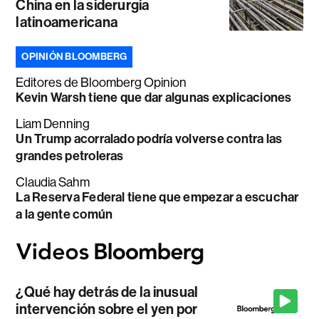
China en la siderurgia
latinoamericana
OPINIÓN BLOOMBERG
Editores de Bloomberg Opinion
Kevin Warsh tiene que dar algunas explicaciones
Liam Denning
Un Trump acorralado podría volverse contra las
grandes petroleras
Claudia Sahm
La Reserva Federal tiene que empezar a escuchar
a la gente común
¿Qué hay detrás de la inusual
intervención sobre el yen por