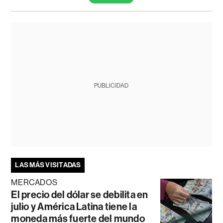
PUBLICIDAD
LAS MÁS VISITADAS
MERCADOS
El precio del dólar se debilita en
julio y América Latina tiene la
moneda más fuerte del mundo