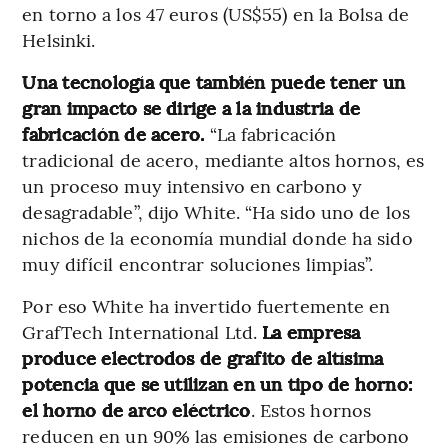
en torno a los 47 euros (US$55) en la Bolsa de
Helsinki.
Una tecnología que también puede tener un
gran impacto se dirige a la industria de
fabricación de acero.
“La fabricación
tradicional de acero, mediante altos hornos, es
un proceso muy intensivo en carbono y
desagradable”, dijo White. “Ha sido uno de los
nichos de la economía mundial donde ha sido
muy difícil encontrar soluciones limpias”.
Por eso White ha invertido fuertemente en
GrafTech International Ltd.
La empresa
produce electrodos de grafito de altísima
potencia que se utilizan en un tipo de horno:
el horno de arco eléctrico
. Estos hornos
reducen en un 90% las emisiones de carbono