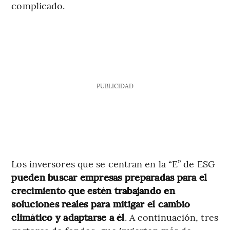
complicado.
PUBLICIDAD
Los inversores que se centran en la “E” de ESG
pueden buscar empresas preparadas para el
crecimiento que estén trabajando en
soluciones reales para mitigar el cambio
climático y adaptarse a él
. A continuación, tres