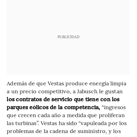
PUBLICIDAD
Además de que Vestas produce energía limpia
a un precio competitivo, a Jabusch le gustan
los contratos de servicio que tiene con los
parques eólicos de la competencia,
“ingresos
que crecen cada año a medida que proliferan
las turbinas”. Vestas ha sido “vapuleada por los
problemas de la cadena de suministro, y los