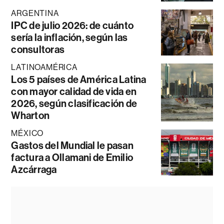
ARGENTINA
IPC de julio 2026: de cuánto
sería la inflación, según las
consultoras
LATINOAMÉRICA
Los 5 países de América Latina
con mayor calidad de vida en
2026, según clasificación de
Wharton
MÉXICO
Gastos del Mundial le pasan
factura a Ollamani de Emilio
Azcárraga