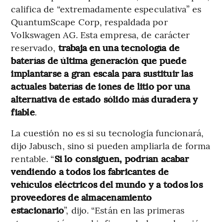
califica de “extremadamente especulativa” es
QuantumScape Corp, respaldada por
Volkswagen AG. Esta empresa, de carácter
reservado,
trabaja en una tecnología de
baterías de última generación que puede
implantarse a gran escala para sustituir las
actuales baterías de iones de litio por una
alternativa de estado sólido más duradera y
fiable
.
La cuestión no es si su tecnología funcionará,
dijo Jabusch, sino si pueden ampliarla de forma
rentable. “
Si lo consiguen, podrían acabar
vendiendo a todos los fabricantes de
vehículos eléctricos del mundo y a todos los
proveedores de almacenamiento
estacionario
”, dijo. “Están en las primeras