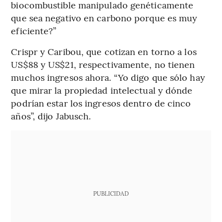
biocombustible manipulado genéticamente
que sea negativo en carbono porque es muy
eficiente?”
Crispr y Caribou, que cotizan en torno a los
US$88 y US$21, respectivamente, no tienen
muchos ingresos ahora. “Yo digo que sólo hay
que mirar la propiedad intelectual y dónde
podrían estar los ingresos dentro de cinco
años”, dijo Jabusch.
PUBLICIDAD