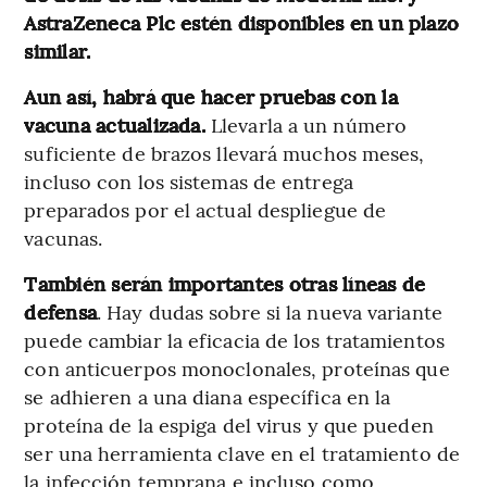
AstraZeneca Plc estén disponibles en un plazo
similar.
Aun así, habrá que hacer pruebas con la
vacuna actualizada.
Llevarla a un número
suficiente de brazos llevará muchos meses,
incluso con los sistemas de entrega
preparados por el actual despliegue de
vacunas.
También serán importantes otras líneas de
defensa
. Hay dudas sobre si la nueva variante
puede cambiar la eficacia de los tratamientos
con anticuerpos monoclonales, proteínas que
se adhieren a una diana específica en la
proteína de la espiga del virus y que pueden
ser una herramienta clave en el tratamiento de
la infección temprana e incluso como