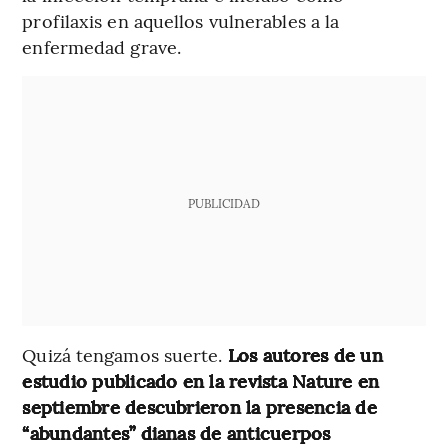
profilaxis en aquellos vulnerables a la
enfermedad grave.
PUBLICIDAD
Quizá tengamos suerte.
Los autores de un
estudio publicado en la revista Nature en
septiembre descubrieron la presencia de
“abundantes” dianas de anticuerpos