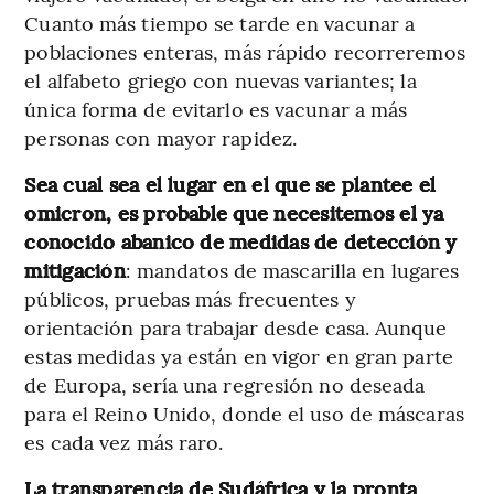
Cuanto más tiempo se tarde en vacunar a
poblaciones enteras, más rápido recorreremos
el alfabeto griego con nuevas variantes; la
única forma de evitarlo es vacunar a más
personas con mayor rapidez.
Sea cual sea el lugar en el que se plantee el
omicron, es probable que necesitemos el ya
conocido abanico de medidas de detección y
mitigación
: mandatos de mascarilla en lugares
públicos, pruebas más frecuentes y
orientación para trabajar desde casa. Aunque
estas medidas ya están en vigor en gran parte
de Europa, sería una regresión no deseada
para el Reino Unido, donde el uso de máscaras
es cada vez más raro.
La transparencia de Sudáfrica y la pronta