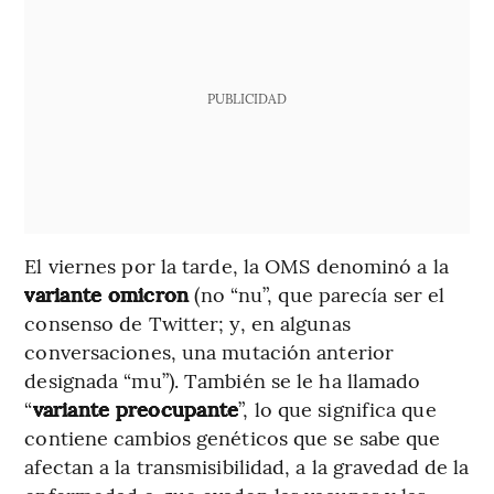
PUBLICIDAD
El viernes por la tarde, la OMS denominó a la
variante omicron
(no “nu”, que parecía ser el
consenso de Twitter; y, en algunas
conversaciones, una mutación anterior
designada “mu”). También se le ha llamado
“
variante preocupante
”, lo que significa que
contiene cambios genéticos que se sabe que
afectan a la transmisibilidad, a la gravedad de la