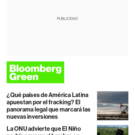
PUBLICIDAD
¿Qué países de América Latina
apuestan por el fracking? El
panorama legal que marcará las
nuevas inversiones
La ONU advierte que El Niño