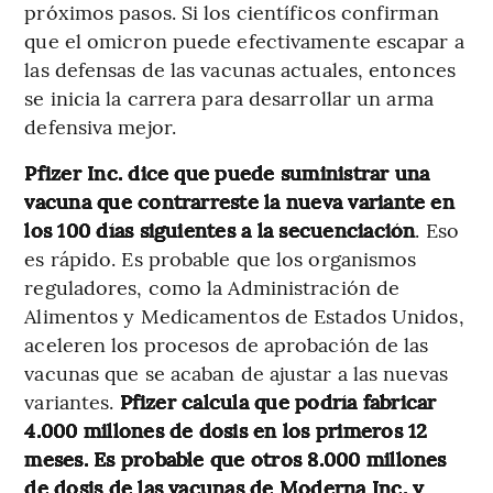
próximos pasos. Si los científicos confirman
que el omicron puede efectivamente escapar a
las defensas de las vacunas actuales, entonces
se inicia la carrera para desarrollar un arma
defensiva mejor.
Pfizer Inc. dice que puede suministrar una
vacuna que contrarreste la nueva variante en
los 100 días siguientes a la secuenciación
. Eso
es rápido. Es probable que los organismos
reguladores, como la Administración de
Alimentos y Medicamentos de Estados Unidos,
aceleren los procesos de aprobación de las
vacunas que se acaban de ajustar a las nuevas
variantes.
Pfizer calcula que podría fabricar
4.000 millones de dosis en los primeros 12
meses. Es probable que otros 8.000 millones
de dosis de las vacunas de Moderna Inc. y