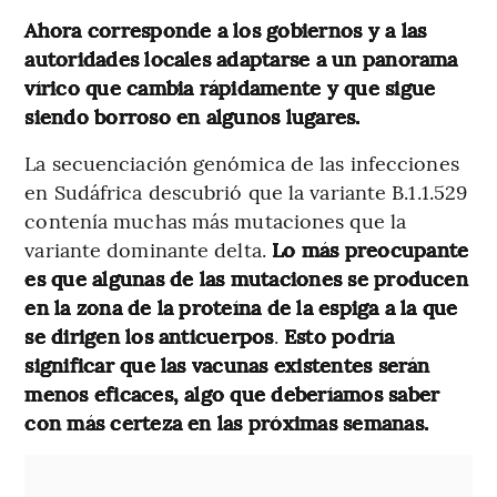
Ahora corresponde a los gobiernos y a las
autoridades locales adaptarse a un panorama
vírico que cambia rápidamente y que sigue
siendo borroso en algunos lugares.
La secuenciación genómica de las infecciones
en Sudáfrica descubrió que la variante B.1.1.529
contenía muchas más mutaciones que la
variante dominante delta.
Lo más preocupante
es que algunas de las mutaciones se producen
en la zona de la proteína de la espiga a la que
se dirigen los anticuerpos
.
Esto podría
significar que las vacunas existentes serán
menos eficaces, algo que deberíamos saber
con más certeza en las próximas semanas.