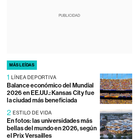
PUBLICIDAD
MÁS LEÍDAS
1
LÍNEA DEPORTIVA
Balance económico del Mundial
2026 en EE.UU.: Kansas City fue
la ciudad más beneficiada
2
ESTILO DE VIDA
En fotos: las universidades más
bellas del mundo en 2026, según
el Prix Versailles