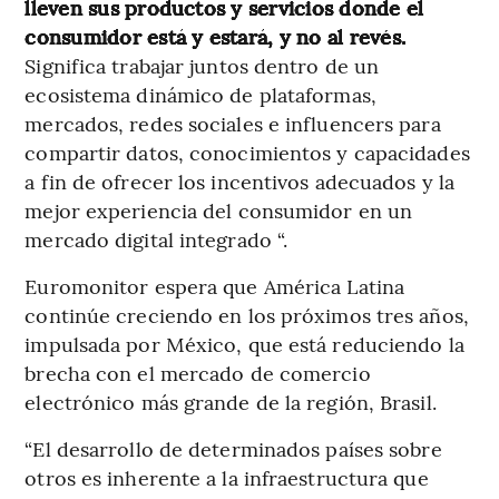
lleven sus productos y servicios donde el
consumidor está y estará, y no al revés.
Significa trabajar juntos dentro de un
ecosistema dinámico de plataformas,
mercados, redes sociales e influencers para
compartir datos, conocimientos y capacidades
a fin de ofrecer los incentivos adecuados y la
mejor experiencia del consumidor en un
mercado digital integrado “.
Euromonitor espera que América Latina
continúe creciendo en los próximos tres años,
impulsada por México, que está reduciendo la
brecha con el mercado de comercio
electrónico más grande de la región, Brasil.
“El desarrollo de determinados países sobre
otros es inherente a la infraestructura que