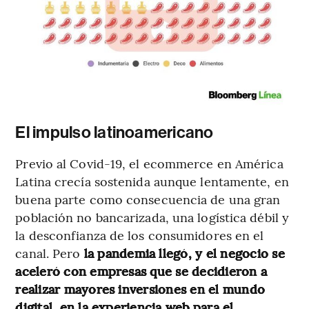
El impulso latinoamericano
Previo al Covid-19, el ecommerce en América
Latina crecía sostenida aunque lentamente, en
buena parte como consecuencia de una gran
población no bancarizada, una logística débil y
la desconfianza de los consumidores en el
canal. Pero
la pandemia llegó, y el negocio se
aceleró con empresas que se decidieron a
realizar mayores inversiones en el mundo
digital, en la experiencia web para el