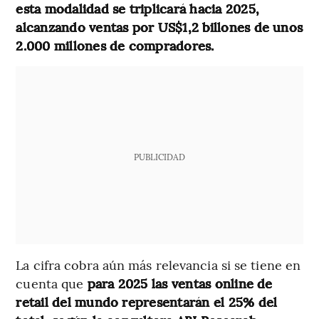
esta modalidad se triplicará hacia 2025,
alcanzando ventas por US$1,2 billones de unos
2.000 millones de compradores.
PUBLICIDAD
La cifra cobra aún más relevancia si se tiene en
cuenta que
para 2025 las ventas online de
retail del mundo representarán el 25% del