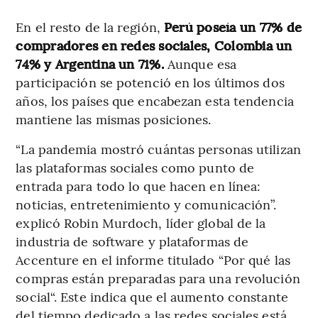
En el resto de la región,
Perú poseía un 77% de
compradores en redes sociales, Colombia un
74% y Argentina un 71%.
Aunque esa
participación se potenció en los últimos dos
años, los países que encabezan esta tendencia
mantiene las mismas posiciones.
“La pandemia mostró cuántas personas utilizan
las plataformas sociales como punto de
entrada para todo lo que hacen en línea:
noticias, entretenimiento y comunicación”.
explicó Robin Murdoch, líder global de la
industria de software y plataformas de
Accenture en el informe titulado “Por qué las
compras están preparadas para una revolución
social“. Este indica que el aumento constante
del tiempo dedicado a las redes sociales está