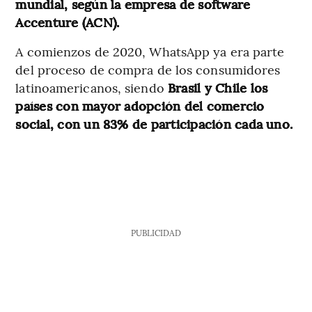
mundial, según la empresa de software
Accenture (ACN).
A comienzos de 2020, WhatsApp ya era parte
del proceso de compra de los consumidores
latinoamericanos, siendo
Brasil y Chile los
países con mayor adopción del comercio
social, con un 83% de participación cada uno.
PUBLICIDAD