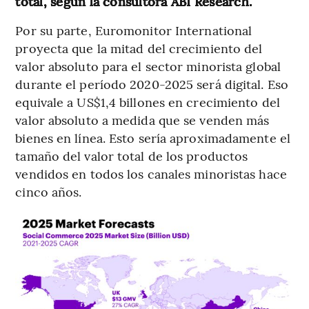
total, según la consultora ABI Research.
Por su parte, Euromonitor International
proyecta que la mitad del crecimiento del
valor absoluto para el sector minorista global
durante el período 2020-2025 será digital. Eso
equivale a US$1,4 billones en crecimiento del
valor absoluto a medida que se venden más
bienes en línea. Esto sería aproximadamente el
tamaño del valor total de los productos
vendidos en todos los canales minoristas hace
cinco años.