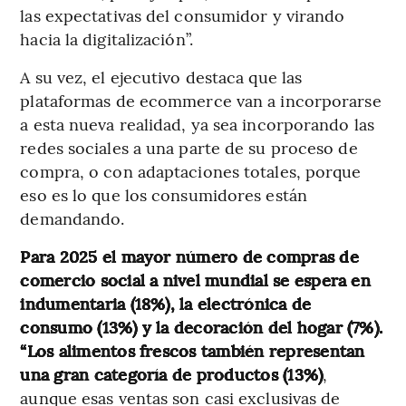
las expectativas del consumidor y virando
hacia la digitalización”.
A su vez, el ejecutivo destaca que las
plataformas de ecommerce van a incorporarse
a esta nueva realidad, ya sea incorporando las
redes sociales a una parte de su proceso de
compra, o con adaptaciones totales, porque
eso es lo que los consumidores están
demandando.
Para 2025 el mayor número de compras de
comercio social a nivel mundial se espera en
indumentaria (18%), la electrónica de
consumo (13%) y la decoración del hogar (7%).
“Los alimentos frescos también representan
una gran categoría de productos (13%)
,
aunque esas ventas son casi exclusivas de