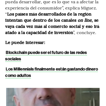
pueda desarrollar, que es lo que va a afectar la
experiencia del consumidor”, explica Miguez.
“
Los países más desarrollados de la región
intentan que dentro de los canales
on line
, se
vaya cada vez más al comercio social y eso irá
atado a la capacidad de inversión
”, concluye.
Le puede interesar:
Blockchain puede ser el futuro de las redes
sociales
Los Millennials finalmente están gastando dinero
como adultos