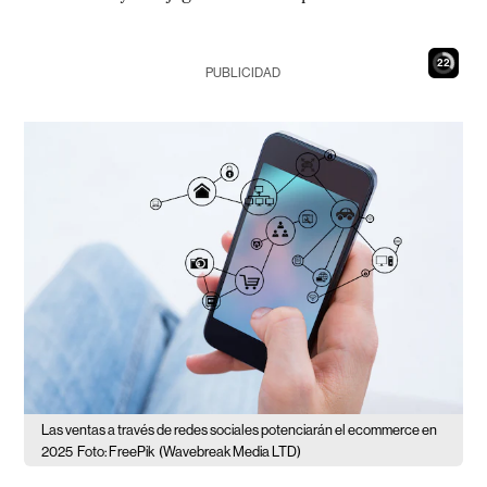
21
PUBLICIDAD
Las ventas a través de redes sociales potenciarán el ecommerce en
2025
Foto: FreePik
(Wavebreak Media LTD)