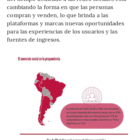
cambiando la forma en que las personas
compran y venden, lo que brinda a las
plataformas y marcas nuevas oportunidades
para las experiencias de los usuarios y las
fuentes de ingresos.