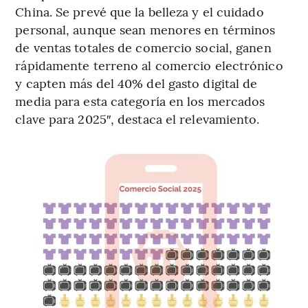
China. Se prevé que la belleza y el cuidado
personal, aunque sean menores en términos
de ventas totales de comercio social, ganen
rápidamente terreno al comercio electrónico
y capten más del 40% del gasto digital de
media para esta categoría en los mercados
clave para 2025″, destaca el relevamiento.