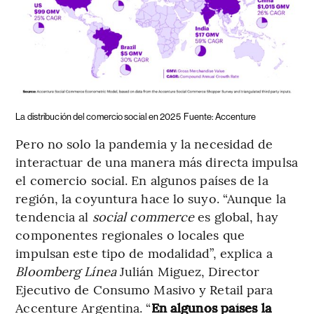
La distribución del comercio social en 2025
Fuente: Accenture
Pero no solo la pandemia y la necesidad de
interactuar de una manera más directa impulsa
el comercio social. En algunos países de la
región, la coyuntura hace lo suyo. “Aunque la
tendencia al
social commerce
es global, hay
componentes regionales o locales que
impulsan este tipo de modalidad”, explica a
Bloomberg Línea
Julián Miguez, Director
Ejecutivo de Consumo Masivo y Retail para
Accenture Argentina. “
En algunos países la