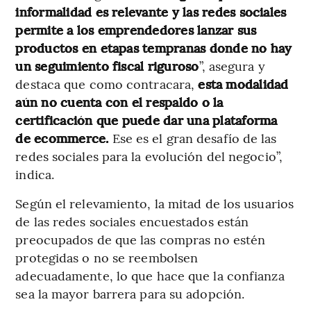
informalidad es relevante y las redes sociales
permite a los emprendedores lanzar sus
productos en etapas tempranas donde no hay
un seguimiento fiscal riguroso
”, asegura y
destaca que como contracara,
esta modalidad
aún no cuenta con el respaldo o la
certificación que puede dar una plataforma
de ecommerce.
Ese es el gran desafío de las
redes sociales para la evolución del negocio”,
indica.
Según el relevamiento, la mitad de los usuarios
de las redes sociales encuestados están
preocupados de que las compras no estén
protegidas o no se reembolsen
adecuadamente, lo que hace que la confianza
sea la mayor barrera para su adopción.