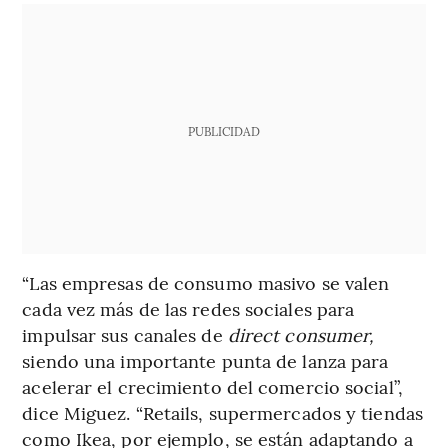
PUBLICIDAD
“Las empresas de consumo masivo se valen
cada vez más de las redes sociales para
impulsar sus canales de
direct consumer,
siendo una importante punta de lanza para
acelerar el crecimiento del comercio social”,
dice Miguez. “Retails, supermercados y tiendas
como Ikea, por ejemplo, se están adaptando a