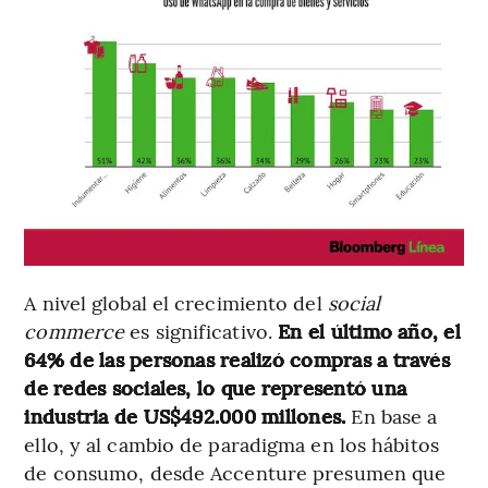
A nivel global el crecimiento del
social
commerce
es significativo.
En el último año, el
64% de las personas realizó compras a través
de redes sociales, lo que representó una
industria de US$492.000 millones.
En base a
ello, y al cambio de paradigma en los hábitos
de consumo, desde Accenture presumen que