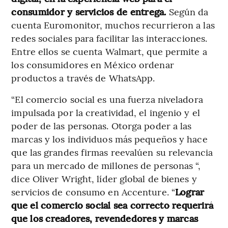
consumidor y servicios de entrega.
Según da
cuenta Euromonitor, muchos recurrieron a las
redes sociales para facilitar las interacciones.
Entre ellos se cuenta Walmart, que permite a
los consumidores en México ordenar
productos a través de WhatsApp.
“El comercio social es una fuerza niveladora
impulsada por la creatividad, el ingenio y el
poder de las personas. Otorga poder a las
marcas y los individuos más pequeños y hace
que las grandes firmas reevalúen su relevancia
para un mercado de millones de personas “,
dice Oliver Wright, líder global de bienes y
servicios de consumo en Accenture. “
Lograr
que el comercio social sea correcto requerirá
que los creadores, revendedores y marcas