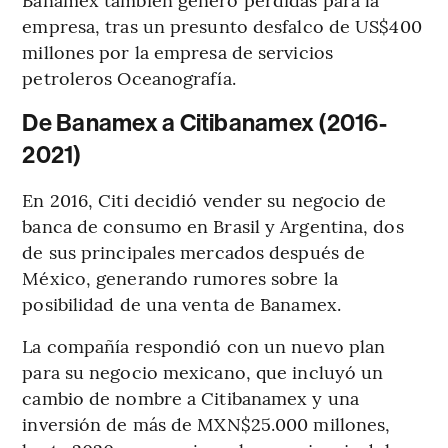
empresa, tras un presunto desfalco de US$400
millones por la empresa de servicios
petroleros Oceanografía.
De Banamex a Citibanamex (2016-
2021)
En 2016, Citi decidió vender su negocio de
banca de consumo en Brasil y Argentina, dos
de sus principales mercados después de
México, generando rumores sobre la
posibilidad de una venta de Banamex.
La compañía respondió con un nuevo plan
para su negocio mexicano, que incluyó un
cambio de nombre a Citibanamex y una
inversión de más de MXN$25.000 millones,