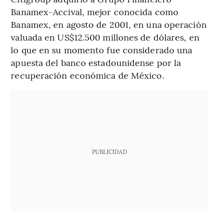
Banamex-Accival, mejor conocida como
Banamex, en agosto de 2001, en una operación
valuada en US$12.500 millones de dólares, en
lo que en su momento fue considerado una
apuesta del banco estadounidense por la
recuperación económica de México.
PUBLICIDAD