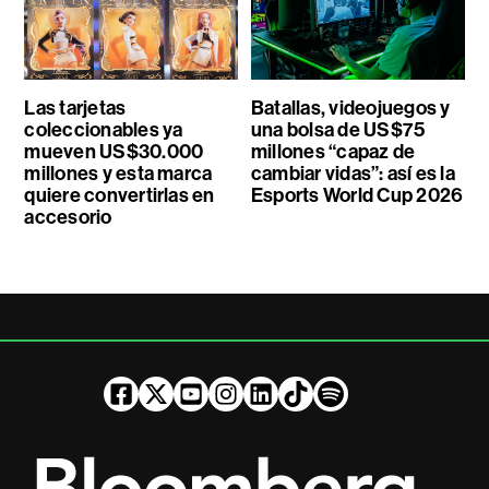
Las tarjetas
Batallas, videojuegos y
coleccionables ya
una bolsa de US$75
mueven US$30.000
millones “capaz de
millones y esta marca
cambiar vidas”: así es la
quiere convertirlas en
Esports World Cup 2026
accesorio