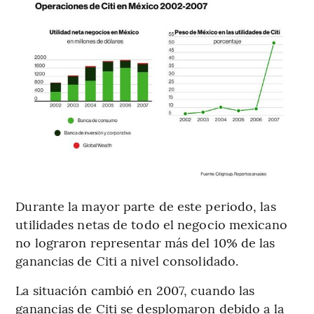
Durante la mayor parte de este periodo, las
utilidades netas de todo el negocio mexicano
no lograron representar más del 10% de las
ganancias de Citi a nivel consolidado.
La situación cambió en 2007, cuando las
ganancias de Citi se desplomaron debido a la