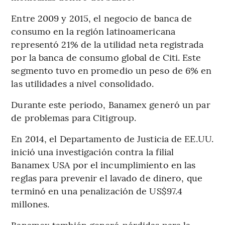
Entre 2009 y 2015, el negocio de banca de
consumo en la región latinoamericana
representó 21% de la utilidad neta registrada
por la banca de consumo global de Citi. Este
segmento tuvo en promedio un peso de 6% en
las utilidades a nivel consolidado.
Durante este periodo, Banamex generó un par
de problemas para Citigroup.
En 2014, el Departamento de Justicia de EE.UU.
inició una investigación contra la filial
Banamex USA por el incumplimiento en las
reglas para prevenir el lavado de dinero, que
terminó en una penalización de US$97.4
millones.
Banamex también generó pérdidas para la