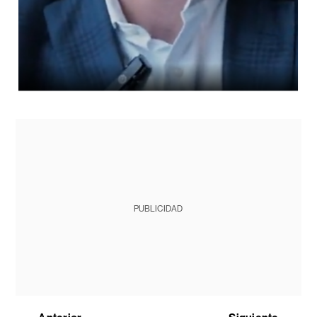
PUBLICIDAD