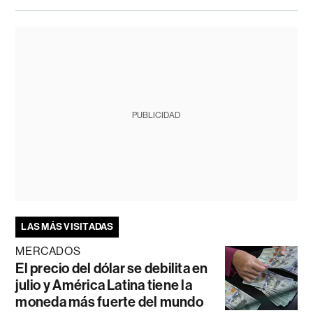
PUBLICIDAD
LAS MÁS VISITADAS
MERCADOS
El precio del dólar se debilita en
julio y América Latina tiene la
moneda más fuerte del mundo