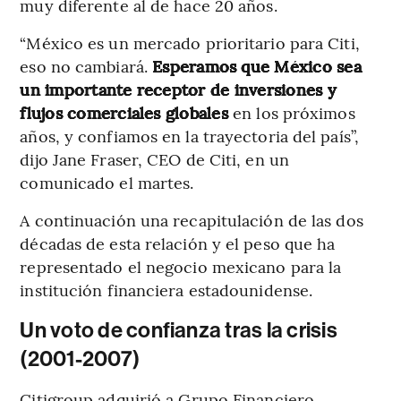
muy diferente al de hace 20 años.
“México es un mercado prioritario para Citi,
eso no cambiará.
Esperamos que México sea
un importante receptor de inversiones y
flujos comerciales globales
en los próximos
años, y confiamos en la trayectoria del país”,
dijo Jane Fraser, CEO de Citi, en un
comunicado el martes.
A continuación una recapitulación de las dos
décadas de esta relación y el peso que ha
representado el negocio mexicano para la
institución financiera estadounidense.
Un voto de confianza tras la crisis
(2001-2007)
Citigroup adquirió a Grupo Financiero