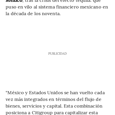
puso en vilo al sistema financiero mexicano en
la década de los noventa.
PUBLICIDAD
“México y Estados Unidos se han vuelto cada
vez más integrados en términos del flujo de
bienes, servicios y capital. Esta combinación
posiciona a Citigroup para capitalizar esta