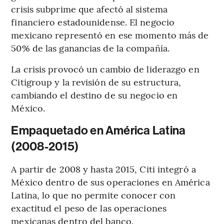
crisis subprime que afectó al sistema
financiero estadounidense. El negocio
mexicano representó en ese momento más de
50% de las ganancias de la compañía.
La crisis provocó un cambio de liderazgo en
Citigroup y la revisión de su estructura,
cambiando el destino de su negocio en
México.
Empaquetado en América Latina
(2008-2015)
A partir de 2008 y hasta 2015, Citi integró a
México dentro de sus operaciones en América
Latina, lo que no permite conocer con
exactitud el peso de las operaciones
mexicanas dentro del banco.