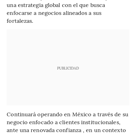
una estrategia global con el que busca
enfocarse a negocios alineados a sus
fortalezas.
PUBLICIDAD
Continuará operando en México a través de su
negocio enfocado a clientes institucionales,
ante una renovada confianza , en un contexto