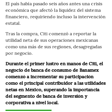
El país había pasado seis años antes una crisis
económica que afectó la liquidez del sistema
financiero, requiriendo incluso la intervención
estatal.
Tras la compra, Citi comenzó a reportar la
utilidad neta de sus operaciones mexicanas
como una más de sus regiones, desagregadas
por negocio.
Durante el primer lustro en manos de Citi, el
negocio de banca de consumo de Banamex
comenzó a incrementar su participación
como el principal contribuidor a las utilidades
netas en México, superando la importancia
del segmento de banca de inversión y
corporativa a nivel local.