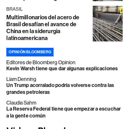
BRASIL
Multimillonarios del acero de
Brasil desafían el avance de
China en la siderurgia
latinoamericana
OPINIÓN BLOOMBERG
Editores de Bloomberg Opinion
Kevin Warsh tiene que dar algunas explicaciones
Liam Denning
Un Trump acorralado podría volverse contra las
grandes petroleras
Claudia Sahm
La Reserva Federal tiene que empezar a escuchar
a la gente común