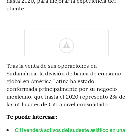
hasta 2020, para mejorar la experiencia del
cliente.
Tras la venta de sus operaciones en
Sudamérica, la división de banca de consumo
global en América Latina ha estado
conformada principalmente por su negocio
mexicano, que hasta el 2020 representó 2% de
las utilidades de Citi a nivel consolidado.
Te puede interesar:
Citi venderá activos del sudeste asiático en una