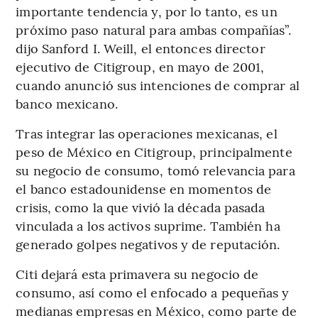
importante tendencia y, por lo tanto, es un
próximo paso natural para ambas compañías”.
dijo Sanford I. Weill, el entonces director
ejecutivo de Citigroup, en mayo de 2001,
cuando anunció sus intenciones de comprar al
banco mexicano.
Tras integrar las operaciones mexicanas, el
peso de México en Citigroup, principalmente
su negocio de consumo, tomó relevancia para
el banco estadounidense en momentos de
crisis, como la que vivió la década pasada
vinculada a los activos suprime. También ha
generado golpes negativos y de reputación.
Citi dejará esta primavera su negocio de
consumo, así como el enfocado a pequeñas y
medianas empresas en México, como parte de