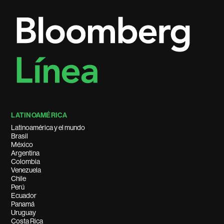
LATINOAMÉRICA
Latinoamérica y el mundo
Brasil
México
Argentina
Colombia
Venezuela
Chile
Perú
Ecuador
Panamá
Uruguay
Costa Rica