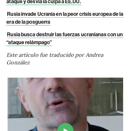
ataque y desvía la culpa a EE.UU.
Rusia invade Ucrania en la peor crisis europea de la
era de la posguerra
Rusia busca destruir las fuerzas ucranianas con un
“ataque relámpago”
Este artículo fue traducido por Andrea
González