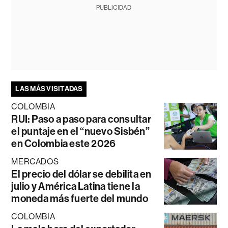
PUBLICIDAD
LAS MÁS VISITADAS
COLOMBIA
RUI: Paso a paso para consultar
el puntaje en el “nuevo Sisbén”
en Colombia este 2026
MERCADOS
El precio del dólar se debilita en
julio y América Latina tiene la
moneda más fuerte del mundo
COLOMBIA