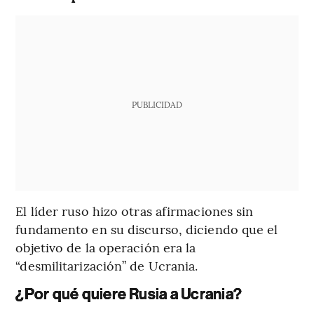
PUBLICIDAD
El líder ruso hizo otras afirmaciones sin
fundamento en su discurso, diciendo que el
objetivo de la operación era la
“desmilitarización” de Ucrania.
¿Por qué quiere Rusia a Ucrania?