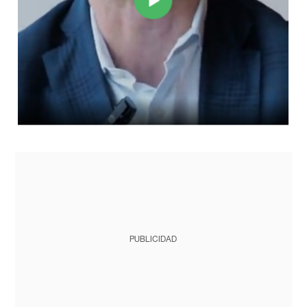
PUBLICIDAD