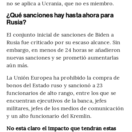
no se aplica a Ucrania, que no es miembro.
¿Qué sanciones hay hasta ahora para
Rusia?
El conjunto inicial de sanciones de Biden a
Rusia fue criticado por su escaso alcance. Sin
embargo, en menos de 24 horas se añadieron
nuevas sanciones y se prometió aumentarlas
aún más.
La Unión Europea ha prohibido la compra de
bonos del Estado ruso y sancionó a 23
funcionarios de alto rango, entre los que se
encuentran ejecutivos de la banca, jefes
militares, jefes de los medios de comunicación
y un alto funcionario del Kremlin.
No está claro el impacto que tendrán estas