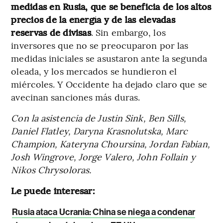
medidas en Rusia, que se beneficia de los altos
precios de la energía y de las elevadas
reservas de divisas
. Sin embargo, los
inversores que no se preocuparon por las
medidas iniciales se asustaron ante la segunda
oleada, y los mercados se hundieron el
miércoles. Y Occidente ha dejado claro que se
avecinan sanciones más duras.
Con la asistencia de Justin Sink, Ben Sills,
Daniel Flatley, Daryna Krasnolutska, Marc
Champion, Kateryna Choursina, Jordan Fabian,
Josh Wingrove, Jorge Valero, John Follain y
Nikos Chrysoloras.
Le puede interesar:
Rusia ataca Ucrania: China se niega a condenar