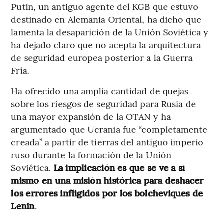
Putin, un antiguo agente del KGB que estuvo
destinado en Alemania Oriental, ha dicho que
lamenta la desaparición de la Unión Soviética y
ha dejado claro que no acepta la arquitectura
de seguridad europea posterior a la Guerra
Fría.
Ha ofrecido una amplia cantidad de quejas
sobre los riesgos de seguridad para Rusia de
una mayor expansión de la OTAN y ha
argumentado que Ucrania fue “completamente
creada” a partir de tierras del antiguo imperio
ruso durante la formación de la Unión
Soviética.
La implicación es que se ve a sí
mismo en una misión histórica para deshacer
los errores infligidos por los bolcheviques de
Lenin
.