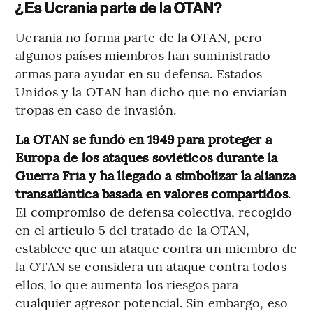
¿Es Ucrania parte de la OTAN?
Ucrania no forma parte de la OTAN, pero
algunos países miembros han suministrado
armas para ayudar en su defensa. Estados
Unidos y la OTAN han dicho que no enviarían
tropas en caso de invasión.
La OTAN se fundó en 1949 para proteger a
Europa de los ataques soviéticos durante la
Guerra Fría y ha llegado a simbolizar la alianza
transatlántica basada en valores compartidos
.
El compromiso de defensa colectiva, recogido
en el artículo 5 del tratado de la OTAN,
establece que un ataque contra un miembro de
la OTAN se considera un ataque contra todos
ellos, lo que aumenta los riesgos para
cualquier agresor potencial. Sin embargo, eso