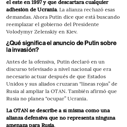
el este en 1997 y que descartara cualquier
adhesión de Ucrania
. La alianza rechazó esas
demandas. Ahora Putin dice que está buscando
reemplazar el gobierno del Presidente
Volodymyr Zelenskiy en Kiev.
¿Qué significa el anuncio de Putin sobre
la invasión?
Antes de la ofensiva, Putin declaró en un
discurso televisado a nivel nacional que era
necesario actuar después de que Estados
Unidos y sus aliados cruzaran “líneas rojas” de
Rusia al ampliar la OTAN. También afirmó que
Rusia no planea “ocupar” Ucrania.
La OTAN se describe a sí misma como una
alianza defensiva que no representa ninguna
amenaza para Rusia
.