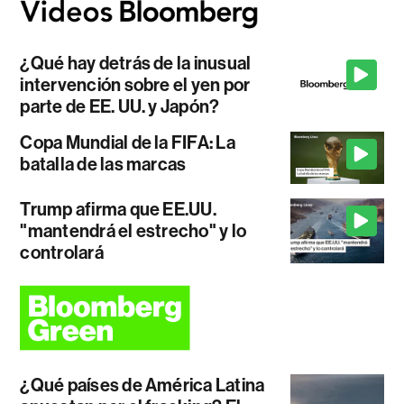
¿Qué hay detrás de la inusual
intervención sobre el yen por
parte de EE. UU. y Japón?
Copa Mundial de la FIFA: La
batalla de las marcas
Trump afirma que EE.UU.
"mantendrá el estrecho" y lo
controlará
¿Qué países de América Latina