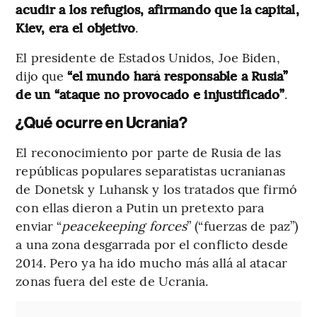
acudir a los refugios, afirmando que la capital,
Kiev, era el objetivo
.
El presidente de Estados Unidos, Joe Biden,
dijo que
“el mundo hará responsable a Rusia”
de un “ataque no provocado e injustificado”
.
¿Qué ocurre en Ucrania?
El reconocimiento por parte de Rusia de las
repúblicas populares separatistas ucranianas
de Donetsk y Luhansk y los tratados que firmó
con ellas dieron a Putin un pretexto para
enviar “
peacekeeping forces
” (“fuerzas de paz”)
a una zona desgarrada por el conflicto desde
2014. Pero ya ha ido mucho más allá al atacar
zonas fuera del este de Ucrania.