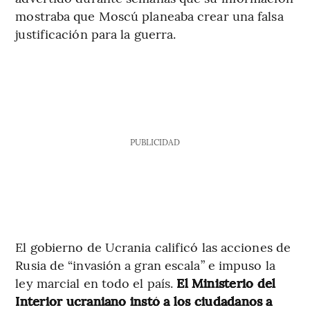
mostraba que Moscú planeaba crear una falsa
justificación para la guerra.
PUBLICIDAD
El gobierno de Ucrania calificó las acciones de
Rusia de “invasión a gran escala” e impuso la
ley marcial en todo el país.
El Ministerio del
Interior ucraniano instó a los ciudadanos a