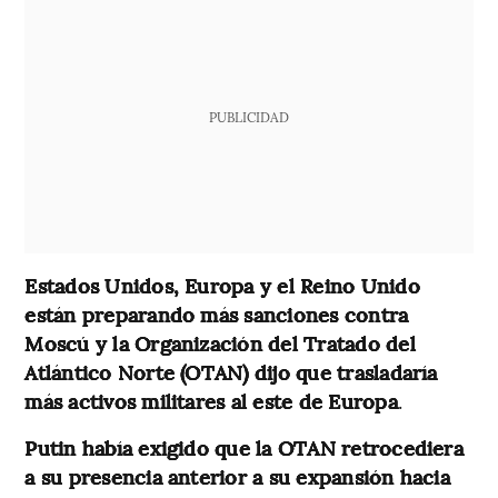
PUBLICIDAD
Estados Unidos, Europa y el Reino Unido
están preparando más sanciones contra
Moscú y la Organización del Tratado del
Atlántico Norte (OTAN) dijo que trasladaría
más activos militares al este de Europa
.
Putin había exigido que la OTAN retrocediera
a su presencia anterior a su expansión hacia