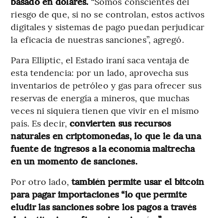
basado en dólares.
“Somos conscientes del
riesgo de que, si no se controlan, estos activos
digitales y sistemas de pago puedan perjudicar
la eficacia de nuestras sanciones”, agregó.
Para Elliptic, el Estado iraní saca ventaja de
esta tendencia: por un lado, aprovecha sus
inventarios de petróleo y gas para ofrecer sus
reservas de energía a mineros, que muchas
veces ni siquiera tienen que vivir en el mismo
país. Es decir,
convierten sus recursos
naturales en criptomonedas, lo que le da una
fuente de ingresos a la economía maltrecha
en un momento de sanciones.
Por otro lado,
también permite usar el bitcoin
para pagar importaciones “lo que permite
eludir las sanciones sobre los pagos a través