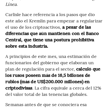
Línea
.
Carlisle hace referencia a los pasos que dio
este año el Kremlin para empezar a regularizar
el uso de los criptoactivos,
a pesar de las
diferencias que aún mantienen con el Banco
Central, que tiene una postura prohibitiva
sobre esta industria.
A principios de este mes, una estimación de
funcionarios del gobierno que elaboran un
plan de regulación para el sector,
calculó que
los rusos poseen más de 16,5 billones de
rublos (más de US$200.000 millones) en
criptodivisas
. La cifra equivale a cerca del 12%
del valor total de las tenencias globales.
Semanas antes de que se conociera esa