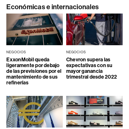
Económicas e internacionales
NEGOCIOS
NEGOCIOS
ExxonMobil queda
Chevron supera las
ligeramente por debajo
expectativas con su
de las previsiones por el
mayor ganancia
mantenimiento de sus
trimestral desde 2022
refinerías