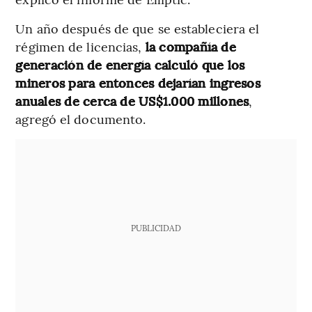
Un año después de que se estableciera el
régimen de licencias,
la compañía de
generación de energía calculó que los
mineros para entonces dejarían ingresos
anuales de cerca de US$1.000 millones
,
agregó el documento.
PUBLICIDAD