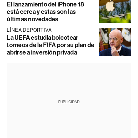
El lanzamiento del iPhone 18
está cerca y estas son las
últimas novedades
LÍNEA DEPORTIVA
La UEFA estudia boicotear
torneos de la FIFA por su plan de
abrirse a inversión privada
PUBLICIDAD