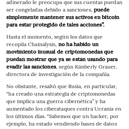
adinerado le preocupa que sus cuentas puedan
ser congeladas debido a sanciones,
puede
simplemente mantener sus activos en bitcoin
para estar protegido de tales acciones”.
Hasta el momento, según los datos que
recopila Chainalysis,
no ha habido un
movimiento inusual de criptomonedas que
puedan mostrar que ya se están usando para
evadir las sanciones
, según Kimberly Grauer,
directora de investigación de la compañía.
No obstante, resaltó que Rusia, en particular,
“ha creado una estrategia de criptomonedas
que implica una guerra cibernética” y ha
aumentado los ciberataques contra Ucrania en
los últimos días. “Sabemos que un hacker, por
ejemplo, ha estado vendiendo bases de datos