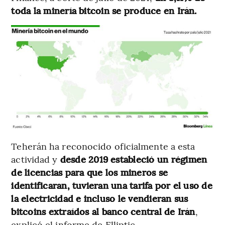
toda la minería bitcoin se produce en Irán.
Teherán ha reconocido oficialmente a esta
actividad y
desde 2019 estableció un régimen
de licencias para que los mineros se
identificaran, tuvieran una tarifa por el uso de
la electricidad e incluso le vendieran sus
bitcoins extraídos al banco central de Irán
,
explicó el informe de Elliptic.