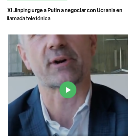
Xi Jinping urge a Putin a negociar con Ucrania en
llamada telefónica