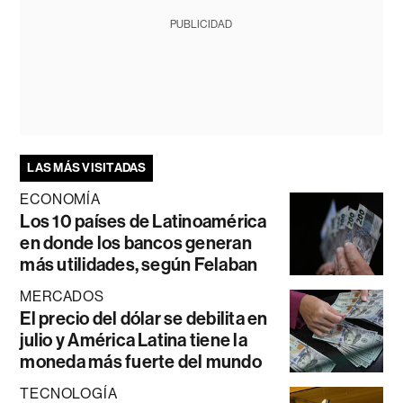
PUBLICIDAD
LAS MÁS VISITADAS
ECONOMÍA
Los 10 países de Latinoamérica
en donde los bancos generan
más utilidades, según Felaban
MERCADOS
El precio del dólar se debilita en
julio y América Latina tiene la
moneda más fuerte del mundo
TECNOLOGÍA