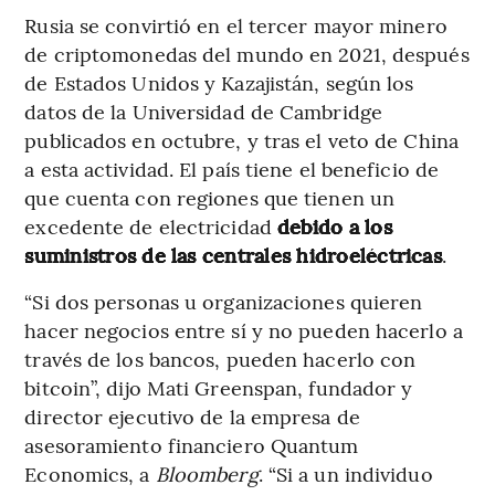
Rusia se convirtió en el tercer mayor minero
de criptomonedas del mundo en 2021, después
de Estados Unidos y Kazajistán, según los
datos de la Universidad de Cambridge
publicados en octubre, y tras el veto de China
a esta actividad. El país tiene el beneficio de
que cuenta con regiones que tienen un
excedente de electricidad
debido a los
suministros de las centrales hidroeléctricas
.
“Si dos personas u organizaciones quieren
hacer negocios entre sí y no pueden hacerlo a
través de los bancos, pueden hacerlo con
bitcoin”, dijo Mati Greenspan, fundador y
director ejecutivo de la empresa de
asesoramiento financiero Quantum
Economics, a
Bloomberg
. “Si a un individuo