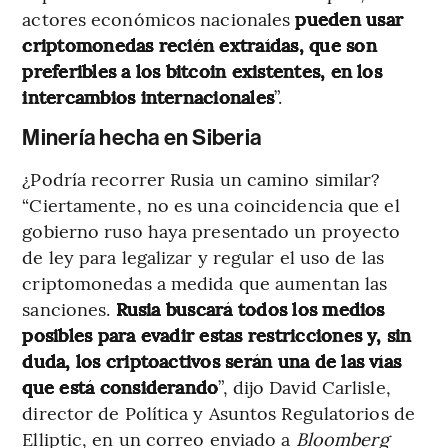
actores económicos nacionales
pueden usar
criptomonedas recién extraídas, que son
preferibles a los bitcoin existentes, en los
intercambios internacionales
”.
Minería hecha en Siberia
¿Podría recorrer Rusia un camino similar?
“Ciertamente, no es una coincidencia que el
gobierno ruso haya presentado un proyecto
de ley para legalizar y regular el uso de las
criptomonedas a medida que aumentan las
sanciones.
Rusia buscará todos los medios
posibles para evadir estas restricciones y, sin
duda, los criptoactivos serán una de las vías
que está considerando
”, dijo David Carlisle,
director de Política y Asuntos Regulatorios de
Elliptic, en un correo enviado a
Bloomberg