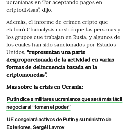
ucranianas en Tor aceptando pagos en
criptodivisas”, dijo.
Además, el informe de crimen cripto que
elaboró Chainalysis mostró que las personas y
los grupos que trabajan en Rusia, y algunos de
los cuales han sido sancionados por Estados
Unidos,
“representan una parte
desproporcionada de la actividad en varias
formas de delincuencia basada en la
criptomonedas”.
Más sobre la crisis en Ucrania:
Putin dice a militares ucranianos que será más fácil
negociar si “toman el poder”
UE congelará activos de Putin y su ministro de
Exteriores, Sergéi Lavrov