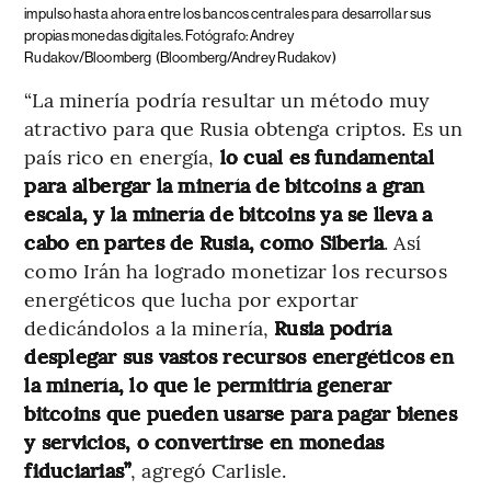
impulso hasta ahora entre los bancos centrales para desarrollar sus
propias monedas digitales. Fotógrafo: Andrey
Rudakov/Bloomberg
(Bloomberg/Andrey Rudakov)
“La minería podría resultar un método muy
atractivo para que Rusia obtenga criptos. Es un
país rico en energía,
lo cual es fundamental
para albergar la minería de bitcoins a gran
escala, y la minería de bitcoins ya se lleva a
cabo en partes de Rusia, como Siberia
. Así
como Irán ha logrado monetizar los recursos
energéticos que lucha por exportar
dedicándolos a la minería,
Rusia podría
desplegar sus vastos recursos energéticos en
la minería, lo que le permitiría generar
bitcoins que pueden usarse para pagar bienes
y servicios, o convertirse en monedas
fiduciarias”
, agregó Carlisle.