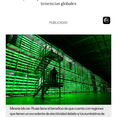
tenencias globales
21
PUBLICIDAD
Minería bitcoin
Rusia tiene el beneficio de que cuenta con regiones
que tienen un excedente de electricidad debido a los suministros de