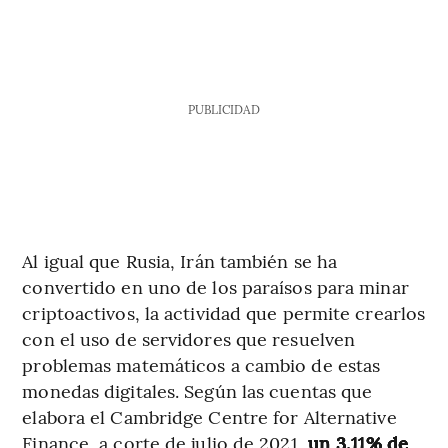
PUBLICIDAD
Al igual que Rusia, Irán también se ha
convertido en uno de los paraísos para minar
criptoactivos, la actividad que permite crearlos
con el uso de servidores que resuelven
problemas matemáticos a cambio de estas
monedas digitales. Según las cuentas que
elabora el Cambridge Centre for Alternative
Finance, a corte de julio de 2021,
un 3,11% de