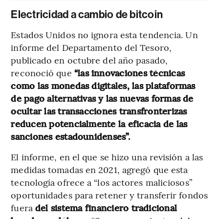
Electricidad a cambio de bitcoin
Estados Unidos no ignora esta tendencia. Un
informe del Departamento del Tesoro,
publicado en octubre del año pasado,
reconoció que
“las innovaciones técnicas
como las monedas digitales, las plataformas
de pago alternativas y las nuevas formas de
ocultar las transacciones transfronterizas
reducen potencialmente la eficacia de las
sanciones estadounidenses”.
El informe, en el que se hizo una revisión a las
medidas tomadas en 2021, agregó que esta
tecnología ofrece a “los actores maliciosos”
oportunidades para retener y transferir fondos
fuera
del sistema financiero tradicional