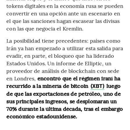
tokens digitales en la economía rusa se pueden
convertir en una opción ante un escenario en
el que las sanciones hagan escasear las divisas
con las que negocia el Kremlin.
La posibilidad tiene precedentes: países como
Irán ya han empezado a utilizar esta salida para
evadir, en parte, el bloqueo que ha liderado
Estados Unidos. Un informe de Elliptic, un
proveedor de análisis de blockchain con sede
en Londres,
encontró que el régimen iraní ha
recurrido a la minería de bitcoin
luego
(XBT)
de que las exportaciones de petróleo, uno de
sus principales ingresos, se desplomaran un
70% durante la última década, tras el embargo
económico estadounidense.