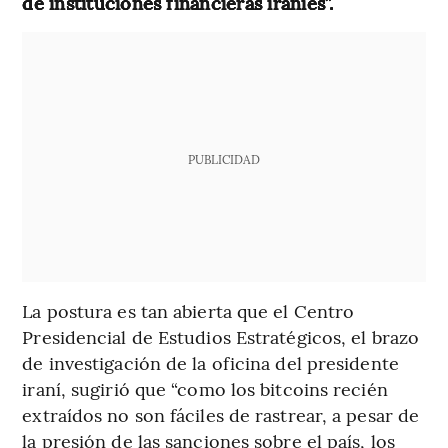
de instituciones financieras iraníes”.
PUBLICIDAD
La postura es tan abierta que el Centro
Presidencial de Estudios Estratégicos, el brazo
de investigación de la oficina del presidente
iraní, sugirió que “como los bitcoins recién
extraídos no son fáciles de rastrear, a pesar de
la presión de las sanciones sobre el país, los