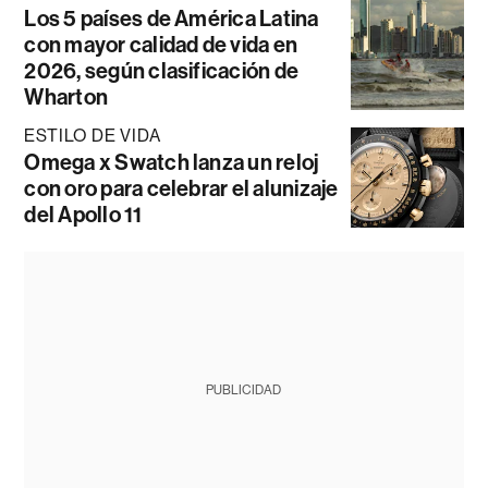
Los 5 países de América Latina
con mayor calidad de vida en
2026, según clasificación de
Wharton
ESTILO DE VIDA
Omega x Swatch lanza un reloj
con oro para celebrar el alunizaje
del Apollo 11
PUBLICIDAD