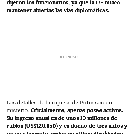
dijeron los funcionarios, ya que la UE busca
mantener abiertas las vías diplomáticas.
PUBLICIDAD
Los detalles de la riqueza de Putin son un
misterio.
Oficialmente, apenas posee activos.
Su ingreso anual es de unos 10 millones de
rublos (US$120.850) y es dueño de tres autos y
un apartamento, según su última divulgación