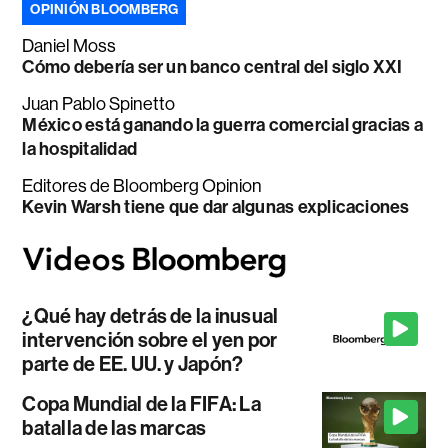
OPINIÓN BLOOMBERG
Daniel Moss
Cómo debería ser un banco central del siglo XXI
Juan Pablo Spinetto
México está ganando la guerra comercial gracias a
la hospitalidad
Editores de Bloomberg Opinion
Kevin Warsh tiene que dar algunas explicaciones
¿Qué hay detrás de la inusual
intervención sobre el yen por
parte de EE. UU. y Japón?
Copa Mundial de la FIFA: La
batalla de las marcas