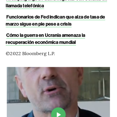
llamada telefónica
Funcionarios de Fed indican que alza de tasa de
marzo sigue en pie pese a crisis
Cómo la guerra en Ucrania amenaza la
recuperación económica mundial
©2022 Bloomberg L.P.