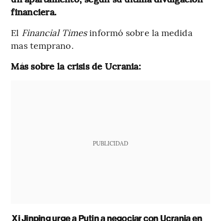
financiera.
El
Financial Times
informó sobre la medida
mas temprano.
Más sobre la crisis de Ucrania:
PUBLICIDAD
Xi Jinping urge a Putin a negociar con Ucrania en