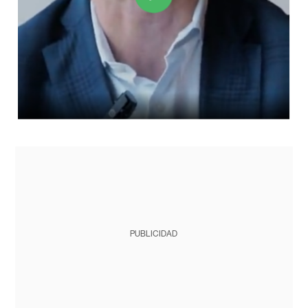
PUBLICIDAD