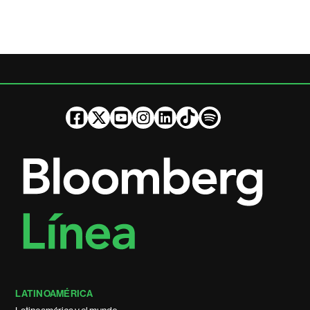
LATINOAMÉRICA