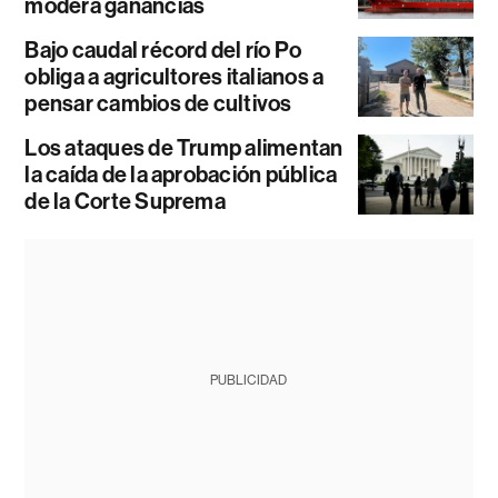
modera ganancias
Bajo caudal récord del río Po
obliga a agricultores italianos a
pensar cambios de cultivos
Los ataques de Trump alimentan
la caída de la aprobación pública
de la Corte Suprema
PUBLICIDAD