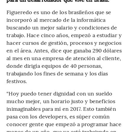
Figueredo es uno de los brasileños que se
incorporó al mercado de la informática
buscando un mejor salario y condiciones de
trabajo. Hace cinco años, empezó a estudiar y
hacer cursos de gestión, procesos y negocios
en el área. Antes, dice que ganaba 290 dólares
al mes en una empresa de atención al cliente,
donde dirigía equipos de 40 personas,
trabajando los fines de semana y los días
festivos.
“Hoy puedo tener dignidad con un sueldo
mucho mejor, un horario justo y beneficios
inimaginables para mí en 2017. Esto también
pasa con los developers, es súper común
conocer gente que empezó a programar hace
menos de un año, que ya está trabajando en