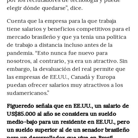
elegir dónde quedarse”, dice.
Cuenta que la empresa para la que trabaja
tiene salarios y beneficios competitivos para el
mercado brasileño y que ya tenía una política
de trabajo a distancia incluso antes de la
pandemia. “Esto nunca fue nuevo para
nosotros, al contrario, ya era un atractivo. Sin
embargo, la devaluación del real permite que
las empresas de EE.UU., Canadá y Europa
puedan ofrecer salarios muy atractivos a los
sudamericanos.”
Figueredo señala que en EE.UU., un salario de
US$85.000 al año se considera un sueldo
medio-bajo para un residente en EE.UU., pero
un sueldo superior al de un senador brasileño
para un desarrollador que vive en Brasil.