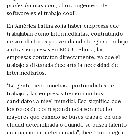
profesión más cool, ahora ingeniero de
software es el trabajo cool”.
En América Latina solía haber empresas que
trabajaban como intermediarias, contratando
desarrolladores y revendiendo luego su trabajo
a otras empresas en EE.UU. Ahora, las
empresas contratan directamente, ya que el
trabajo a distancia descarta la necesidad de
intermediarios.
“La gente tiene muchas oportunidades de
trabajo y las empresas tienen muchos
candidatos a nivel mundial. Eso significa que
los retos de correspondencia son mucho
mayores que cuando se busca trabajo en una
ciudad determinada o cuando se busca talento
en una ciudad determinada”, dice Torrenegra.