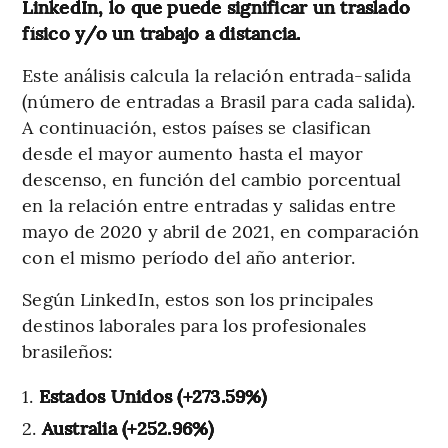
LinkedIn, lo que puede significar un traslado
físico y/o un trabajo a distancia.
Este análisis calcula la relación entrada-salida
(número de entradas a Brasil para cada salida).
A continuación, estos países se clasifican
desde el mayor aumento hasta el mayor
descenso, en función del cambio porcentual
en la relación entre entradas y salidas entre
mayo de 2020 y abril de 2021, en comparación
con el mismo período del año anterior.
Según LinkedIn, estos son los principales
destinos laborales para los profesionales
brasileños:
Estados Unidos (+273.59%)
Australia (+252.96%)