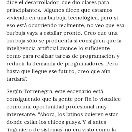
dice el desarrollador, que dio clases para
principiantes. “Algunos dicen que estamos
viviendo en una burbuja tecnológica, pero si
eso está ocurriendo realmente, no veo que esa
burbuja vaya a estallar pronto. Creo que una
burbuja sólo se produciría si consiguen que la
inteligencia artificial avance lo suficiente
como para realizar tareas de programación y
reducir la demanda de programadores. Pero
hasta que llegue ese futuro, creo que aún
tardará”.
Según Torrenegra, este escenario está
consiguiendo que la gente por fin lo visualice
como una oportunidad profesional muy
interesante. “Ahora, los latinos quieren estar
donde están los chicos guays. Y si antes
‘ingeniero de sistemas’ no era visto como la