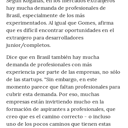
Según Koganas, en los mercados extranjeros
hay mucha demanda de profesionales de
Brasil, especialmente de los más
experimentados. Al igual que Gomes, afirma
que es difícil encontrar oportunidades en el
extranjero para desarrolladores
junior/completos.
Dice que en Brasil también hay mucha
demanda de profesionales con más
experiencia por parte de las empresas, no sólo
de las startups. “Sin embargo, en este
momento parece que faltan profesionales para
cubrir esta demanda. Por eso, muchas
empresas están invirtiendo mucho en la
formación de aspirantes a profesionales, que
creo que es el camino correcto - o incluso
uno de los pocos caminos que tienen estas