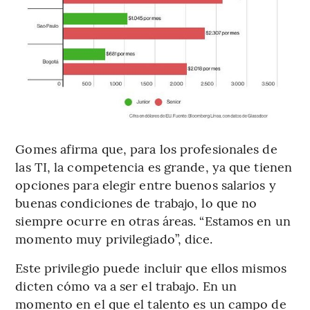
Gomes afirma que, para los profesionales de
las TI, la competencia es grande, ya que tienen
opciones para elegir entre buenos salarios y
buenas condiciones de trabajo, lo que no
siempre ocurre en otras áreas. “Estamos en un
momento muy privilegiado”, dice.
Este privilegio puede incluir que ellos mismos
dicten cómo va a ser el trabajo. En un
momento en el que el talento es un campo de