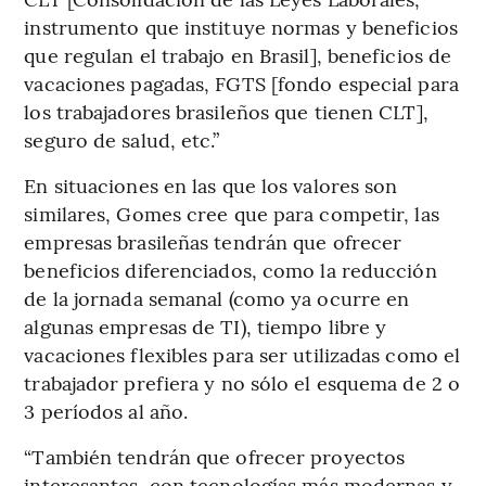
instrumento que instituye normas y beneficios
que regulan el trabajo en Brasil], beneficios de
vacaciones pagadas, FGTS [fondo especial para
los trabajadores brasileños que tienen CLT],
seguro de salud, etc.”
En situaciones en las que los valores son
similares, Gomes cree que para competir, las
empresas brasileñas tendrán que ofrecer
beneficios diferenciados, como la reducción
de la jornada semanal (como ya ocurre en
algunas empresas de TI), tiempo libre y
vacaciones flexibles para ser utilizadas como el
trabajador prefiera y no sólo el esquema de 2 o
3 períodos al año.
“También tendrán que ofrecer proyectos
interesantes, con tecnologías más modernas y