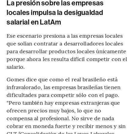
La presión sobre las empresas
locales impulsa la desigualdad
salarial en LatAm
Ese escenario presiona a las empresas locales
que solían contratar a desarrolladores locales
para desarrollar productos locales únicamente
porque ahora les resulta difícil competir con el
salario.
Gomes dice que como el real brasileño está
infravalorado, las empresas brasileñas tienen
dificultades para competir sólo con el pago.
“Pero también hay empresas extranjeras que
ofrecen precios muy bajos, lo que no
compensa al profesional. No sirve de nada
cobrar en moneda fuerte y recibir menos y sin
CLT [Consolidación de las Leyes Laborales,