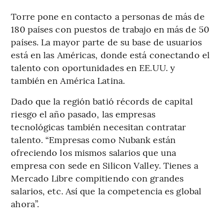
Torre pone en contacto a personas de más de
180 países con puestos de trabajo en más de 50
países. La mayor parte de su base de usuarios
está en las Américas, donde está conectando el
talento con oportunidades en EE.UU. y
también en América Latina.
Dado que la región batió récords de capital
riesgo el año pasado, las empresas
tecnológicas también necesitan contratar
talento. “Empresas como Nubank están
ofreciendo los mismos salarios que una
empresa con sede en Silicon Valley. Tienes a
Mercado Libre compitiendo con grandes
salarios, etc. Así que la competencia es global
ahora”.