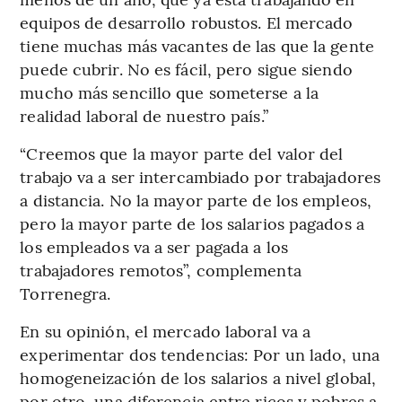
equipos de desarrollo robustos. El mercado
tiene muchas más vacantes de las que la gente
puede cubrir. No es fácil, pero sigue siendo
mucho más sencillo que someterse a la
realidad laboral de nuestro país.”
“Creemos que la mayor parte del valor del
trabajo va a ser intercambiado por trabajadores
a distancia. No la mayor parte de los empleos,
pero la mayor parte de los salarios pagados a
los empleados va a ser pagada a los
trabajadores remotos”, complementa
Torrenegra.
En su opinión, el mercado laboral va a
experimentar dos tendencias: Por un lado, una
homogeneización de los salarios a nivel global,
por otro, una diferencia entre ricos y pobres a