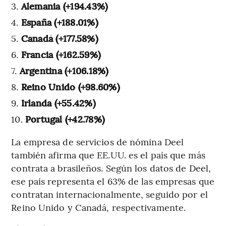
Alemania (+194.43%)
España (+188.01%)
Canadá (+177.58%)
Francia (+162.59%)
Argentina (+106.18%)
Reino Unido (+98.60%)
Irlanda (+55.42%)
Portugal (+42.78%)
La empresa de servicios de nómina Deel
también afirma que EE.UU. es el país que más
contrata a brasileños. Según los datos de Deel,
ese país representa el 63% de las empresas que
contratan internacionalmente, seguido por el
Reino Unido y Canadá, respectivamente.