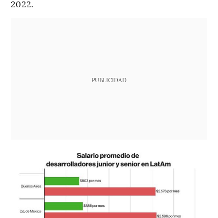
2022.
PUBLICIDAD