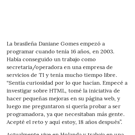
La brasileña Daniane Gomes empezó a
programar cuando tenía 16 años, en 2003.
Había conseguido un trabajo como
secretaria/operadora en una empresa de
servicios de TI y tenía mucho tiempo libre.
“Sentía curiosidad por lo que hacían. Empecé a
investigar sobre HTML, tomé la iniciativa de
hacer pequeñas mejoras en su página web, y
luego me preguntaron si quería probar a ser
programadora, ya que necesitaban más gente.
Acepté el reto y aquí estoy, 18 años después”.
Actualmente vive en Holanda y trabaja en una