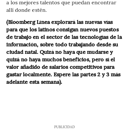
a los mejores talentos que puedan encontrar
allí donde estén.
(Bloomberg Línea explorará las nuevas vías
para que los latinos consigan nuevos puestos
de trabajo en el sector de las tecnologías de la
información, sobre todo trabajando desde su
ciudad natal. Quizá no haya que mudarse y
quizá no haya muchos beneficios, pero sí el
valor añadido de salarios competitivos para
gastar localmente. Espere las partes 2 y 3 más
adelante esta semana).
PUBLICIDAD