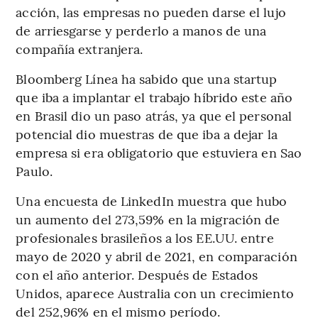
acción, las empresas no pueden darse el lujo
de arriesgarse y perderlo a manos de una
compañía extranjera.
Bloomberg Línea ha sabido que una startup
que iba a implantar el trabajo híbrido este año
en Brasil dio un paso atrás, ya que el personal
potencial dio muestras de que iba a dejar la
empresa si era obligatorio que estuviera en Sao
Paulo.
Una encuesta de LinkedIn muestra que hubo
un aumento del 273,59% en la migración de
profesionales brasileños a los EE.UU. entre
mayo de 2020 y abril de 2021, en comparación
con el año anterior. Después de Estados
Unidos, aparece Australia con un crecimiento
del 252,96% en el mismo período.