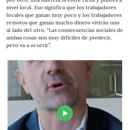
nivel local. Eso significa que los trabajadores
locales que ganan muy poco y los trabajadores
remotos que ganan mucho dinero vivirán uno
al lado del otro. “Las consecuencias sociales de
ambas cosas son muy difíciles de predecir,
pero va a ocurrir”.