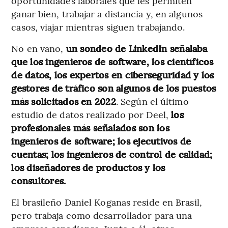
oportunidades laborales que les permiten
ganar bien, trabajar a distancia y, en algunos
casos, viajar mientras siguen trabajando.
No en vano,
un sondeo de LinkedIn señalaba
que los ingenieros de software, los científicos
de datos, los expertos en ciberseguridad y los
gestores de tráfico son algunos de los puestos
más solicitados en 2022
. Según el último
estudio de datos realizado por Deel,
los
profesionales más señalados son los
ingenieros de software; los ejecutivos de
cuentas; los ingenieros de control de calidad;
los diseñadores de productos y los
consultores.
El brasileño Daniel Koganas reside en Brasil,
pero trabaja como desarrollador para una