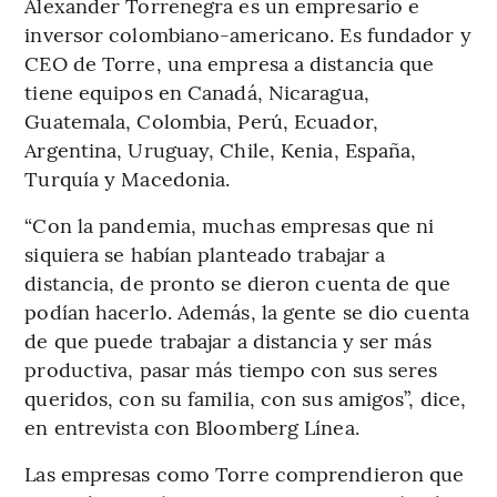
Alexander Torrenegra es un empresario e
inversor colombiano-americano. Es fundador y
CEO de Torre, una empresa a distancia que
tiene equipos en Canadá, Nicaragua,
Guatemala, Colombia, Perú, Ecuador,
Argentina, Uruguay, Chile, Kenia, España,
Turquía y Macedonia.
“Con la pandemia, muchas empresas que ni
siquiera se habían planteado trabajar a
distancia, de pronto se dieron cuenta de que
podían hacerlo. Además, la gente se dio cuenta
de que puede trabajar a distancia y ser más
productiva, pasar más tiempo con sus seres
queridos, con su familia, con sus amigos”, dice,
en entrevista con Bloomberg Línea.
Las empresas como Torre comprendieron que