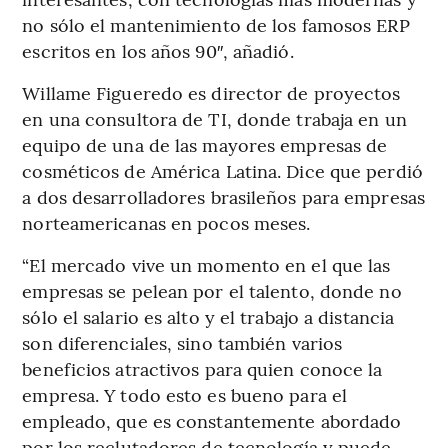
no sólo el mantenimiento de los famosos ERP
escritos en los años 90″, añadió.
Willame Figueredo es director de proyectos
en una consultora de TI, donde trabaja en un
equipo de una de las mayores empresas de
cosméticos de América Latina. Dice que perdió
a dos desarrolladores brasileños para empresas
norteamericanas en pocos meses.
“El mercado vive un momento en el que las
empresas se pelean por el talento, donde no
sólo el salario es alto y el trabajo a distancia
son diferenciales, sino también varios
beneficios atractivos para quien conoce la
empresa. Y todo esto es bueno para el
empleado, que es constantemente abordado
por los reclutadores de tecnología y puede