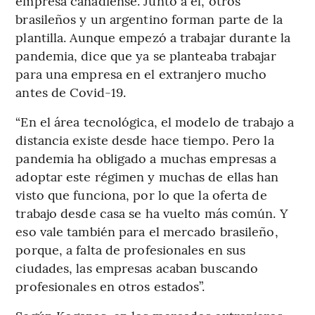
empresa canadiense. Junto a él, otros
brasileños y un argentino forman parte de la
plantilla. Aunque empezó a trabajar durante la
pandemia, dice que ya se planteaba trabajar
para una empresa en el extranjero mucho
antes de Covid-19.
“En el área tecnológica, el modelo de trabajo a
distancia existe desde hace tiempo. Pero la
pandemia ha obligado a muchas empresas a
adoptar este régimen y muchas de ellas han
visto que funciona, por lo que la oferta de
trabajo desde casa se ha vuelto más común. Y
eso vale también para el mercado brasileño,
porque, a falta de profesionales en sus
ciudades, las empresas acaban buscando
profesionales en otros estados”.