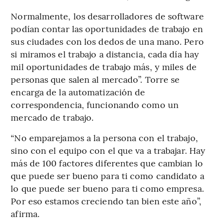
Normalmente, los desarrolladores de software
podían contar las oportunidades de trabajo en
sus ciudades con los dedos de una mano. Pero
si miramos el trabajo a distancia, cada día hay
mil oportunidades de trabajo más, y miles de
personas que salen al mercado”. Torre se
encarga de la automatización de
correspondencia, funcionando como un
mercado de trabajo.
“No emparejamos a la persona con el trabajo,
sino con el equipo con el que va a trabajar. Hay
más de 100 factores diferentes que cambian lo
que puede ser bueno para ti como candidato a
lo que puede ser bueno para ti como empresa.
Por eso estamos creciendo tan bien este año”,
afirma.