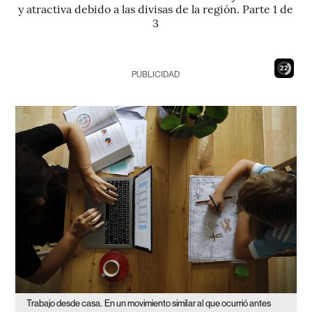
y atractiva debido a las divisas de la región. Parte 1 de
3
21
PUBLICIDAD
Trabajo desde casa.
En un movimiento similar al que ocurrió antes