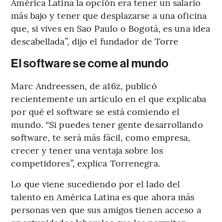
América Latina la opción era tener un salario
más bajo y tener que desplazarse a una oficina
que, si vives en Sao Paulo o Bogotá, es una idea
descabellada”, dijo el fundador de Torre
El software se come al mundo
Marc Andreessen, de a16z, publicó
recientemente un artículo en el que explicaba
por qué el software se está comiendo el
mundo. “Si puedes tener gente desarrollando
software, te será más fácil, como empresa,
crecer y tener una ventaja sobre los
competidores”, explica Torrenegra.
Lo que viene sucediendo por el lado del
talento en América Latina es que ahora más
personas ven que sus amigos tienen acceso a