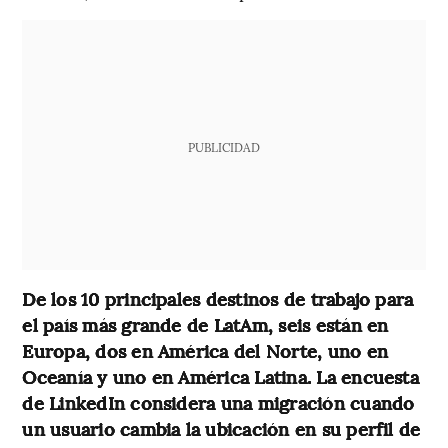
PUBLICIDAD
De los 10 principales destinos de trabajo para
el país más grande de LatAm, seis están en
Europa, dos en América del Norte, uno en
Oceanía y uno en América Latina. La encuesta
de LinkedIn considera una migración cuando
un usuario cambia la ubicación en su perfil de