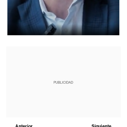
PUBLICIDAD
Anterior
Siguiente