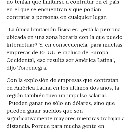
no tenían que limitarse a contratar en el país
en el que se encuentran y que podían
contratar a personas en cualquier lugar.
“La única limitación física es: ¿está la persona
ubicada en una zona horaria con la que puedo
interactuar? Y, en consecuencia, para muchas
empresas de EE.UU. e incluso de Europa
Occidental, eso resulta ser América Latina”,
dijo Torrenegra.
Con la explosión de empresas que contratan
en América Latina en los últimos dos años, la
región también tuvo un impulso salarial.
“Pueden ganar no sólo en dólares, sino que
pueden ganar sueldos que son
significativamente mayores mientras trabajan a
distancia. Porque para mucha gente en