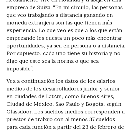
empresa de Suiza. “En mi círculo, las personas
que veo trabajando a distancia ganando en
moneda extranjera son las que tienen más
experiencia. Lo que veo es que a los que están
empezando les cuesta un poco más encontrar
oportunidades, ya sea en persona o a distancia.
Por supuesto, cada uno tiene su historia y no
digo que esto sea la norma o que sea
imposible”.
Vea a continuación los datos de los salarios
medios de los desarrolladores junior y senior
en ciudades de LatAm, como Buenos Aires,
Ciudad de México, Sao Paulo y Bogotá, según
Glassdoor. Los sueldos medios corresponden a
puestos de trabajo con al menos 37 sueldos
para cada función a partir del 23 de febrero de