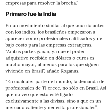
empresas para resolver la brecha.”
Primero fue la India
En un movimiento similar al que ocurrió antes
con los indios, los brasileños empezaron a
aparecer como profesionales calificados y de
bajo costo para las empresas extranjeras.
“Ambas partes ganan, ya que el poder
adquisitivo recibido en dólares o euros es
mucho mayor, al menos para los que siguen
viviendo en Brasil”, añade Koganas.
“En cualquier parte del mundo, la demanda de
profesionales de TI crece, no sólo en Brasil. Así
que no veo que esto esté ligado
exclusivamente a las divisas, sino a que es un
mercado caliente y necesita profesionales”,