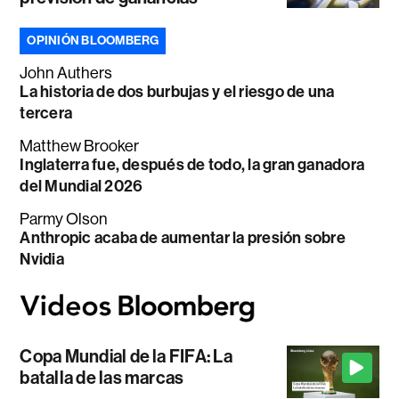
OPINIÓN BLOOMBERG
John Authers
La historia de dos burbujas y el riesgo de una
tercera
Matthew Brooker
Inglaterra fue, después de todo, la gran ganadora
del Mundial 2026
Parmy Olson
Anthropic acaba de aumentar la presión sobre
Nvidia
Copa Mundial de la FIFA: La
batalla de las marcas