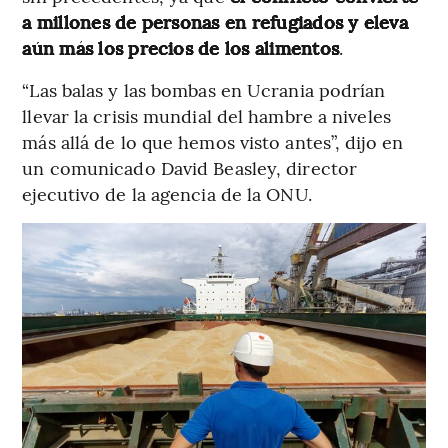
a millones de personas en refugiados y eleva
aún más los precios de los alimentos
.
“Las balas y las bombas en Ucrania podrían
llevar la crisis mundial del hambre a niveles
más allá de lo que hemos visto antes”, dijo en
un comunicado David Beasley, director
ejecutivo de la agencia de la ONU.