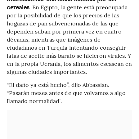
cereales
. En Egipto, la gente está preocupada
por la posibilidad de que los precios de las
hogazas de pan subvencionadas de las que
dependen suban por primera vez en cuatro
décadas, mientras que imágenes de
ciudadanos en Turquía intentando conseguir
latas de aceite más barato se hicieron virales. Y
en la propia Ucrania, los alimentos escasean en
algunas ciudades importantes.
“El daño ya está hecho”, dijo Abbassian.
“Pasarán meses antes de que volvamos a algo
llamado normalidad”.