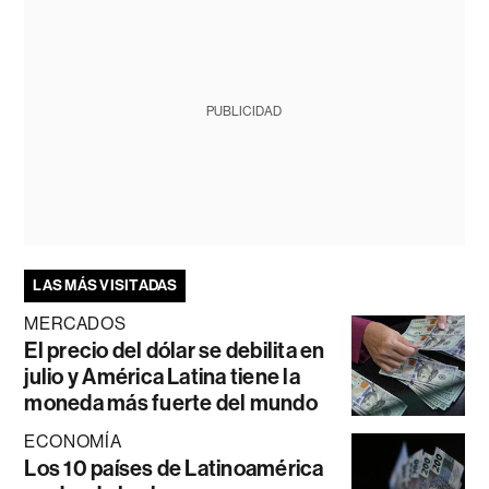
PUBLICIDAD
LAS MÁS VISITADAS
MERCADOS
El precio del dólar se debilita en
julio y América Latina tiene la
moneda más fuerte del mundo
ECONOMÍA
Los 10 países de Latinoamérica