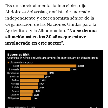
“Es un shock alimentario increíble”, dijo
Abdolreza Abbassian, analista de mercado
independiente y execonomista sénior de la
Organización de las Naciones Unidas para la
Agricultura y la Alimentación.
“No se de una
situación así en los 30 años que estuve
involucrado en este sector”
.