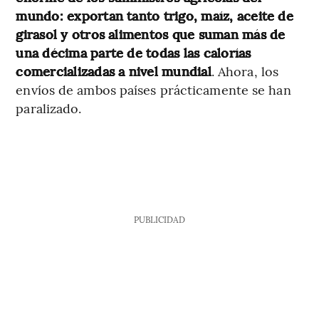
mundo: exportan tanto trigo, maíz, aceite de
girasol y otros alimentos que suman más de
una décima parte de todas las calorías
comercializadas a nivel mundial
. Ahora, los
envíos de ambos países prácticamente se han
paralizado.
PUBLICIDAD