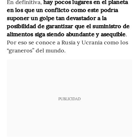
En definitiva,
hay pocos lugares en el planeta
en los que un conflicto como este podría
suponer un golpe tan devastador a la
posibilidad de garantizar que el suministro de
alimentos siga siendo abundante y asequible
.
Por eso se conoce a Rusia y Ucrania como los
“graneros” del mundo.
PUBLICIDAD