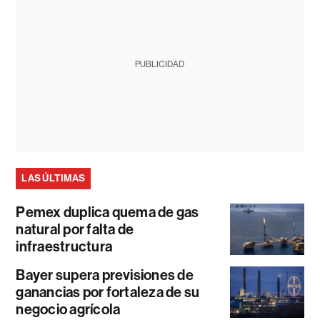
PUBLICIDAD
LAS ÚLTIMAS
Pemex duplica quema de gas
natural por falta de
infraestructura
Bayer supera previsiones de
ganancias por fortaleza de su
negocio agrícola