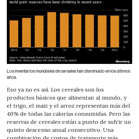
Los inventarios mundiales de cereales han disminuido en los últimos
años.
Eso ya no es así. Los cereales son los
productos básicos que alimentan al mundo, y
el trigo, el maíz y el arroz representan más del
40% de todas las calorías consumidas. Pero las
reservas de cereales están a punto de sufrir un
quinto descenso anual consecutivo. Una
combinación de costos de transporte más