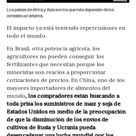
Los países de África y Asia son los que más dependen de los
cereales ucranianos.
El impacto ya está teniendo repercusiones en
todo el mundo.
En Brasil, otra potencia agrícola, los
agricultores no pueden conseguir los
fertilizantes que necesitan porque los
minoristas son reacios a proporcionar
cotizaciones de precios. En China, uno de los
mayores importadores de alimentos del
mundo
, los compradores están buscando a
toda prisa los suministros de maíz y soja de
Estados Unidos en medio de la preocupación
de que la disminución de los envíos de
cultivos de Rusia y Ucrania pueda
desencadenar una lucha mundial por los