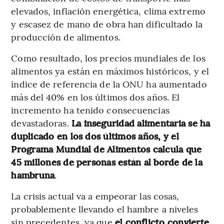
elevados, inflación energética, clima extremo
y escasez de mano de obra han dificultado la
producción de alimentos.
Como resultado, los precios mundiales de los
alimentos ya están en máximos históricos, y el
índice de referencia de la ONU ha aumentado
más del 40% en los últimos dos años. El
incremento ha tenido consecuencias
devastadoras.
La inseguridad alimentaria se ha
duplicado en los dos últimos años, y el
Programa Mundial de Alimentos calcula que
45 millones de personas están al borde de la
hambruna
.
La crisis actual va a empeorar las cosas,
probablemente llevando el hambre a niveles
sin precedentes, ya que
el conflicto convierte