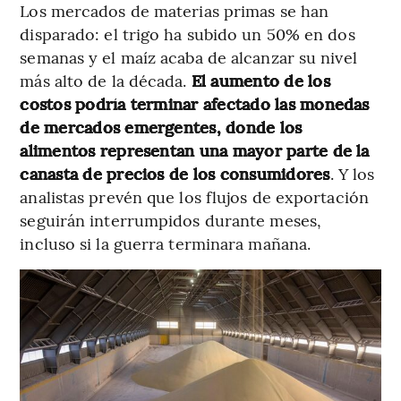
Los mercados de materias primas se han
disparado: el trigo ha subido un 50% en dos
semanas y el maíz acaba de alcanzar su nivel
más alto de la década.
El aumento de los
costos podría terminar afectado las monedas
de mercados emergentes, donde los
alimentos representan una mayor parte de la
canasta de precios de los consumidores
. Y los
analistas prevén que los flujos de exportación
seguirán interrumpidos durante meses,
incluso si la guerra terminara mañana.