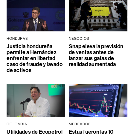
HONDURAS
NEGOCIOS
Justicia hondureña
Snap eleva la previsión
permite a Hernández
de ventas antes de
enfrentar en libertad
lanzar sus gafas de
caso de fraude y lavado
realidad aumentada
de activos
COLOMBIA
MERCADOS
Utilidades de Ecopetrol
Estas fueron las 10