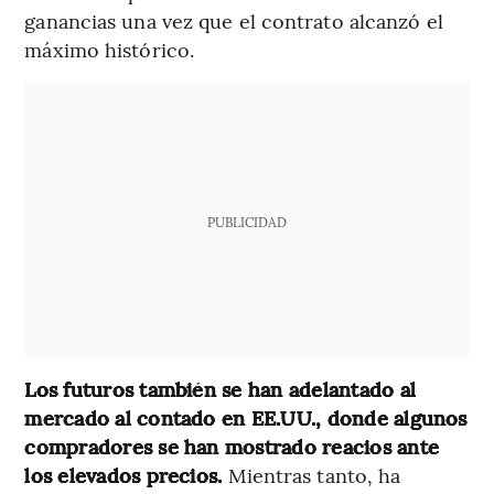
ganancias una vez que el contrato alcanzó el
máximo histórico.
PUBLICIDAD
Los futuros también se han adelantado al
mercado al contado en EE.UU., donde algunos
compradores se han mostrado reacios ante
los elevados precios.
Mientras tanto, ha