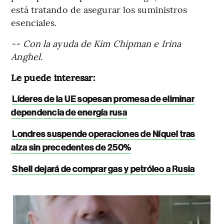
está tratando de asegurar los suministros
esenciales.
-- Con la ayuda de Kim Chipman e Irina
Anghel.
Le puede interesar:
Líderes de la UE sopesan promesa de eliminar
dependencia de energía rusa
Londres suspende operaciones de Níquel tras
alza sin precedentes de 250%
Shell dejará de comprar gas y petróleo a Rusia