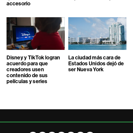
accesorio
Disney y TikTok logran
La ciudad más cara de
acuerdo para que
Estados Unidos dejó de
creadores usen
ser Nueva York
contenido de sus
películas y series