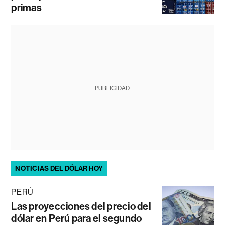
primas
PUBLICIDAD
NOTICIAS DEL DÓLAR HOY
PERÚ
Las proyecciones del precio del
dólar en Perú para el segundo