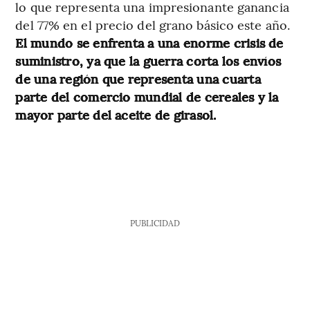
lo que representa una impresionante ganancia
del 77% en el precio del grano básico este año.
El mundo se enfrenta a una enorme crisis de
suministro, ya que la guerra corta los envíos
de una región que representa una cuarta
parte del comercio mundial de cereales y la
mayor parte del aceite de girasol.
PUBLICIDAD