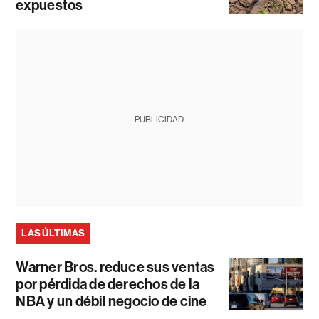
expuestos
PUBLICIDAD
LAS ÚLTIMAS
Warner Bros. reduce sus ventas
por pérdida de derechos de la
NBA y un débil negocio de cine