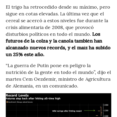
El trigo ha retrocedido desde su máximo, pero
sigue en cotas elevadas. La última vez que el
cereal se acercó a estos niveles fue durante la
crisis alimentaria de 2008, que provocó
disturbios políticos en todo el mundo.
Los
futuros de la colza y la canola también han
alcanzado nuevos récords, y el maíz ha subido
un 25% este año.
“La guerra de Putin pone en peligro la
nutrición de la gente en todo el mundo”, dijo el
martes Cem Oezdemir, ministro de Agricultura
de Alemania, en un comunicado.