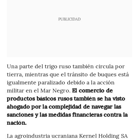
PUBLICIDAD
Una parte del trigo ruso también circula por
tierra, mientras que el tránsito de buques está
igualmente paralizado debido a la acción
militar en el Mar Negro.
El comercio de
productos básicos rusos también se ha visto
ahogado por la complejidad de navegar las
sanciones y las medidas financieras contra la
nación.
La agroindustria ucraniana Kernel Holding SA