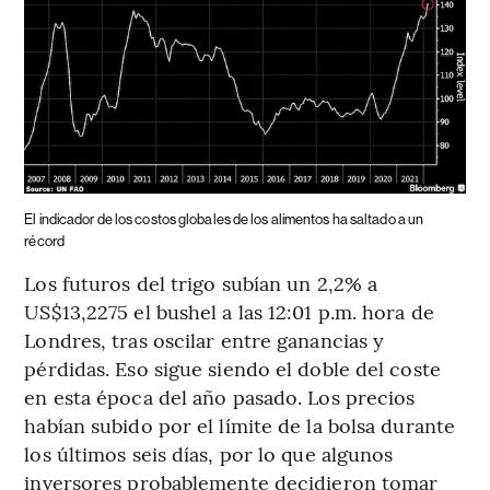
El indicador de los costos globales de los alimentos ha saltado a un
récord
Los futuros del trigo subían un 2,2% a
US$13,2275 el bushel a las 12:01 p.m. hora de
Londres, tras oscilar entre ganancias y
pérdidas. Eso sigue siendo el doble del coste
en esta época del año pasado. Los precios
habían subido por el límite de la bolsa durante
los últimos seis días, por lo que algunos
inversores probablemente decidieron tomar