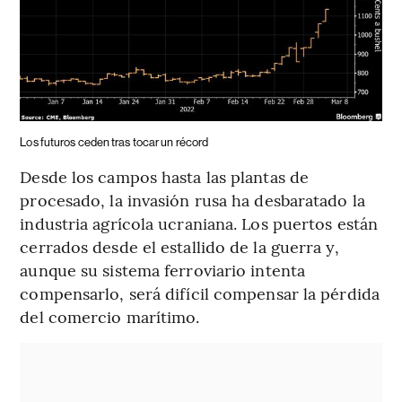
Los futuros ceden tras tocar un récord
Desde los campos hasta las plantas de
procesado, la invasión rusa ha desbaratado la
industria agrícola ucraniana. Los puertos están
cerrados desde el estallido de la guerra y,
aunque su sistema ferroviario intenta
compensarlo, será difícil compensar la pérdida
del comercio marítimo.