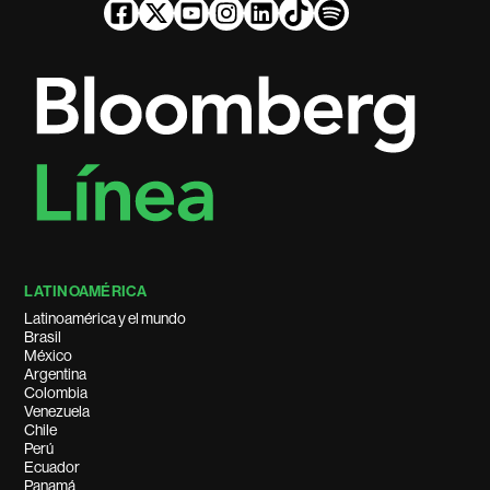
LATINOAMÉRICA
Latinoamérica y el mundo
Brasil
México
Argentina
Colombia
Venezuela
Chile
Perú
Ecuador
Panamá