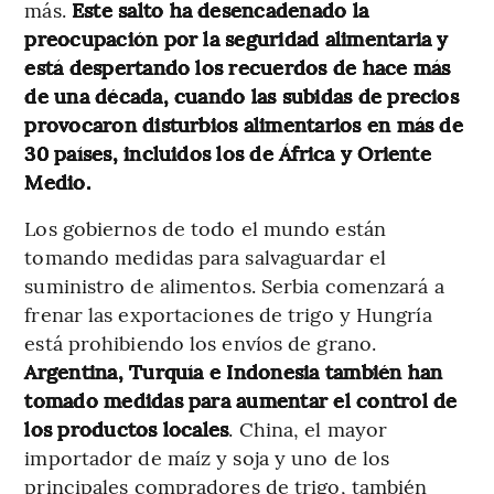
más.
Este salto ha desencadenado la
preocupación por la seguridad alimentaria y
está despertando los recuerdos de hace más
de una década, cuando las subidas de precios
provocaron disturbios alimentarios en más de
30 países, incluidos los de África y Oriente
Medio.
Los gobiernos de todo el mundo están
tomando medidas para salvaguardar el
suministro de alimentos. Serbia comenzará a
frenar las exportaciones de trigo y Hungría
está prohibiendo los envíos de grano.
Argentina, Turquía e Indonesia también han
tomado medidas para aumentar el control de
los productos locales
. China, el mayor
importador de maíz y soja y uno de los
principales compradores de trigo, también