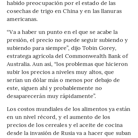
habido preocupación por el estado de las
cosechas de trigo en China y en las llanuras
americanas.
“Va a haber un punto en el que se acabe la
presión, el precio no puede seguir subiendo y
subiendo para siempre”, dijo Tobin Gorey,
estratega agrícola del Commonwealth Bank of
Australia. Aun así, “los problemas que hicieron
subir los precios a niveles muy altos, que
serían un dólar más o menos por debajo de
este, siguen ahí y probablemente no
desaparecerán muy rápidamente”.
Los costos mundiales de los alimentos ya están
en un nivel récord, y el aumento de los
precios de los cereales y el aceite de cocina
desde la invasión de Rusia va a hacer que suban