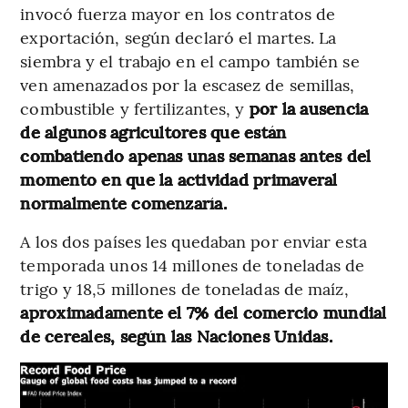
invocó fuerza mayor en los contratos de
exportación, según declaró el martes. La
siembra y el trabajo en el campo también se
ven amenazados por la escasez de semillas,
combustible y fertilizantes, y
por la ausencia
de algunos agricultores que están
combatiendo apenas unas semanas antes del
momento en que la actividad primaveral
normalmente comenzaría.
A los dos países les quedaban por enviar esta
temporada unos 14 millones de toneladas de
trigo y 18,5 millones de toneladas de maíz,
aproximadamente el 7% del comercio mundial
de cereales, según las Naciones Unidas.